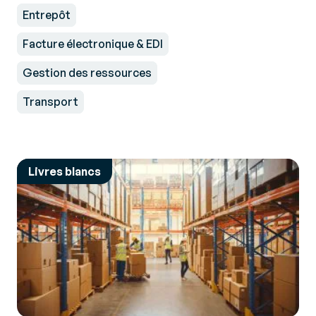
Entrepôt
Facture électronique & EDI
Gestion des ressources
Transport
Livres blancs