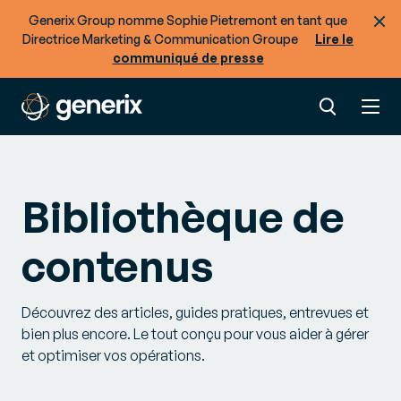
Generix Group nomme Sophie Pietremont en tant que
Directrice Marketing & Communication Groupe
Lire le
communiqué de presse
Bibliothèque de
contenus
Découvrez des articles, guides pratiques, entrevues et
bien plus encore. Le tout conçu pour vous aider à gérer
et optimiser vos opérations.