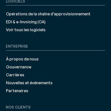
LOGICIELS
Opérations de la chaîne d’approvisionnement
EDI & e-Invoicing (CA)
Voir tous les logiciels
ENTREPRISE
À propos de nous
Gouvernance
Carrières
Nouvelles et événements
Partenaires
NOS CLIENTS