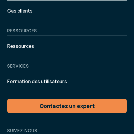
Cas clients
RESSOURCES
Ressources
SERVICES
Formation des utilisateurs
Contactez un expert
SUIVEZ-NOUS