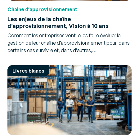
Chaîne d’approvisionnement
Les enjeux de la chaîne
d’approvisionnement, Vision à 10 ans
Comment les entreprises vont-elles faire évoluer la
gestion de leur chaîne d’approvisionnement pour, dans
certains cas survivre et, dans d’autres,…
Livres blancs