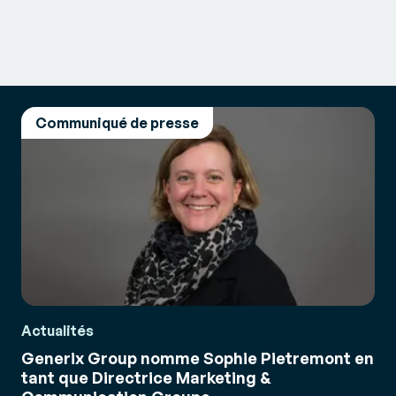
Communiqué de presse
Actualités
Generix Group nomme Sophie Pietremont en
tant que Directrice Marketing &