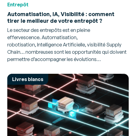
Entrepôt
Automatisation, IA, Visibilité : comment
tirer le meilleur de votre entrepôt ?
Le secteur des entrepôts est en pleine
effervescence. Automatisation,
robotisation, Intelligence Artificielle, visibilité Supply
Chain… nombreuses sont les opportunités qui doivent
permettre d’accompagner les évolutions…
Livres blancs