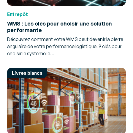
Entrepôt
WMS : Les clés pour choisir une solution
performante
Découvrez comment votre WMS peut devenir la pierre
angulaire de votre performance logistique. 9 clés pour
choisir le système le…
Livres blancs