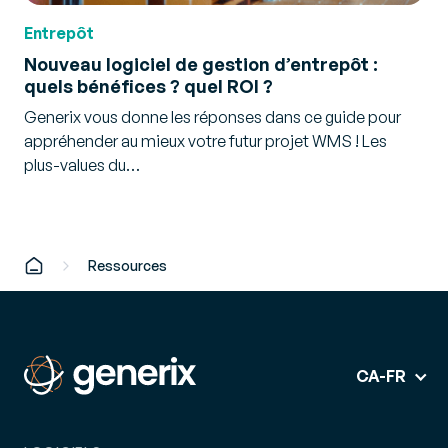
Entrepôt
Nouveau logiciel de gestion d’entrepôt :
quels bénéfices ? quel ROI ?
Generix vous donne les réponses dans ce guide pour
appréhender au mieux votre futur projet WMS ! Les
plus-values du…
Ressources
CA-FR