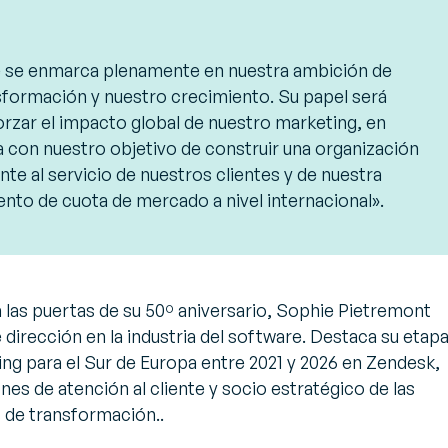
ie se enmarca plenamente en nuestra ambición de
sformación y nuestro crecimiento. Su papel será
rzar el impacto global de nuestro marketing, en
 con nuestro objetivo de construir una organización
nte al servicio de nuestros clientes y de nuestra
ento de cuota de mercado a nivel internacional».
a las puertas de su 50º aniversario, Sophie Pietremont
dirección en la industria del software. Destaca su etap
g para el Sur de Europa entre 2021 y 2026 en Zendesk,
es de atención al cliente y socio estratégico de las
de transformación..