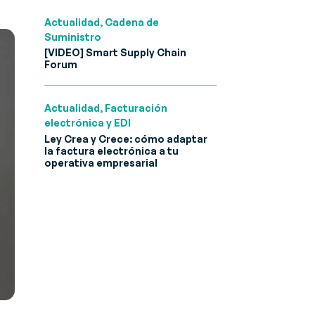
Actualidad, Cadena de
Suministro
[VIDEO] Smart Supply Chain
Forum
Actualidad, Facturación
electrónica y EDI
Ley Crea y Crece: cómo adaptar
la factura electrónica a tu
operativa empresarial