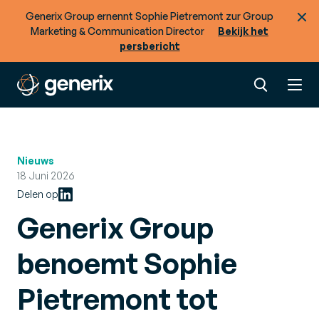
Generix Group ernennt Sophie Pietremont zur Group
Marketing & Communication Director
Bekijk het
persbericht
Nieuws
18 Juni 2026
Delen op
Generix Group
benoemt Sophie
Pietremont tot