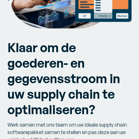
Klaar om de
goederen- en
gegevensstroom in
uw supply chain te
optimaliseren?
Werk samen met ons team om uw ideale supply chain
softwarepakket samen te stellen en pas deze aan uw