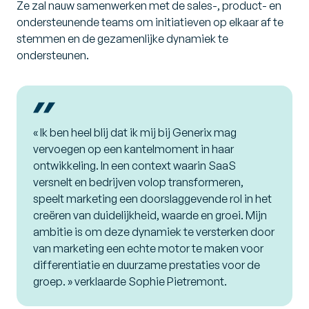
Ze zal nauw samenwerken met de sales-, product- en
ondersteunende teams om initiatieven op elkaar af te
stemmen en de gezamenlijke dynamiek te
ondersteunen.
« Ik ben heel blij dat ik mij bij Generix mag
vervoegen op een kantelmoment in haar
ontwikkeling. In een context waarin SaaS
versnelt en bedrijven volop transformeren,
speelt marketing een doorslaggevende rol in het
creëren van duidelijkheid, waarde en groei. Mijn
ambitie is om deze dynamiek te versterken door
van marketing een echte motor te maken voor
differentiatie en duurzame prestaties voor de
groep. » verklaarde Sophie Pietremont.