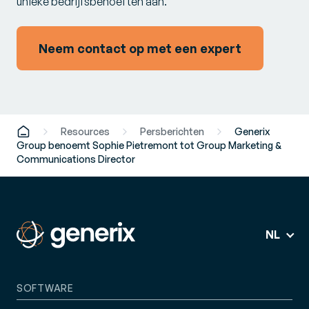
unieke bedrijfsbehoeften aan.
Neem contact op met een expert
Resources
Persberichten
Generix
Group benoemt Sophie Pietremont tot Group Marketing &
Communications Director
NL
SOFTWARE