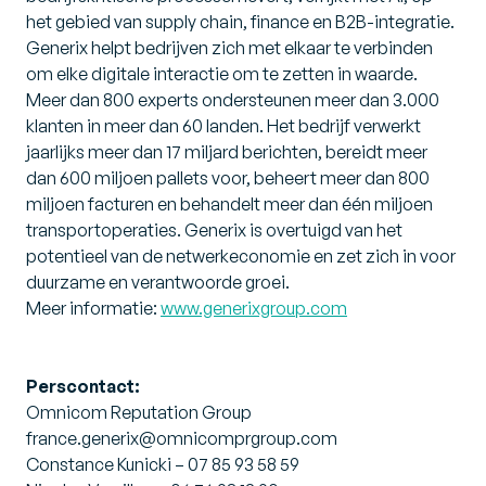
het gebied van supply chain, finance en B2B-integratie.
Generix helpt bedrijven zich met elkaar te verbinden
om elke digitale interactie om te zetten in waarde.
Meer dan 800 experts ondersteunen meer dan 3.000
klanten in meer dan 60 landen. Het bedrijf verwerkt
jaarlijks meer dan 17 miljard berichten, bereidt meer
dan 600 miljoen pallets voor, beheert meer dan 800
miljoen facturen en behandelt meer dan één miljoen
transportoperaties. Generix is overtuigd van het
potentieel van de netwerkeconomie en zet zich in voor
duurzame en verantwoorde groei.
Meer informatie:
www.generixgroup.com
Perscontact:
Omnicom Reputation Group
france.generix@omnicomprgroup.com
Constance Kunicki – 07 85 93 58 59