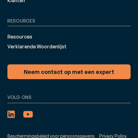
Klanten
RESOURCES
Resources
Verklarende Woordenlijst
Neem contact op met een expert
VOLG ONS
Beschermingsbeleid voor persoonsgevens
Privacy Policy