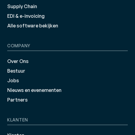
Supply Chain
EDI & e-invoicing
Alle software bekijken
COMPANY
Over Ons
Bestuur
Jobs
Nieuws en evenementen
Partners
KLANTEN