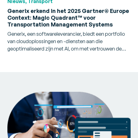
Nieuws, Transport
Generix erkend in het 2025 Gartner® Europe
Context: Magic Quadrant™ voor
Transportation Management Systems
Generix, een softwareleverancier, biedt een portfolio
van cloudoplossingen en -diensten aan die
geoptimaliseerd zijn met AI, om met vertrouwen de…