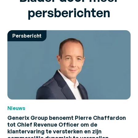
persberichten
Persbericht
Nieuws
Generix Group benoemt Pierre Chaffardon
tot Chief Revenue Officer om de
klantervaring te versterken en zijn