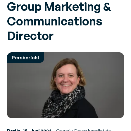
Group Marketing &
Communications
Director
Persbericht