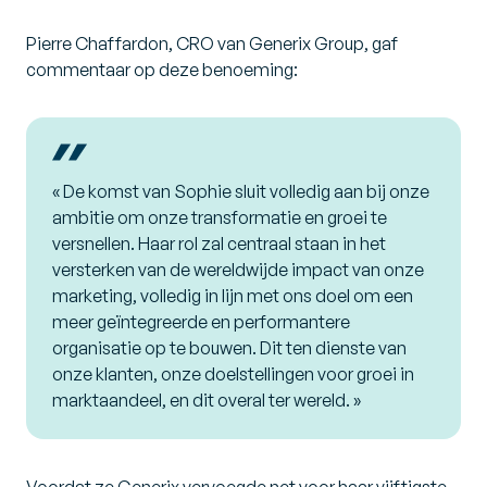
Pierre Chaffardon, CRO van Generix Group, gaf
commentaar op deze benoeming:
« De komst van Sophie sluit volledig aan bij onze
ambitie om onze transformatie en groei te
versnellen. Haar rol zal centraal staan in het
versterken van de wereldwijde impact van onze
marketing, volledig in lijn met ons doel om een
meer geïntegreerde en performantere
organisatie op te bouwen. Dit ten dienste van
onze klanten, onze doelstellingen voor groei in
marktaandeel, en dit overal ter wereld. »