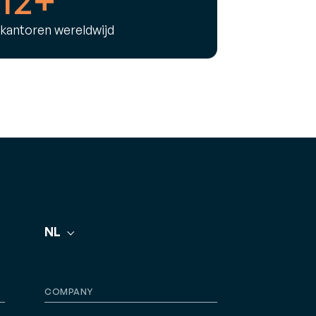
kantoren wereldwijd
NL
COMPANY