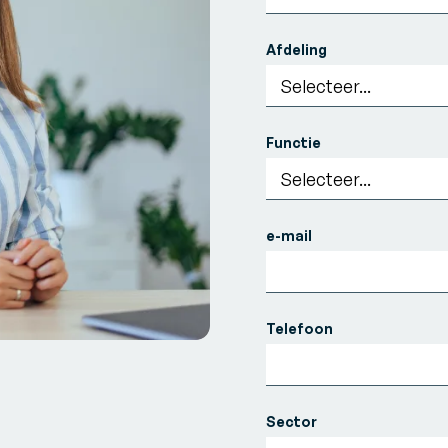
Afdeling
Functie
e-mail
Telefoon
Sector