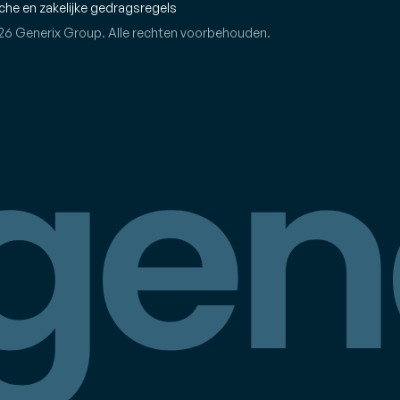
che en zakelijke gedragsregels
26 Generix Group. Alle rechten voorbehouden.