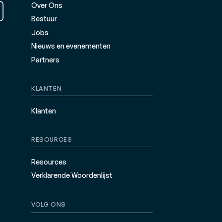
Over Ons
Bestuur
Jobs
Nieuws en evenementen
Partners
KLANTEN
Klanten
RESOURCES
Resources
Verklarende Woordenlijst
VOLG ONS