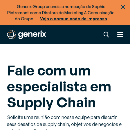
Generix Group anuncia a nomeação de Sophie
Pietremont como Diretora de Marketing & Comunicação
do Grupo.
Veja o comunicado de imprensa
Fale com um
especialista em
Supply Chain
Solicite uma reunião com nossa equipe para discutir
seus desafios de supply chain, objetivos de negócios e