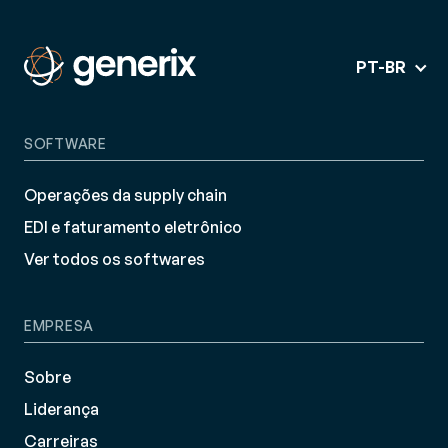
PT-BR
SOFTWARE
Operações da supply chain
EDI e faturamento eletrônico
Ver todos os softwares
EMPRESA
Sobre
Liderança
Carreiras