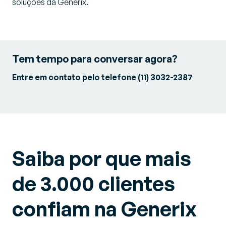
soluções da Generix.
Tem tempo para conversar agora?
Entre em contato pelo telefone (11) 3032-2387
Saiba por que mais
de 3.000 clientes
confiam na Generix