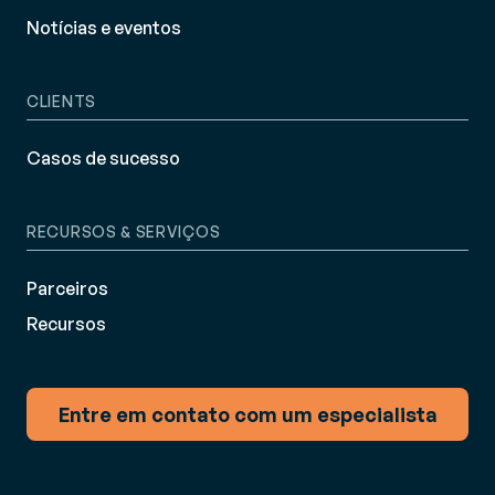
Notícias e eventos
CLIENTS
Casos de sucesso
RECURSOS & SERVIÇOS
Parceiros
Recursos
Entre em contato com um especialista