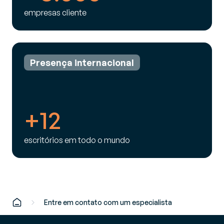
empresas cliente
Presença internacional
+12
escritórios em todo o mundo
Entre em contato com um especialista