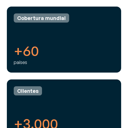
Cobertura mundial
+60
países
Clientes
+3.000