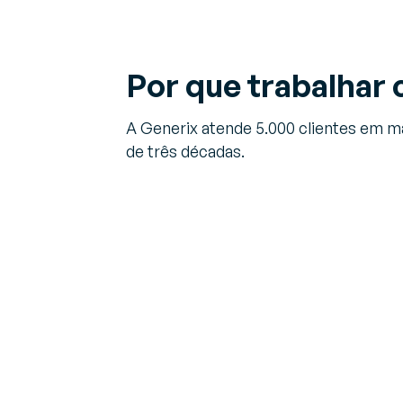
Por que trabalhar
A Generix atende 5.000 clientes em ma
de três décadas.