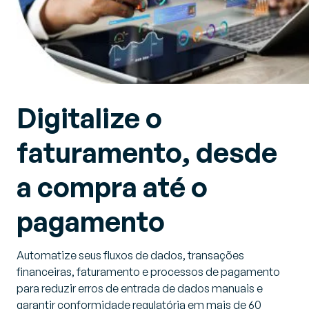
Digitalize o
faturamento, desde
a compra até o
pagamento
Automatize seus fluxos de dados, transações
financeiras, faturamento e processos de pagamento
para reduzir erros de entrada de dados manuais e
garantir conformidade regulatória em mais de 60