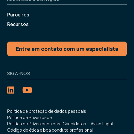
Parceiros
Recursos
Entre em contato com um especialista
SIGA-NOS
Política de proteção de dados pessoais
Política de Privacidade
Política de Privacidade para Candidatos
Aviso Legal
Código de ética e boa conduta profissional