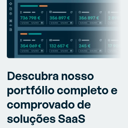
Descubra nosso
portfólio completo e
comprovado de
soluções SaaS