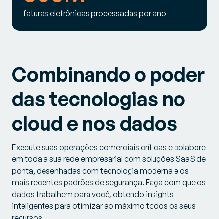
faturas eletrônicas processadas por ano
Combinando o poder
das tecnologias no
cloud
e nos dados
Execute suas operações comerciais críticas e colabore
em toda a sua rede empresarial com soluções SaaS de
ponta, desenhadas com tecnologia moderna e os
mais recentes padrões de segurança. Faça com que os
dados trabalhem para você, obtendo
insights
inteligentes para otimizar ao máximo todos os seus
recursos.