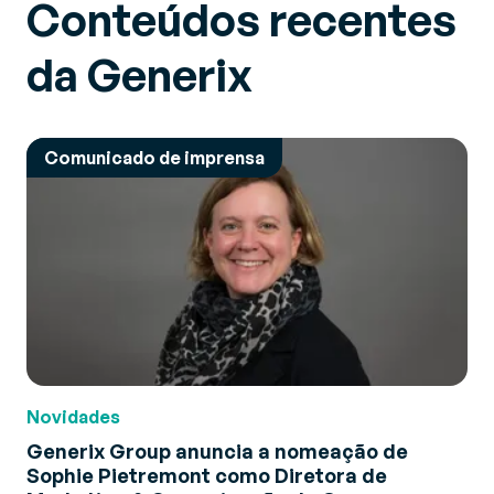
Conteúdos recentes
da Generix
Comunicado de imprensa
Novidades
Generix Group anuncia a nomeação de
Sophie Pietremont como Diretora de