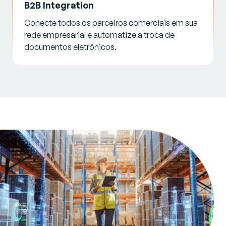
B2B Integration
Conecte todos os parceiros comerciais em sua
rede empresarial e automatize a troca de
documentos eletrônicos.