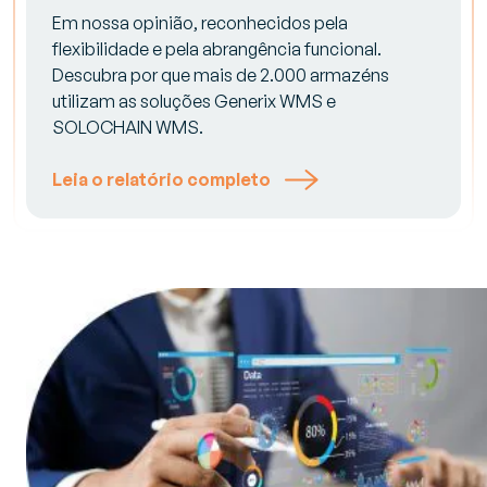
Em nossa opinião, reconhecidos pela
flexibilidade e pela abrangência funcional.
Descubra por que mais de 2.000 armazéns
utilizam as soluções Generix WMS e
SOLOCHAIN WMS.
Leia o relatório completo