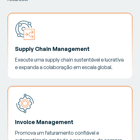
Supply Chain Management
Execute uma supply chain sustentável e lucrativa
e expanda a colaboração em escala global.
Invoice Management
Promova um faturamento confiável e