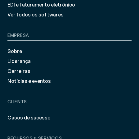
EDI e faturamento eletrônico
Ver todos os softwares
EMPRESA
Sobre
Liderança
Carreiras
Notícias e eventos
CLIENTS
Casos de sucesso
RECURSOS & SERVIÇOS