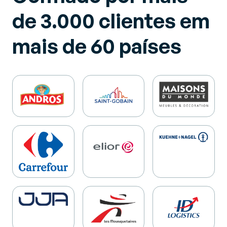
de 3.000 clientes em
mais de 60 países