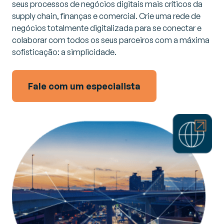
seus processos de negócios digitais mais críticos da
supply chain
, finanças e comercial. Crie uma rede de
negócios totalmente digitalizada para se conectar e
colaborar com todos os seus parceiros com a máxima
sofisticação: a simplicidade.
Fale com um especialista