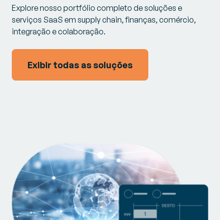
Explore nosso portfólio completo de soluções e
serviços SaaS em supply chain, finanças, comércio,
integração e colaboração.
Exibir todas as soluções