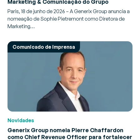
Marketing & Comunicação do Grupo
Paris, 18 de junho de 2026 – A Generix Group anuncia a
nomeação de Sophie Pietremont como Diretora de
Marketing…
Comunicado de imprensa
Novidades
Generix Group nomeia Pierre Chaffardon
como Chief Revenue Officer para fortalecer