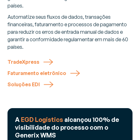
países.
Automatize seus fluxos de dados, transações
financeiras, faturamento e processos de pagamento
para reduzir os erros de entrada manual de dados e
garantir a conformidade regulamentar em mais de 60
países.
TradeXpress
Faturamento eletrônico
Soluções EDI
A
EGD Logistics
alcançou 100% de
visibilidade do processo com o
Generix WMS