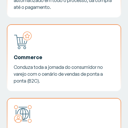
automatizado em todo o processo, da compra
até o pagamento.
Commerce
Conduza toda a jornada do consumidor no
varejo com o cenário de vendas de ponta a
ponta (B2C).