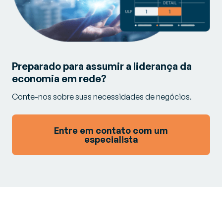
Preparado para assumir a liderança da
economia em rede?
Conte-nos sobre suas necessidades de negócios.
Entre em contato com um
especialista