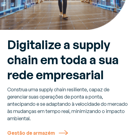
Digitalize a supply
chain em toda a sua
rede empresarial
Construa uma supply chain resiliente, capaz de
gerenciar suas operações de ponta a ponta,
antecipando e se adaptando à velocidade do mercado
às mudanças em tempo real, minimizando o impacto
ambiental.
Gestão de armazém