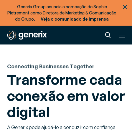
Generix Group anuncia a nomeação de Sophie
Pietremont como Diretora de Marketing & Comunicação
do Grupo.
Veja o comunicado de imprensa
Connecting Businesses Together
Transforme cada
conexão em valor
digital
A Generix pode ajudá-lo a conduzir com confiança