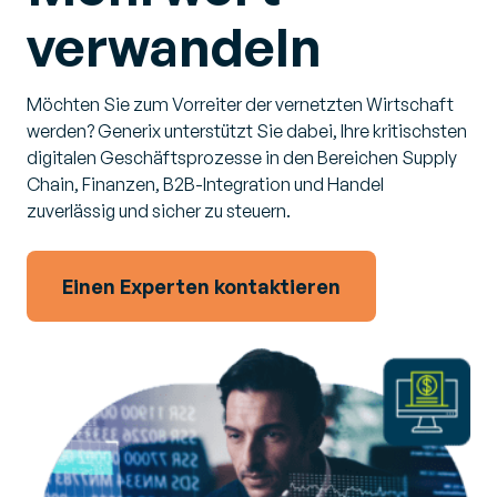
verwandeln
Möchten Sie zum Vorreiter der vernetzten Wirtschaft
werden? Generix unterstützt Sie dabei, Ihre kritischsten
digitalen Geschäftsprozesse in den Bereichen Supply
Chain, Finanzen, B2B-Integration und Handel
zuverlässig und sicher zu steuern.
Einen Experten kontaktieren