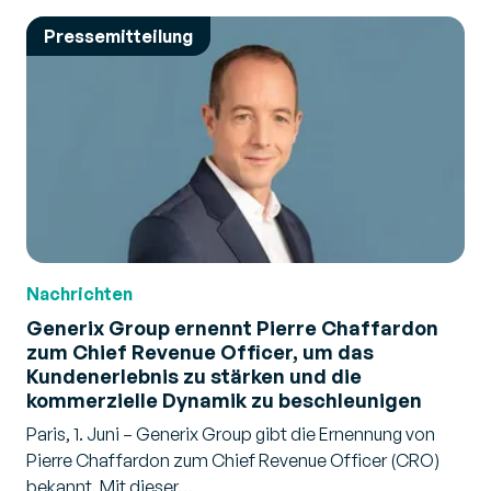
Pressemitteilung
Nachrichten
Generix Group ernennt Pierre Chaffardon
zum Chief Revenue Officer, um das
Kundenerlebnis zu stärken und die
kommerzielle Dynamik zu beschleunigen
Paris, 1. Juni – Generix Group gibt die Ernennung von
Pierre Chaffardon zum Chief Revenue Officer (CRO)
bekannt. Mit dieser…