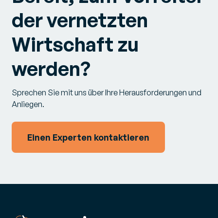
der vernetzten
Wirtschaft zu
werden?
Sprechen Sie mit uns über Ihre Herausforderungen und
Anliegen.
Einen Experten kontaktieren