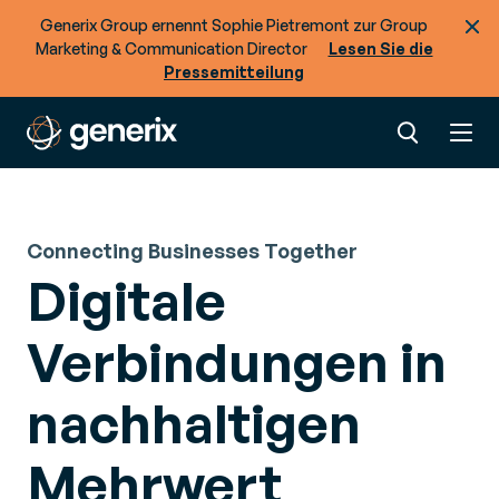
Generix Group ernennt Sophie Pietremont zur Group
Marketing & Communication Director
Lesen Sie die
Pressemitteilung
Connecting Businesses Together
Digitale
Verbindungen in
nachhaltigen
Mehrwert