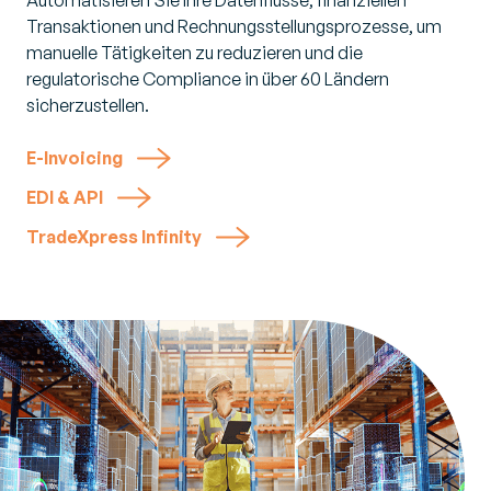
Transaktionen und Rechnungsstellungsprozesse, um
manuelle Tätigkeiten zu reduzieren und die
regulatorische Compliance in über 60 Ländern
sicherzustellen.
E-Invoicing
EDI & API
TradeXpress Infinity