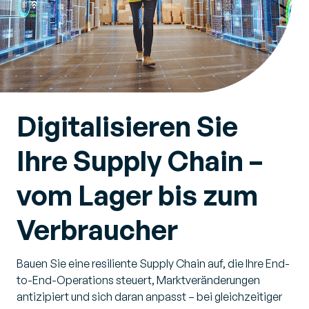
Digitalisieren Sie
Ihre Supply Chain –
vom Lager bis zum
Verbraucher
Bauen Sie eine resiliente Supply Chain auf, die Ihre End-
to-End-Operations steuert, Marktveränderungen
antizipiert und sich daran anpasst – bei gleichzeitiger