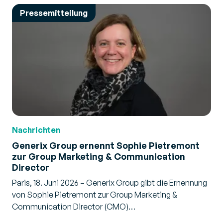
Pressemitteilung
Nachrichten
Generix Group ernennt Sophie Pietremont
zur Group Marketing & Communication
Director
Paris, 18. Juni 2026 – Generix Group gibt die Ernennung
von Sophie Pietremont zur Group Marketing &
Communication Director (CMO)…