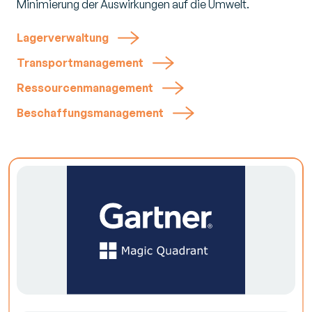
Minimierung der Auswirkungen auf die Umwelt.
Lagerverwaltung
Transportmanagement
Ressourcenmanagement
Beschaffungsmanagement