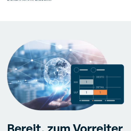
Bereit, zum Vorreiter