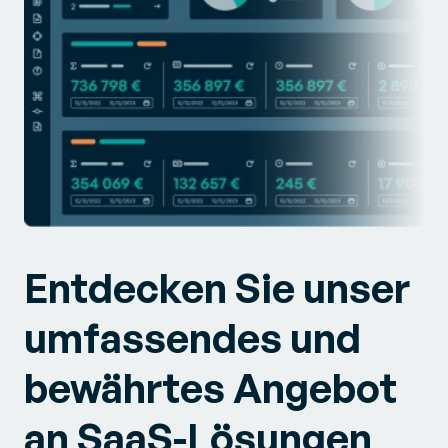
Entdecken Sie unser
umfassendes und
bewährtes Angebot
an SaaS-Lösungen