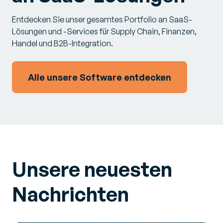
Entdecken Sie unser gesamtes Portfolio an SaaS-
Lösungen und -Services für Supply Chain, Finanzen,
Handel und B2B-Integration.
Alle unsere Software entdecken
Unsere neuesten
Nachrichten