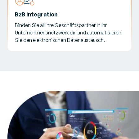
B2B Integration
Binden Sie all Ihre Geschäftspartner in Ihr
Unternehmensnetzwerk ein und automatisieren
Sie den elektronischen Datenaustausch.