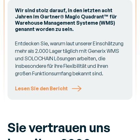
Wir sind stolz darauf, in den letzten acht
Jahren im Gartner® Magic Quadrant™ für
Warehouse Management Systeme (WMS)
genannt worden zu sein.
Entdecken Sie, warum laut unserer Einschätzung
mehr als 2.000 Lager täglich mit Generix WMS
und SOLOCHAIN Lösungen arbeiten, die
insbesondere für ihre Flexibilität und ihren
großen Funktionsumfang bekannt sind.
Lesen Sie den Bericht
Sie vertrauen uns