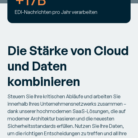
EDI-Nachrichten pro Jahr verarbeiten
Die Stärke von Cloud
und Daten
kombinieren
Steuern Sie Ihre kritischen Abläufe und arbeiten Sie
innerhalb Ihres Unternehmensnetzwerks zusammen –
dank unserer hochmodernen SaaS-Lösungen, die auf
moderner Architektur basieren und die neuesten
Sicherheitsstandards erfüllen. Nutzen Sie Ihre Daten,
um die richtigen Entscheidungen zu treffen und all Ihre