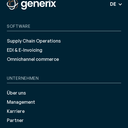
DE
SOFTWARE
Supply Chain Operations
EDI & E-Invoicing
Omnichannel commerce
UNTERNEHMEN
Über uns
Management
Karriere
Partner