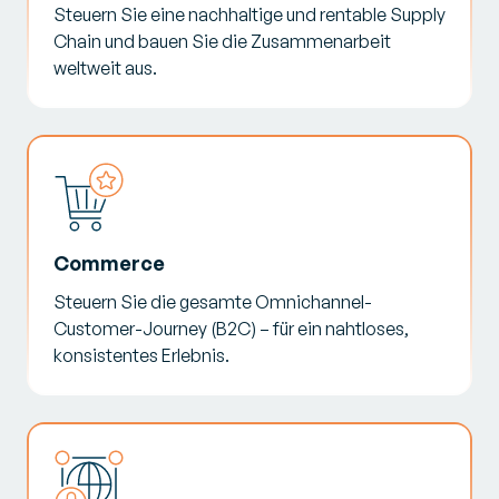
Steuern Sie eine nachhaltige und rentable Supply
Chain und bauen Sie die Zusammenarbeit
weltweit aus.
Commerce
Steuern Sie die gesamte Omnichannel-
Customer-Journey (B2C) – für ein nahtloses,
konsistentes Erlebnis.