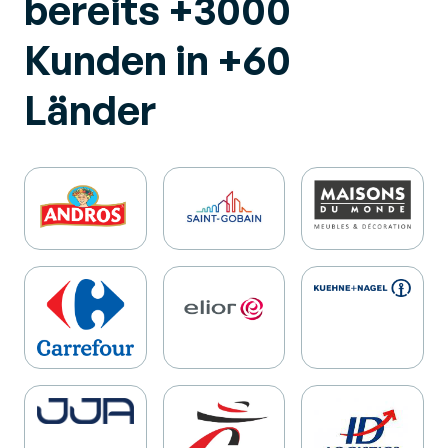
bereits
+3000
Kunden in
+60
Länder