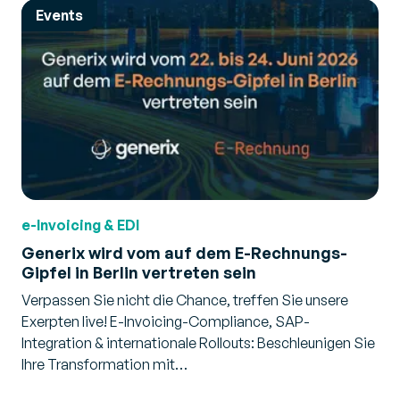
Events
e-Invoicing & EDI
Generix wird vom auf dem E-Rechnungs-
Gipfel in Berlin vertreten sein
Verpassen Sie nicht die Chance, treffen Sie unsere
Exerpten live! E-Invoicing-Compliance, SAP-
Integration & internationale Rollouts: Beschleunigen Sie
Ihre Transformation mit…