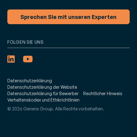
Sprechen Sie mit unseren Experten
FOLGEN SIE UNS
Datenschutzerklärung
Datenschutzerklärung der Website
Datenschutzerklärung für Bewerber
Rechtlicher Hinweis
Verhaltenskodex und Ethikrichtlinien
© 2026 Generix Group. Alle Rechte vorbehalten.
: