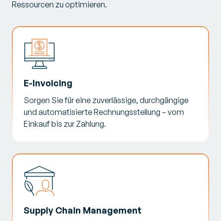
Ressourcen zu optimieren.
E-Invoicing
Sorgen Sie für eine zuverlässige, durchgängige
und automatisierte Rechnungsstellung – vom
Einkauf bis zur Zahlung.
Supply Chain Management