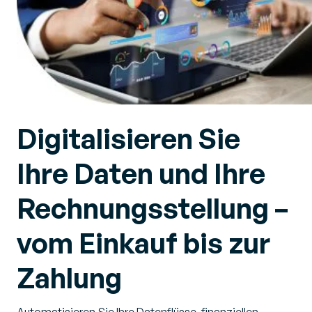
Digitalisieren Sie
Ihre Daten und Ihre
Rechnungsstellung –
vom Einkauf bis zur
Zahlung
Automatisieren Sie Ihre Datenflüsse, finanziellen