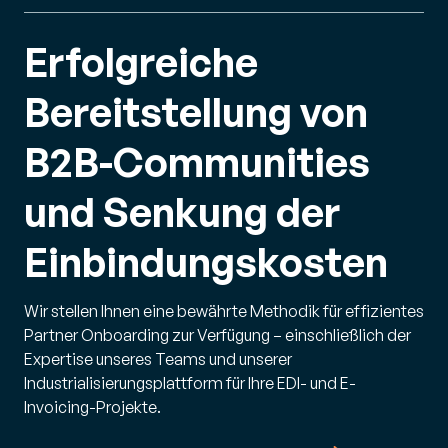
Erfolgreiche
Bereitstellung von
B2B-Communities
und Senkung der
Einbindungskosten
Wir stellen Ihnen eine bewährte Methodik für effizientes
Partner Onboarding zur Verfügung – einschließlich der
Expertise unseres Teams und unserer
Industrialisierungsplattform für Ihre EDI- und E-
Invoicing-Projekte.