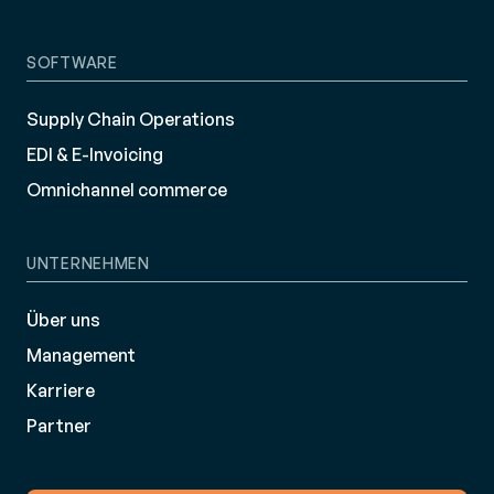
SOFTWARE
Supply Chain Operations
EDI & E-Invoicing
Omnichannel commerce
UNTERNEHMEN
Über uns
Management
Karriere
Partner