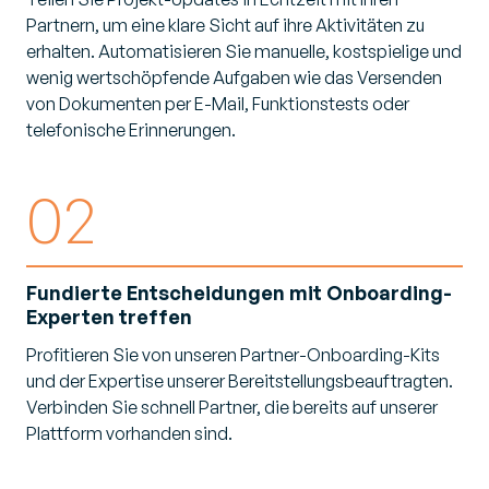
Partnern, um eine klare Sicht auf ihre Aktivitäten zu
erhalten. Automatisieren Sie manuelle, kostspielige und
wenig wertschöpfende Aufgaben wie das Versenden
von Dokumenten per E-Mail, Funktionstests oder
telefonische Erinnerungen.
02
Fundierte Entscheidungen mit Onboarding-
Experten treffen
Profitieren Sie von unseren Partner-Onboarding-Kits
und der Expertise unserer Bereitstellungsbeauftragten.
Verbinden Sie schnell Partner, die bereits auf unserer
Plattform vorhanden sind.