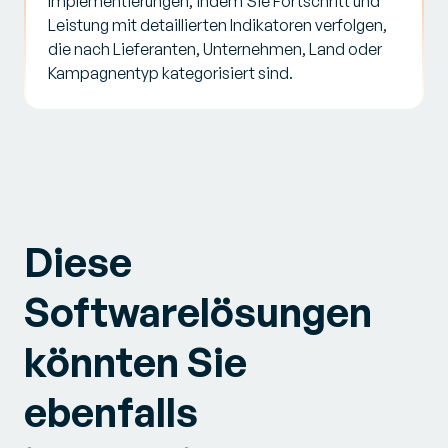
Implementierungen, indem Sie Fortschritt und
Leistung mit detaillierten Indikatoren verfolgen,
die nach Lieferanten, Unternehmen, Land oder
Kampagnentyp kategorisiert sind.
Diese
Softwarelösungen
könnten Sie
ebenfalls