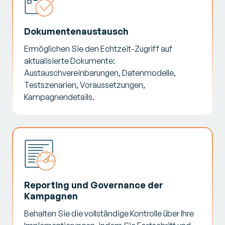
Dokumentenaustausch
Ermöglichen Sie den Echtzeit-Zugriff auf
aktualisierte Dokumente:
Austauschvereinbarungen, Datenmodelle,
Testszenarien, Voraussetzungen,
Kampagnendetails.
Reporting und Governance der
Kampagnen
Behalten Sie die vollständige Kontrolle über Ihre