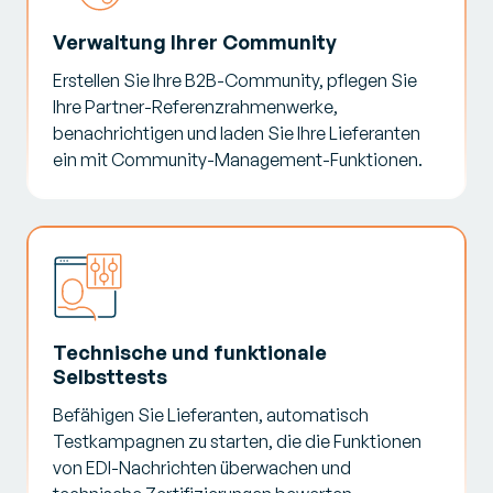
Verwaltung Ihrer Community
Erstellen Sie Ihre B2B-Community, pflegen Sie
Ihre Partner-Referenzrahmenwerke,
benachrichtigen und laden Sie Ihre Lieferanten
ein mit Community-Management-Funktionen.
Technische und funktionale
Selbsttests
Befähigen Sie Lieferanten, automatisch
Testkampagnen zu starten, die die Funktionen
von EDI-Nachrichten überwachen und