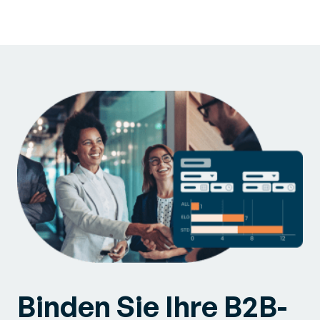
Binden Sie Ihre B2B-