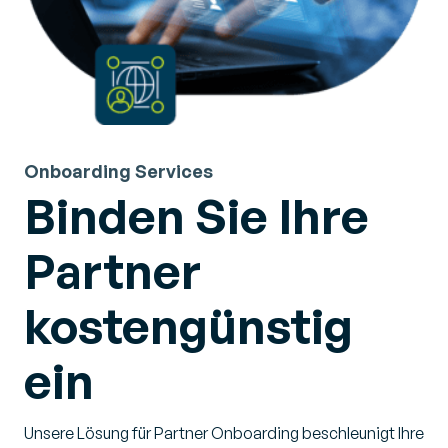
Onboarding Services
Binden Sie Ihre
Partner
kostengünstig
ein
Unsere Lösung für Partner Onboarding beschleunigt Ihre