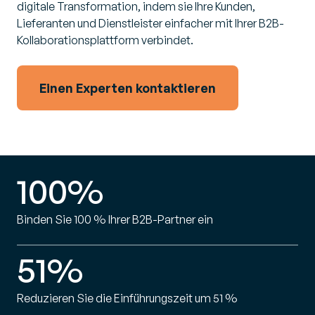
digitale Transformation, indem sie Ihre Kunden,
Lieferanten und Dienstleister einfacher mit Ihrer B2B-
Kollaborationsplattform verbindet.
Einen Experten kontaktieren
100%
Binden Sie 100 % Ihrer B2B-Partner ein
51%
Reduzieren Sie die Einführungszeit um 51 %