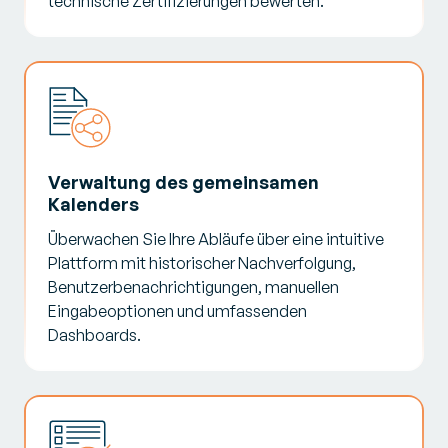
technische Zertifizierungen bewerten.
Verwaltung des gemeinsamen
Kalenders
Überwachen Sie Ihre Abläufe über eine intuitive
Plattform mit historischer Nachverfolgung,
Benutzerbenachrichtigungen, manuellen
Eingabeoptionen und umfassenden
Dashboards.