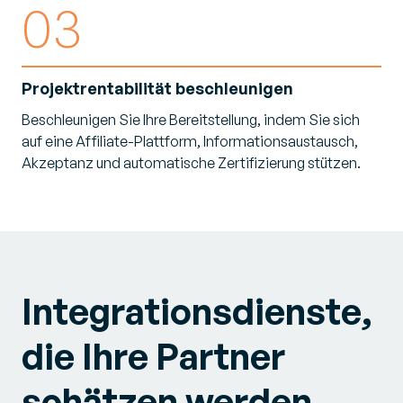
03
Projektrentabilität
beschleunigen
Beschleunigen Sie Ihre Bereitstellung, indem Sie sich
auf eine Affiliate-Plattform, Informationsaustausch,
Akzeptanz und automatische Zertifizierung stützen.
Integrationsdienste,
die Ihre Partner
schätzen
werden