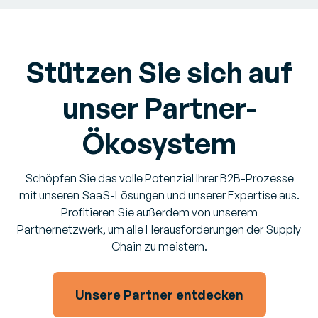
Stützen Sie sich auf
unser Partner-
Ökosystem
Schöpfen Sie das volle Potenzial Ihrer B2B-Prozesse
mit unseren SaaS-Lösungen und unserer Expertise aus.
Profitieren Sie außerdem von unserem
Partnernetzwerk, um alle Herausforderungen der Supply
Chain zu meistern.
Unsere Partner entdecken