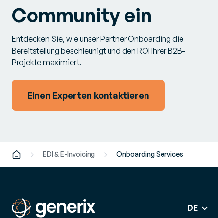
Community ein
Entdecken Sie, wie unser Partner Onboarding die
Bereitstellung beschleunigt und den ROI Ihrer B2B-
Projekte maximiert.
Einen Experten kontaktieren
EDI & E-Invoicing
Onboarding Services
DE