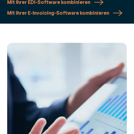
Mit Ihrer EDI-Software kombinieren
Mit Ihrer E-Invoicing-Software kombinieren