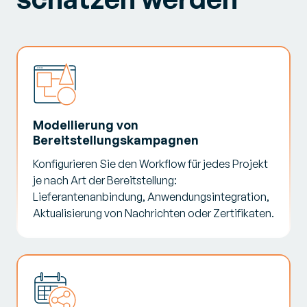
Modellierung von
Bereitstellungskampagnen
Konfigurieren Sie den Workflow für jedes Projekt
je nach Art der Bereitstellung:
Lieferantenanbindung, Anwendungsintegration,
Aktualisierung von Nachrichten oder Zertifikaten.