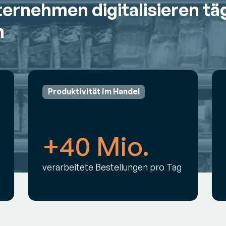
ternehmen digitalisieren
tä
n
Produktivität im Handel
+40 Mio.
verarbeitete Bestellungen pro Tag