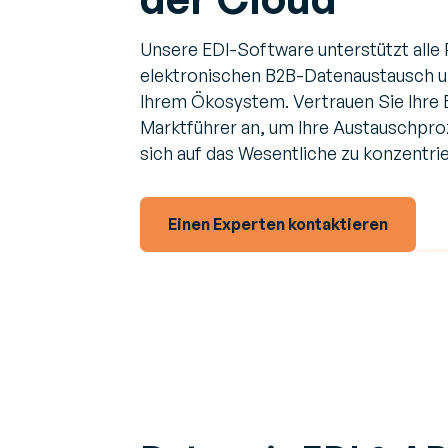
Unsere EDI-Software unterstützt alle 
elektronischen B2B-Datenaustausch un
Ihrem Ökosystem. Vertrauen Sie Ihre 
Marktführer an, um Ihre Austauschpro
sich auf das Wesentliche zu konzentrie
Einen Experten kontaktieren