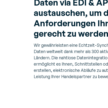
Daten via EDI & AP
austauschen, um 
Anforderungen Ihr
gerecht zu werde
Wir gewährleisten eine Echtzeit-Sync
Daten weltweit dank mehr als 300 akti
Ländern. Die nahtlose Datenintegrati
ermöglicht es Ihnen, Schnittstellen o
erstellen, elektronische Abläufe zu au
Leistung Ihrer Handelspartner zu bewe