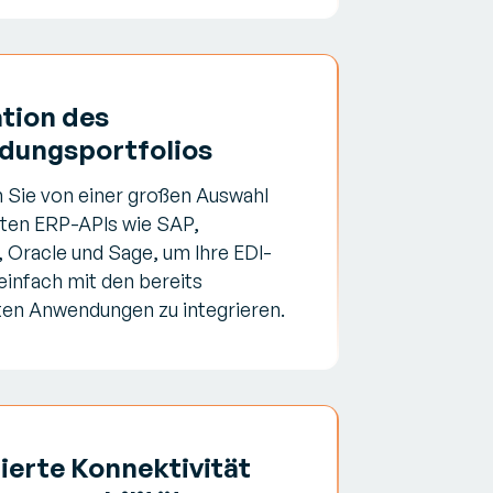
ation des
ungsportfolios
n Sie von einer großen Auswahl
ten ERP-APIs wie SAP,
 Oracle und Sage, um Ihre EDI-
infach mit den bereits
en Anwendungen zu integrieren.
ierte Konnektivität