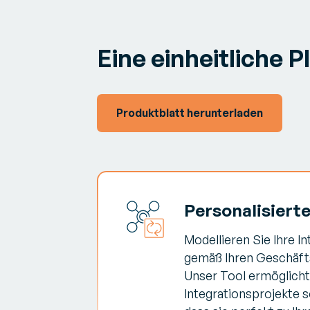
Eine einheitliche 
Produktblatt herunterladen
Personalisierte
Modellieren Sie Ihre I
gemäß Ihren Geschäft
Unser Tool ermöglicht 
Integrationsprojekte s