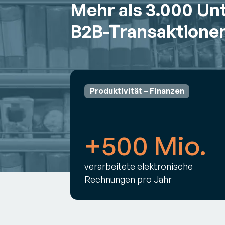
Mehr als 3.000 Un
B2B-Transaktione
Produktivität – Finanzen
+500 Mio.
verarbeitete elektronische
Rechnungen pro Jahr