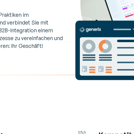
Praktiken im
d verbindet Sie mit
B2B-Integration einem
zesse zu vereinfachen und
ren: Ihr Geschäft!