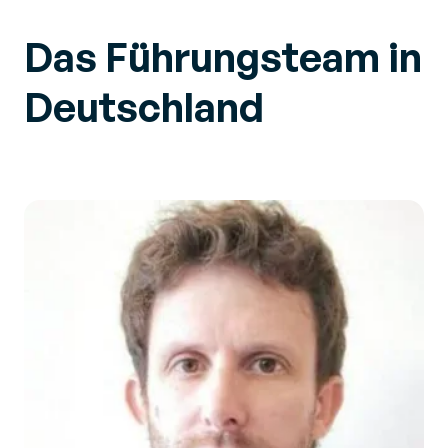
Das Führungsteam in
Deutschland