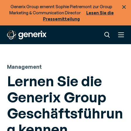
Generix Group ernennt Sophie Pietremont zur Group
Marketing & Communication Director
Lesen Sie die
Pressemitteilung
Management
Lernen Sie die
Generix Group
Geschäftsführun
g kennen