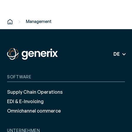
Management
DE
SOFTWARE
Supply Chain Operations
EDI & E-Invoicing
Omnichannel commerce
UNTERNEHMEN