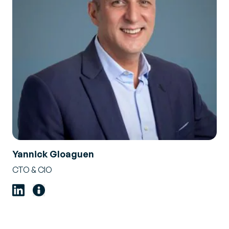
Yannick Gloaguen
CTO & CIO