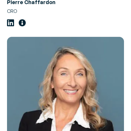
Pierre Chaffardon
CRO