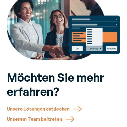
Möchten
Sie mehr
erfahren?
Unsere Lösungen entdecken
Unserem Team beitreten