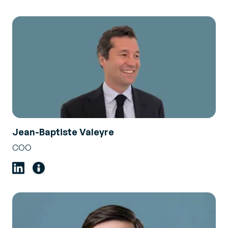
Jean-Baptiste Valeyre
COO