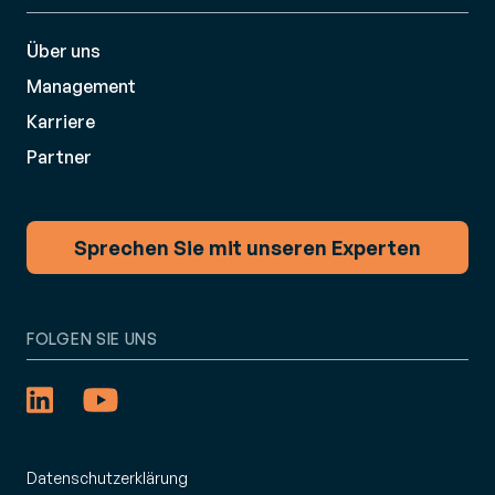
Über uns
Management
Karriere
Partner
Sprechen Sie mit unseren Experten
FOLGEN SIE UNS
Datenschutzerklärung