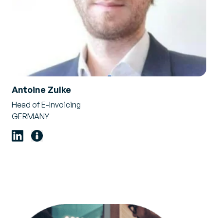
Antoine Zulke
Head of E-Invoicing
GERMANY