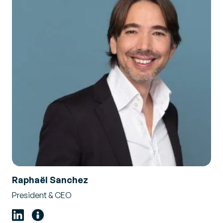
Raphaël Sanchez
President & CEO