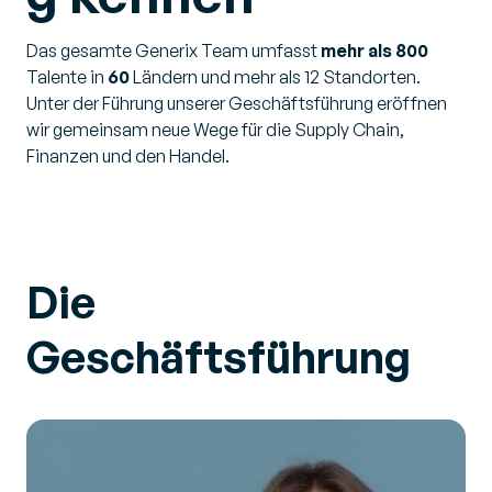
Das gesamte Generix Team umfasst
mehr als 800
Talente in
60
Ländern und mehr als 12 Standorten.
Unter der Führung unserer Geschäftsführung eröffnen
wir gemeinsam neue Wege für die Supply Chain,
Finanzen und den Handel.
Die
Geschäftsführung