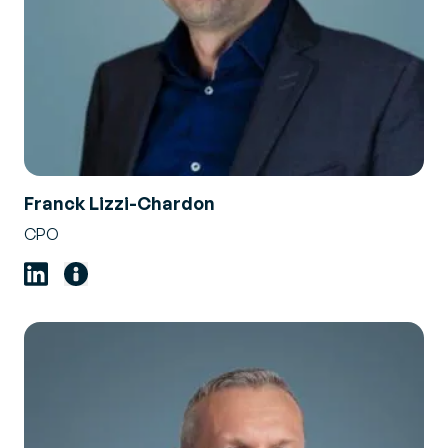
Franck Lizzi-Chardon
CPO