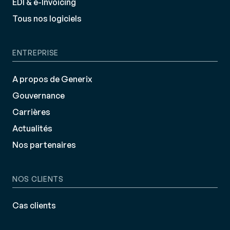
EDI & e-Invoicing
Tous nos logiciels
ENTREPRISE
A propos de Generix
Gouvernance
Carrières
Actualités
Nos partenaires
NOS CLIENTS
Cas clients