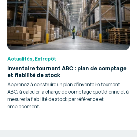
Actualités, Entrepôt
Inventaire tournant ABC : plan de comptage
et fiabilité de stock
Apprenez à construire un plan d’inventaire tournant
ABC, à calculer la charge de comptage quotidienne et à
mesurer la fiabilité de stock par référence et
emplacement.