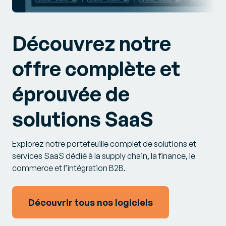
Découvrez notre
offre complète et
éprouvée de
solutions SaaS
Explorez notre portefeuille complet de solutions et
services SaaS dédié à la supply chain, la finance, le
commerce et l’intégration B2B.
Découvrir tous nos logiciels