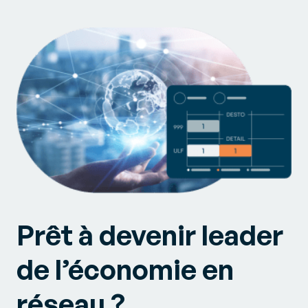
Prêt à devenir leader
de l’économie en
réseau ?