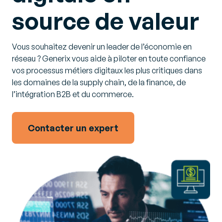
source de valeur
Vous souhaitez devenir un leader de l’économie en
réseau ? Generix vous aide à piloter en toute confiance
vos processus métiers digitaux les plus critiques dans
les domaines de la supply chain, de la finance, de
l’intégration B2B et du commerce.
Contacter un expert