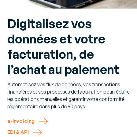
Digitalisez vos
données et votre
facturation, de
l’achat au paiement
Automatisez vos flux de données, vos transactions
financières et vos processus de facturation pour réduire
les opérations manuelles et garantir votre conformité
réglementaire dans plus de 60 pays.
e-Invoicing
EDI & API