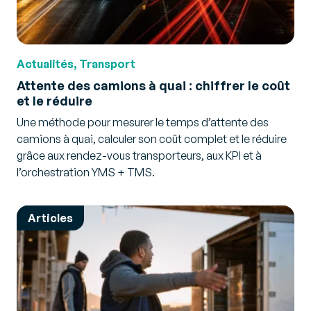
Actualités, Transport
Attente des camions à quai : chiffrer le coût
et le réduire
Une méthode pour mesurer le temps d’attente des
camions à quai, calculer son coût complet et le réduire
grâce aux rendez-vous transporteurs, aux KPI et à
l’orchestration YMS + TMS.
Articles