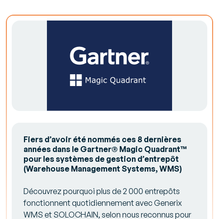
Fiers d’avoir été nommés ces 8 dernières
années dans le Gartner® Magic Quadrant™
pour les systèmes de gestion d’entrepôt
(Warehouse Management Systems, WMS)
Découvrez pourquoi plus de 2 000 entrepôts
fonctionnent quotidiennement avec Generix
WMS et SOLOCHAIN, selon nous reconnus pour