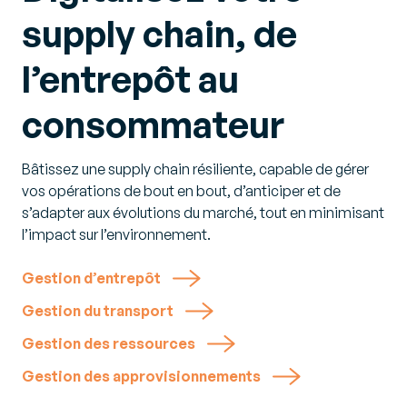
supply chain, de
l’entrepôt au
consommateur
Bâtissez une supply chain résiliente, capable de gérer
vos opérations de bout en bout, d’anticiper et de
s’adapter aux évolutions du marché, tout en minimisant
l’impact sur l’environnement.
Gestion d’entrepôt
Gestion du transport
Gestion des ressources
Gestion des approvisionnements