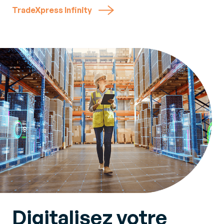
TradeXpress Infinity
Digitalisez votre