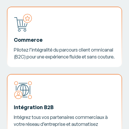
Commerce
Pilotez l’intégralité du parcours client omnicanal
(B2C) pour une expérience fluide et sans couture.
Intégration B2B
Intégrez tous vos partenaires commerciaux à
votre réseau d’entreprise et automatisez