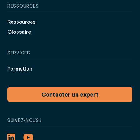
RESSOURCES
Ressources
Glossaire
SERVICES
Formation
Contacter un expert
SUIVEZ-NOUS !