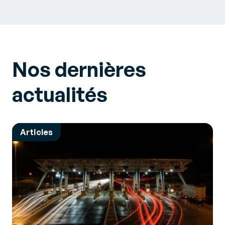
Nos dernières
actualités
Articles