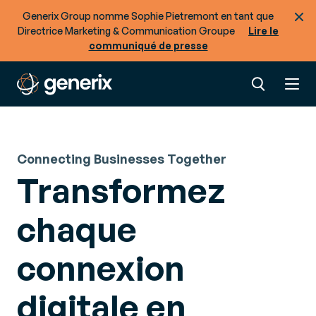
Generix Group nomme Sophie Pietremont en tant que
Directrice Marketing & Communication Groupe
Lire le
communiqué de presse
Connecting Businesses Together
Transformez
chaque
connexion
digitale en