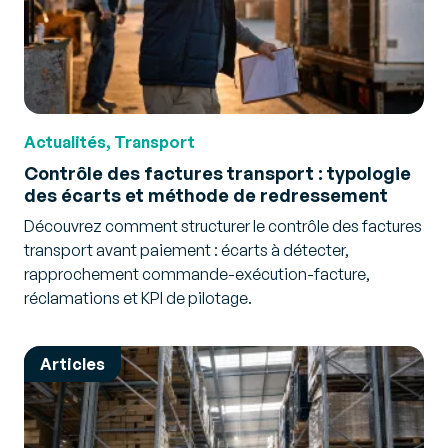
Actualités, Transport
Contrôle des factures transport : typologie
des écarts et méthode de redressement
Découvrez comment structurer le contrôle des factures
transport avant paiement : écarts à détecter,
rapprochement commande-exécution-facture,
réclamations et KPI de pilotage.
Articles