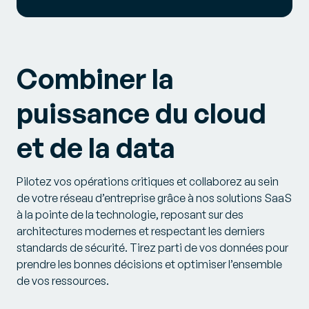
Combiner la
puissance du cloud
et de la data
Pilotez vos opérations critiques et collaborez au sein
de votre réseau d’entreprise grâce à nos solutions SaaS
à la pointe de la technologie, reposant sur des
architectures modernes et respectant les derniers
standards de sécurité. Tirez parti de vos données pour
prendre les bonnes décisions et optimiser l’ensemble
de vos ressources.