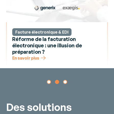
Facture électronique & EDI
Réforme de la facturation
électronique : une illusion de
préparation ?
En savoir plus
Des solutions