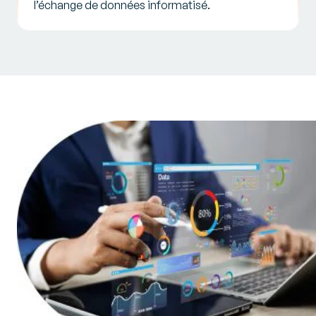
l’échange de données informatisé.