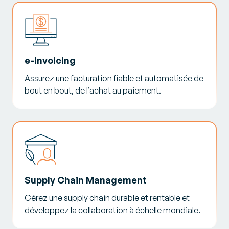
e-Invoicing
Assurez une facturation fiable et automatisée de
bout en bout, de l’achat au paiement.
Supply Chain Management
Gérez une supply chain durable et rentable et
développez la collaboration à échelle mondiale.