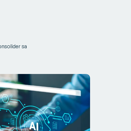
onsolider sa