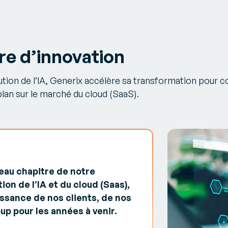
re d’innovation
tion de l’IA, Generix accélère sa transformation pour c
lan sur le marché du cloud (SaaS).
eau chapitre de notre
ion de l’IA et du cloud (Saas),
issance de nos clients, de nos
p pour les années à venir.