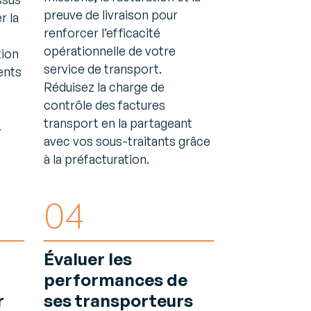
preuve de livraison pour
r la
renforcer l’efficacité
opérationnelle de votre
tion
service de transport.
ents
Réduisez la charge de
contrôle des factures
transport en la partageant
.
avec vos sous-traitants grâce
à la préfacturation.
04
Évaluer les
performances de
r
ses transporteurs