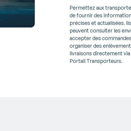
Permettez aux transporte
de fournir des informatio
précises et actualisées. Ils
peuvent consulter les env
accepter des commandes
organiser des enlèvement
livraisons directement via 
Portail Transporteurs.