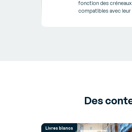
fonction des créneaux
compatibles avec leur
Des conte
Livres blancs