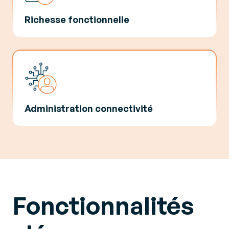
Richesse fonctionnelle
Administration connectivité
Fonctionnalités