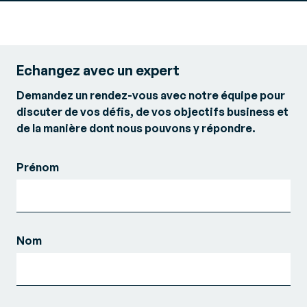
Echangez avec un expert
Demandez un rendez-vous avec notre équipe pour
discuter de vos défis, de vos objectifs business et
de la manière dont nous pouvons y répondre.
Prénom
Nom