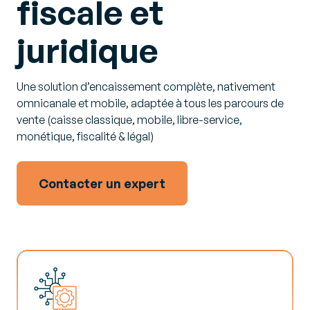
fiscale et
juridique
Une solution d’encaissement complète, nativement
omnicanale et mobile, adaptée à tous les parcours de
vente (caisse classique, mobile, libre-service,
monétique, fiscalité & légal)
Contacter un expert