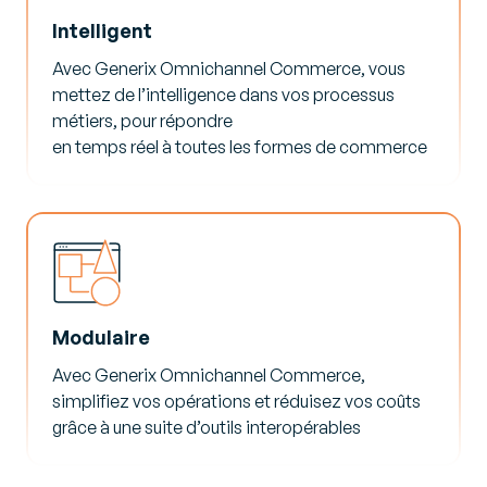
Intelligent
Avec Generix Omnichannel Commerce, vous
mettez de l’intelligence dans vos processus
métiers, pour répondre​
en temps réel à toutes les formes de commerce
Modulaire
Avec Generix Omnichannel Commerce,
simplifiez vos opérations et réduisez vos coûts
grâce à une suite d’outils interopérables