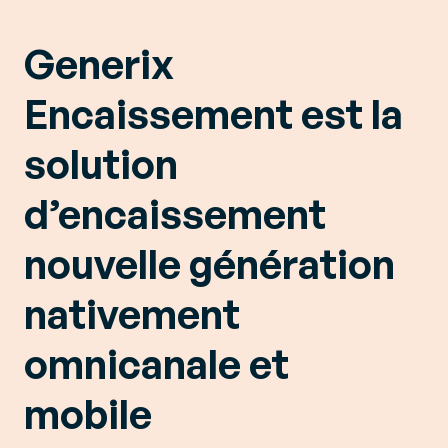
Generix
Encaissement est la
solution
d’encaissement
nouvelle génération
nativement
omnicanale et
mobile