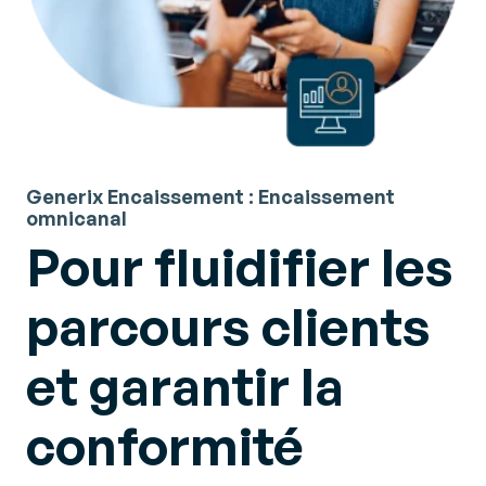
Generix Encaissement : Encaissement
omnicanal
Pour fluidifier les
parcours clients
et garantir la
conformité