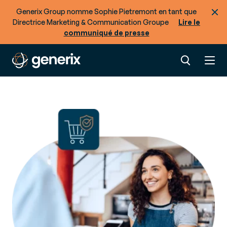
Generix Group nomme Sophie Pietremont en tant que
Directrice Marketing & Communication Groupe
Lire le
communiqué de presse