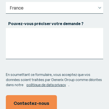
Pouvez-vous préciser votre demande ?
En soumettant ce formulaire, vous acceptez que vos
données soient traitées par Generix Group comme décrites
dans notre
politique de data privacy
.
Contactez-nous