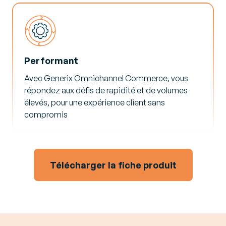
Performant
Avec Generix Omnichannel Commerce, vous
répondez aux défis de rapidité et de volumes
élevés, pour une expérience client sans
compromis​
Télécharger la fiche produit