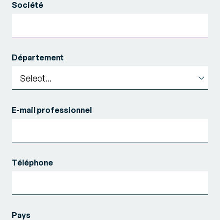
Société
Département
E-mail professionnel
Téléphone
Pays