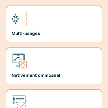
Multi-usages
Nativement omnicanal