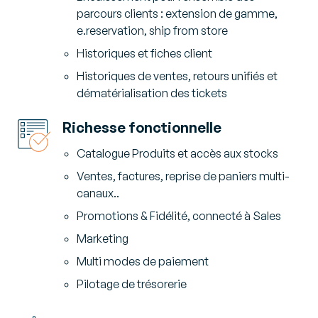
parcours clients : extension de gamme,
e.reservation, ship from store​
Historiques et fiches client
Historiques de ventes, retours unifiés et
dématérialisation des tickets
Richesse fonctionnelle
Catalogue Produits et accès aux stocks
Ventes, factures, reprise de paniers multi-
canaux..
Promotions & Fidélité, connecté à Sales
Marketing
Multi modes de paiement
Pilotage de trésorerie