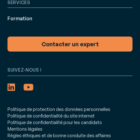
les services (magasin, marketing, logistique,
SERVICES
support).
Formation
Contacter un expert
SUIVEZ-NOUS !
Politique de protection des données personnelles
Politique de confidentialité du site internet
Politique de confidentialité pour les candidats
Mentions légales
Règles éthiques et de bonne conduite des affaires