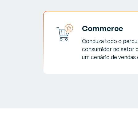
Commerce
Conduza todo o percu
consumidor no setor d
um cenário de vendas 