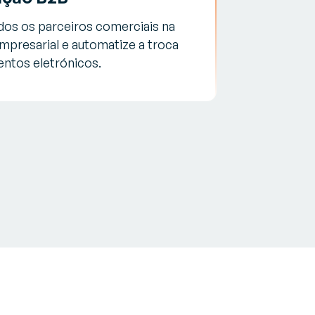
dos os parceiros comerciais na
mpresarial e automatize a troca
ntos eletrónicos.