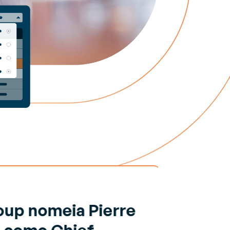
up nomeia Pierre