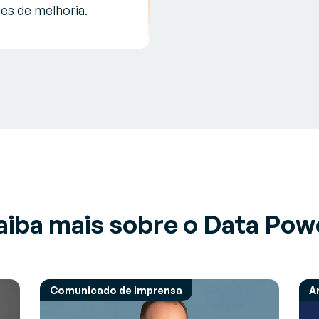
es de melhoria.
aiba mais sobre o Data Pow
Comunicado de imprensa
A