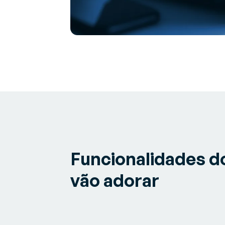
Funcionalidades d
vão adorar