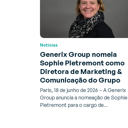
Notícias
Generix Group nomeia
Sophie Pietremont como
Diretora de Marketing &
Comunicação do Grupo
Paris, 18 de junho de 2026 – A Generix
Group anuncia a nomeação de Sophie
Pietremont para o cargo de…