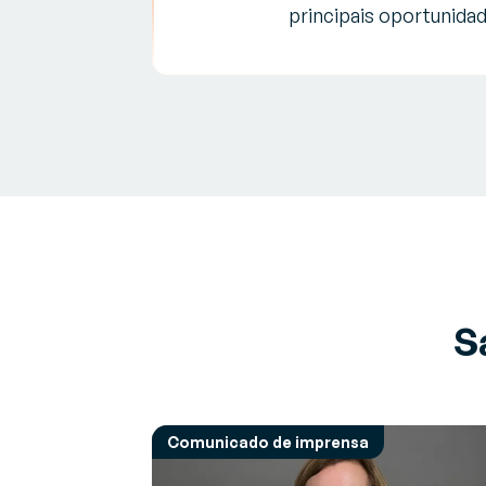
principais oportunidad
S
Comunicado de imprensa