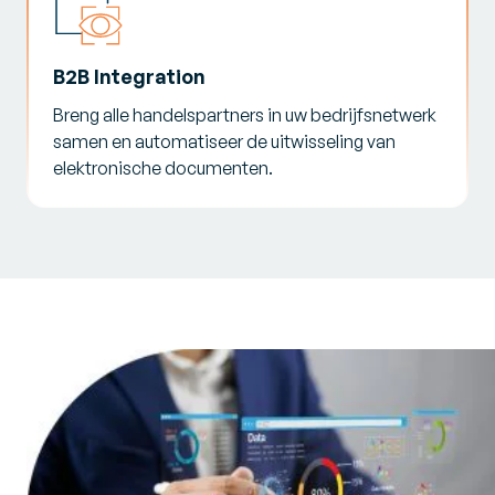
B2B Integration
Breng alle handelspartners in uw bedrijfsnetwerk
samen en automatiseer de uitwisseling van
elektronische documenten.