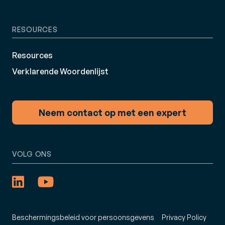
RESOURCES
Resources
Verklarende Woordenlijst
Neem contact op met een expert
VOLG ONS
Beschermingsbeleid voor persoonsgevens
Privacy Policy