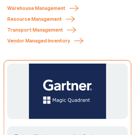
Warehouse Management
Resource Management
Transport Management
Vendor Managed Inventory