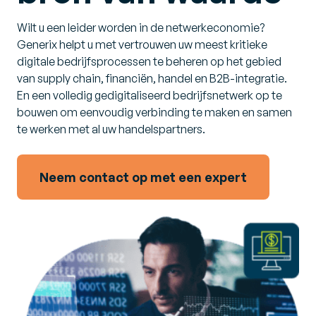
Wilt u een leider worden in de netwerkeconomie?
Generix helpt u met vertrouwen uw meest kritieke
digitale bedrijfsprocessen te beheren op het gebied
van supply chain, financiën, handel en B2B-integratie.
En een volledig gedigitaliseerd bedrijfsnetwerk op te
bouwen om eenvoudig verbinding te maken en samen
te werken met al uw handelspartners.
Neem contact op met een expert