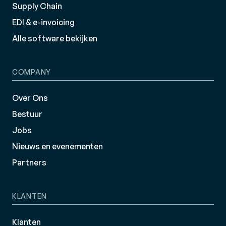
Supply Chain
EDI & e-invoicing
Alle software bekijken
COMPANY
Over Ons
Bestuur
Jobs
Nieuws en evenementen
Partners
KLANTEN
Klanten