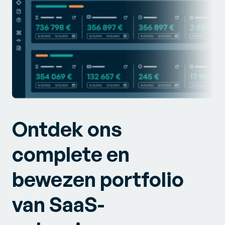
Ontdek ons
complete en
bewezen portfolio
van SaaS-