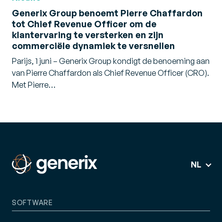
Generix Group benoemt Pierre Chaffardon
tot Chief Revenue Officer om de
klantervaring te versterken en zijn
commerciële dynamiek te versnellen
Parijs, 1 juni – Generix Group kondigt de benoeming aan
van Pierre Chaffardon als Chief Revenue Officer (CRO).
Met Pierre…
NL
SOFTWARE