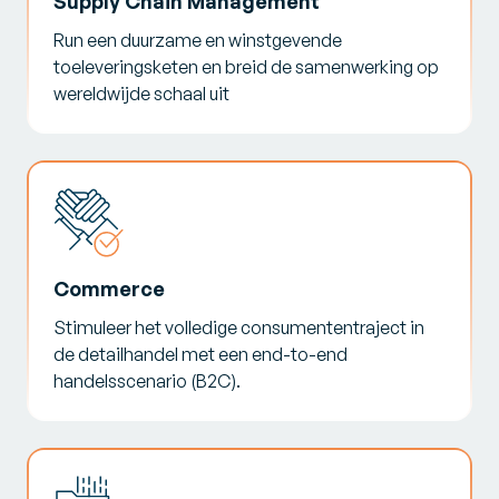
Supply Chain Management
Run een duurzame en winstgevende
toeleveringsketen en breid de samenwerking op
wereldwijde schaal uit
Commerce
Stimuleer het volledige consumententraject in
de detailhandel met een end-to-end
handelsscenario (B2C).