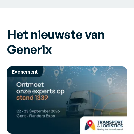
Het nieuwste van
Generix
Evenement