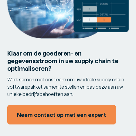
Klaar om de goederen- en
gegevensstroom in uw supply chain te
optimaliseren?
Werk samen met ons team om uw ideale supply chain
softwarepakket samen te stellen en pas deze aan uw
unieke bedrijfsbehoeften aan.
Neem contact op met een expert