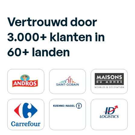
Vertrouwd door
3.000+ klanten in
60+ landen