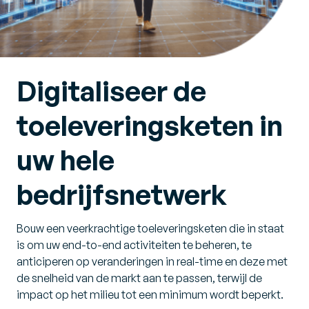
Digitaliseer de
toeleveringsketen in
uw hele
bedrijfsnetwerk
Bouw een veerkrachtige toeleveringsketen die in staat
is om uw end-to-end activiteiten te beheren, te
anticiperen op veranderingen in real-time en deze met
de snelheid van de markt aan te passen, terwijl de
impact op het milieu tot een minimum wordt beperkt.