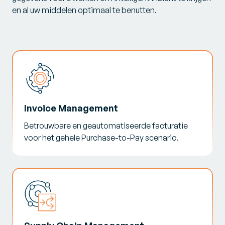
en al uw middelen optimaal te benutten.
Invoice Management
Betrouwbare en geautomatiseerde facturatie
voor het gehele Purchase-to-Pay scenario.