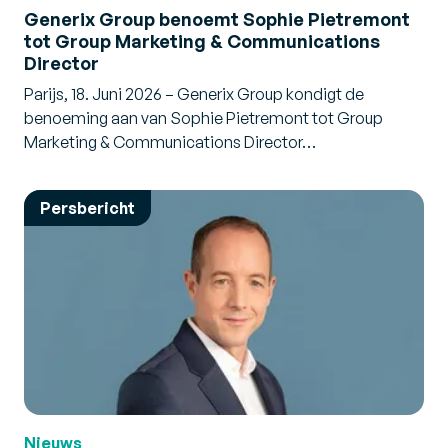
Generix Group benoemt Sophie Pietremont
tot Group Marketing & Communications
Director
Parijs, 18. Juni 2026 – Generix Group kondigt de
benoeming aan van Sophie Pietremont tot Group
Marketing & Communications Director…
Persbericht
Nieuws