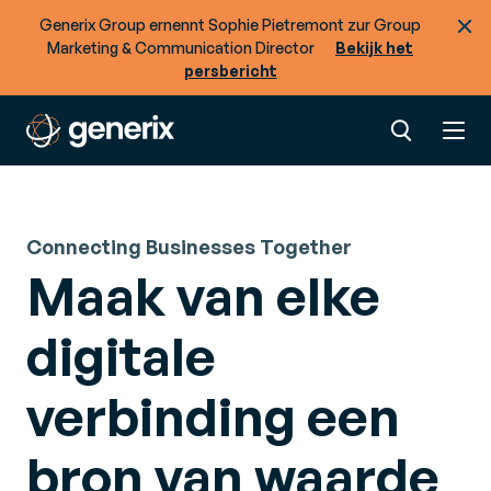
Generix Group ernennt Sophie Pietremont zur Group
Marketing & Communication Director
Bekijk het
persbericht
Connecting Businesses Together
Maak van elke
digitale
verbinding een
bron van waarde