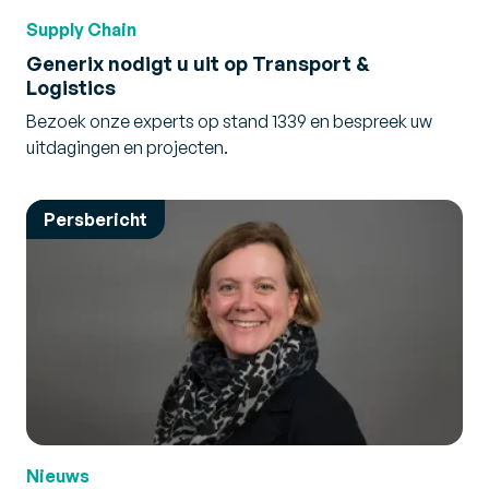
Supply Chain
Generix nodigt u uit op Transport &
Logistics
Bezoek onze experts op stand 1339 en bespreek uw
uitdagingen en projecten.
Persbericht
Nieuws