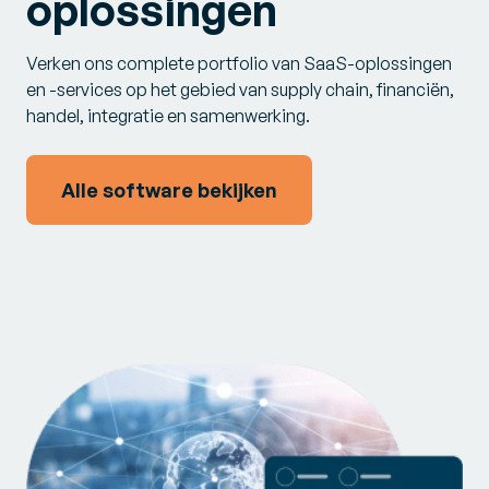
oplossingen
Verken ons complete portfolio van SaaS-oplossingen
en -services op het gebied van supply chain, financiën,
handel, integratie en samenwerking.
Alle software bekijken