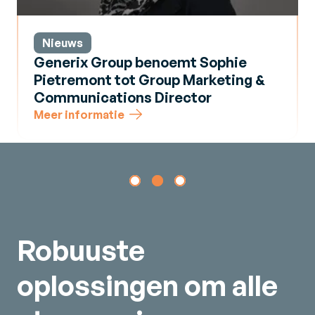
Nieuws
Generix Group benoemt Sophie
Pietremont tot Group Marketing &
Communications Director
Meer informatie
Robuuste
oplossingen om alle