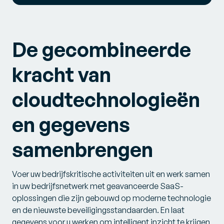
De gecombineerde
kracht van
cloudtechnologieën
en gegevens
samenbrengen
Voer uw bedrijfskritische activiteiten uit en werk samen
in uw bedrijfsnetwerk met geavanceerde SaaS-
oplossingen die zijn gebouwd op moderne technologie
en de nieuwste beveiligingsstandaarden. En laat
gegevens voor u werken om intelligent inzicht te krijgen