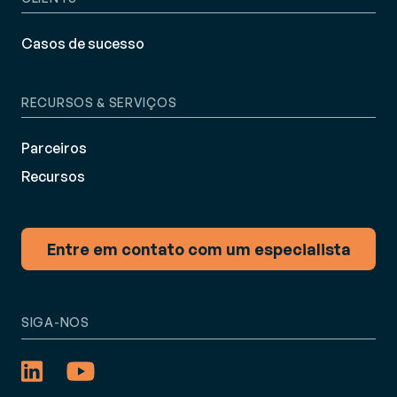
Casos de sucesso
RECURSOS & SERVIÇOS
Parceiros
Recursos
Entre em contato com um especialista
SIGA-NOS