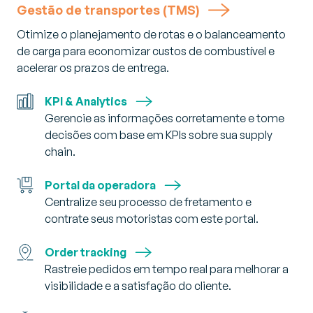
Gestão de transportes (TMS)
Otimize o planejamento de rotas e o balanceamento
de carga para economizar custos de combustível e
acelerar os prazos de entrega.
KPI & Analytics
Gerencie as informações corretamente e tome
decisões com base em KPIs sobre sua supply
chain.
Portal da operadora
Centralize seu processo de fretamento e
contrate seus motoristas com este portal.
Order tracking
Rastreie pedidos em tempo real para melhorar a
visibilidade e a satisfação do cliente.