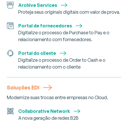
Archive Services
Proteja seus originais digitais com valor de prova.
Portal de fornecedores
Digitalize o processo de Purchase to Pay e o
relacionamento com fornecedores.
Portal do cliente
Digitalize o processo de Order to Cash e o
relacionamento com o cliente
Soluções EDI
Modernize suas trocas entre empresas no Cloud.
Collaborative Network
A nova geração de redes B2B