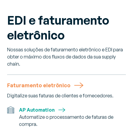
EDI e faturamento
eletrônico
Nossas soluções de faturamento eletrônico e EDI para
obter o máximo dos fluxos de dados da sua supply
chain.
Faturamento eletrônico
Digitalize suas faturas de clientes e fornecedores.
AP Automation
Automatize o processamento de faturas de
compra.