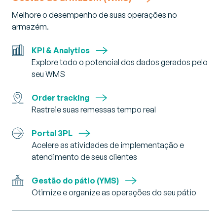
Melhore o desempenho de suas operações no
armazém.
KPI & Analytics
Explore todo o potencial dos dados gerados pelo
seu WMS
Order tracking
Rastreie suas remessas tempo real
Portal 3PL
Acelere as atividades de implementação e
atendimento de seus clientes
Gestão do pátio (YMS)
Otimize e organize as operações do seu pátio