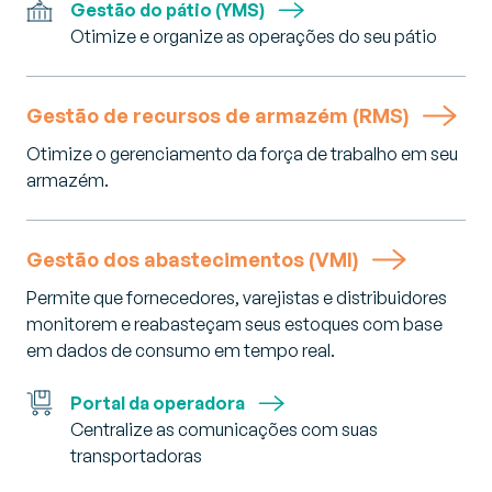
Gestão do pátio (YMS)
Otimize e organize as operações do seu pátio
Gestão de recursos de armazém (RMS)
Otimize o gerenciamento da força de trabalho em seu
armazém.
Gestão dos abastecimentos (VMI)
Permite que fornecedores, varejistas e distribuidores
monitorem e reabasteçam seus estoques com base
em dados de consumo em tempo real.
Portal da operadora
Centralize as comunicações com suas
transportadoras