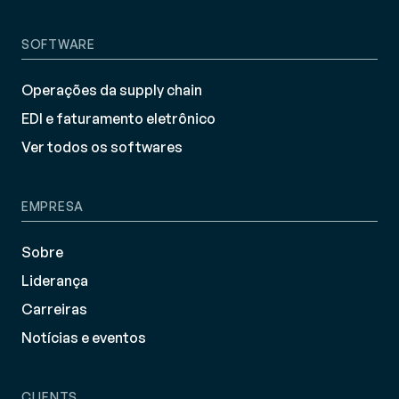
SOFTWARE
Operações da supply chain
EDI e faturamento eletrônico
Ver todos os softwares
EMPRESA
Sobre
Liderança
Carreiras
Notícias e eventos
CLIENTS