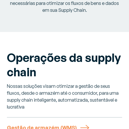
necessárias para otimizar os fluxos de bens e dados
em sua Supply Chain.
Operações da supply
chain
Nossas soluções visam otimizar a gestão de seus
fluxos, desde o armazém até o consumidor, para uma
supply chain inteligente, automatizada, sustentável e
lucrativa
Gestão de armazém (WMS)