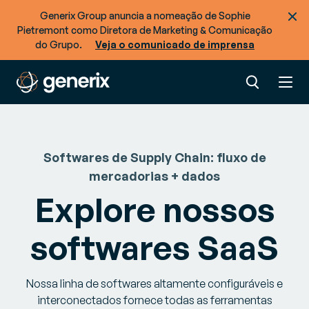
Generix Group anuncia a nomeação de Sophie
Pietremont como Diretora de Marketing & Comunicação
do Grupo.
Veja o comunicado de imprensa
Softwares de Supply Chain: fluxo de
mercadorias + dados
Explore nossos
softwares SaaS
Nossa linha de softwares altamente configuráveis e
interconectados fornece todas as ferramentas