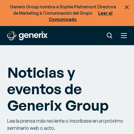
Generix Group nombra a Sophie Pietremont Directora
de Marketing & Comunicación del Grupo
Leer el
Comunicado
Noticias y
eventos de
Generix Group
Lea la prensa más reciente o inscríbase en un próximo
seminario web o acto.