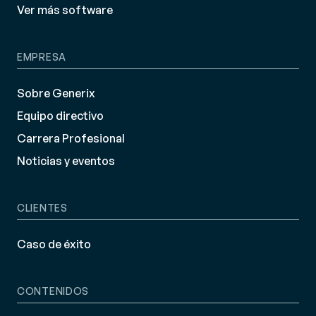
Ver más software
EMPRESA
Sobre Generix
Equipo directivo
Carrera Profesional
Noticias y eventos
CLIENTES
Caso de éxito
CONTENIDOS