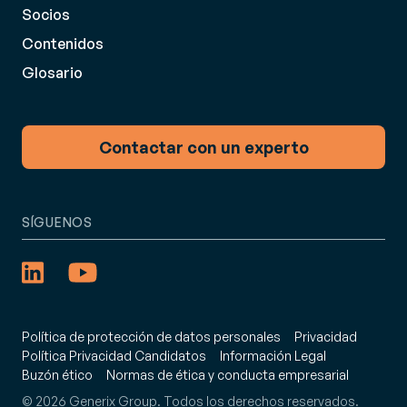
Socios
Contenidos
Glosario
Contactar con un experto
SÍGUENOS
Política de protección de datos personales
Privacidad
Política Privacidad Candidatos
Información Legal
Buzón ético
Normas de ética y conducta empresarial
© 2026 Generix Group. Todos los derechos reservados.