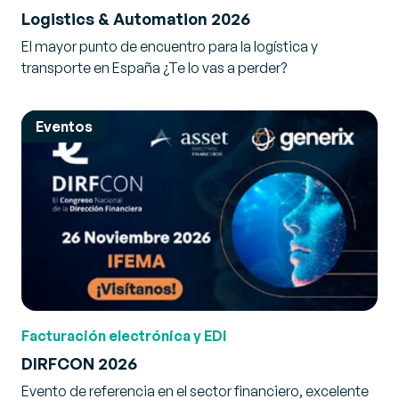
Logistics & Automation 2026
El mayor punto de encuentro para la logística y
transporte en España ¿Te lo vas a perder?
Eventos
Facturación electrónica y EDI
DIRFCON 2026
Evento de referencia en el sector financiero, excelente