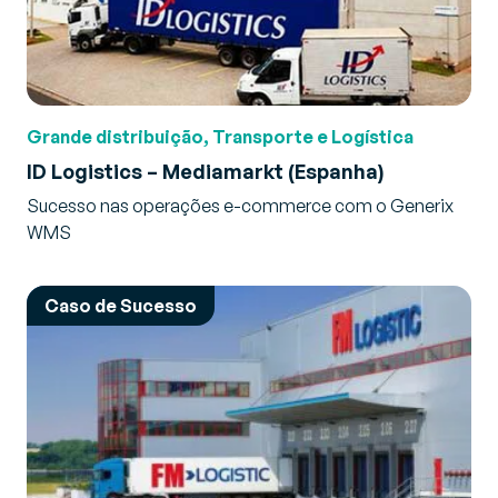
Grande distribuição, Transporte e Logística
ID Logistics – Mediamarkt (Espanha)
Sucesso nas operações e-commerce com o Generix
WMS
Caso de Sucesso