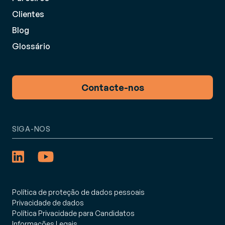
Clientes
Blog
Glossário
Contacte-nos
SIGA-NOS
Política de proteção de dados pessoais
Privacidade de dados
Política Privacidade para Candidatos
Informações Legais