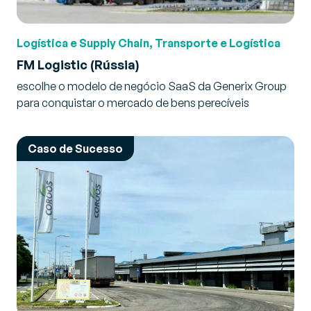
Logística e Supply Chain, Transporte e Logística
FM Logistic (Rússia)
escolhe o modelo de negócio SaaS da Generix Group
para conquistar o mercado de bens perecíveis
Caso de Sucesso