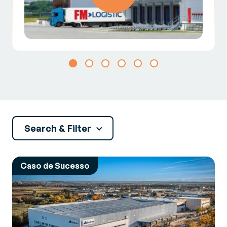
Search & Filter
Caso de Sucesso