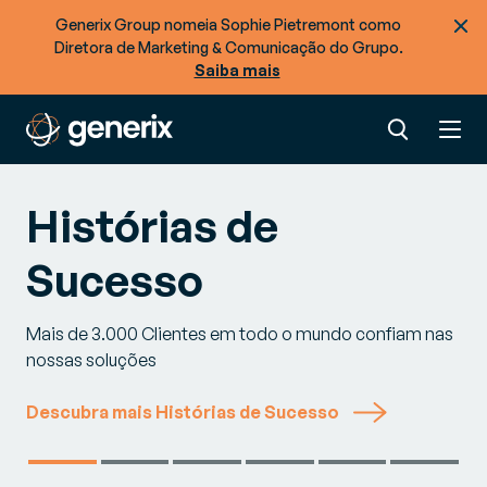
Generix Group nomeia Sophie Pietremont como
Diretora de Marketing & Comunicação do Grupo.
Saiba mais
Histórias de
Sucesso
Mais de 3.000 Clientes em todo o mundo confiam nas
nossas soluções
Descubra mais Histórias de Sucesso