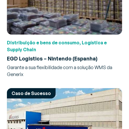
Distribuição e bens de consumo, Logística e
Supply Chain
EGD Logistics – Nintendo (Espanha)
Garante a sua flexibilidade com a solução WMS da
Generix
Caso de Sucesso