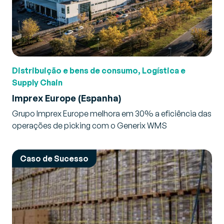
Distribuição e bens de consumo, Logística e
Supply Chain
Imprex Europe (Espanha)
Grupo Imprex Europe melhora em 30% a eficiência das
operações de picking com o Generix WMS
Caso de Sucesso