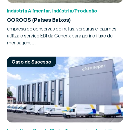
Indústria Alimentar, Indústria/Produção
COROOS (Países Baixos)
empresa de conservas de frutas, verduras e legumes,
utiliza o serviço EDI da Generix para gerir o fluxo de
mensagens…
Caso de Sucesso