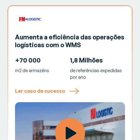
Aumenta a eficiência das operações
logísticas com o WMS
+70 000
1,8 Milhões
m2 de armazéns
de referências expedidas
por ano
Ler caso de sucesso