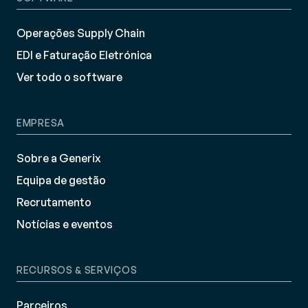
Operações Supply Chain
EDI e Faturação Eletrónica
Ver todo o software
EMPRESA
Sobre a Generix
Equipa de gestão
Recrutamento
Notícias e eventos
RECURSOS & SERVIÇOS
Parceiros