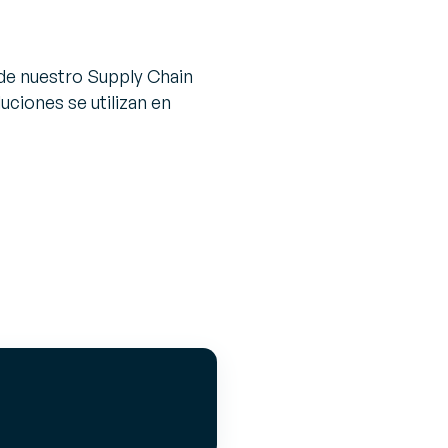
de nuestro Supply Chain
uciones se utilizan en