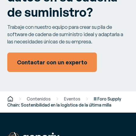
de suministro?
Trabaje con nuestro equipo para crear su pila de
software de cadena de suministro ideal y adaptarla a
las necesidades únicas de su empresa.
Contactar con un experto
Contenidos
Eventos
III Foro Supply
Chain: Sostenibilidad en la logística de la última milla