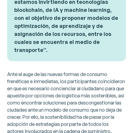
estamos invirtiendo en tecnologías
blockchain, de IA y machine learning,
con el objetivo de proponer modelos de
optimización, de aprendizaje y de
asignación de los recursos, entre los
cuales se encuentra el medio de
transporte
”.
Ante el auge de las nuevas formas de consumo
frenéticas e inmediatas, los participantes coincidieron
en que es necesario concienciar al ciudadano para que
apueste por opciones de logística más sostenibles, así
como encontrar soluciones para descongestionar las
ciudades ante un modelo de consumo que no deja de
crecer. Por ello, la sostenibilidad ha de pasar por la
adopción de estrategias por parte de todos los
actores involucrados en la cadena de suministro.