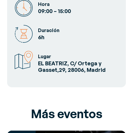
Hora
09:00 – 15:00
Duración
6h
Lugar
EL BEATRIZ, C/ Ortega y
Gasset,29, 28006, Madrid
Más eventos