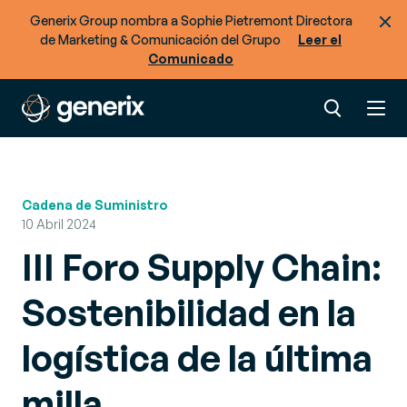
Generix Group nombra a Sophie Pietremont Directora
de Marketing & Comunicación del Grupo
Leer el
Comunicado
Cadena de Suministro
10 Abril 2024
III Foro Supply Chain:
Sostenibilidad en la
logística de la última
milla