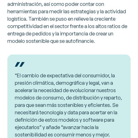
administración, así como poder contar con
herramientas para medir las estrategias y la actividad
logística. También se puso en relieve la creciente
competitividad en el sector frente a los altos ratios de
entrega de pedidos y la importancia de crear un
modelo sostenible que se autofinancie.
“
El cambio de expectativa del consumidor, la
presión climática, demográfica y legal, van a
acelerar la necesidad de evolucionar nuestros
modelos de consumo, de distribución y reparto,
para que sean más sostenibles y eficientes. Se
necesitará tecnología y data para acertar en la
definición de estos modelos y software para
ejecutarlos” y añade “avanzar hacia la
sostenibilidad es consumir menos y mejor.