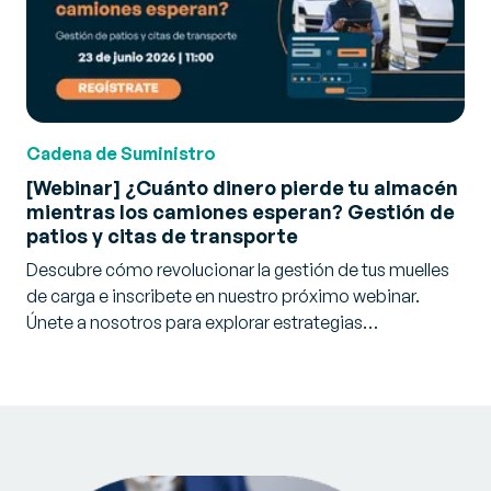
Cadena de Suministro
[Webinar] ¿Cuánto dinero pierde tu almacén
mientras los camiones esperan? Gestión de
patios y citas de transporte
Descubre cómo revolucionar la gestión de tus muelles
de carga e inscribete en nuestro próximo webinar.
Únete a nosotros para explorar estrategias…