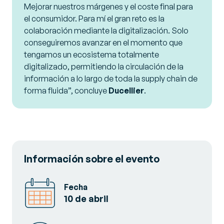
Mejorar nuestros márgenes y el coste final para
el consumidor. Para mí el gran reto es la
colaboración mediante la digitalización. Solo
conseguiremos avanzar en el momento que
tengamos un ecosistema totalmente
digitalizado, permitiendo la circulación de la
información a lo largo de toda la supply chain de
forma fluida
”, concluye
Ducellier
.
Información sobre el evento
Fecha
10 de abril