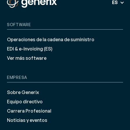
ES
SOFTWARE
Operaciones de la cadena de suministro
EDI & e-Invoicing (ES)
Ver más software
EMPRESA
Sobre Generix
Equipo directivo
Carrera Profesional
Noticias y eventos