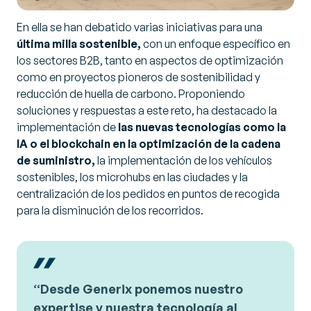
En ella se han debatido varias iniciativas para una
última milla sostenible,
con un enfoque específico en
los sectores B2B, tanto en aspectos de optimización
como en proyectos pioneros de sostenibilidad y
reducción de huella de carbono. Proponiendo
soluciones y respuestas a este reto, ha destacado la
implementación de
las nuevas tecnologías como la
IA o el blockchain en la optimización de la cadena
de suministro,
la implementación de los vehículos
sostenibles, los microhubs en las ciudades y la
centralización de los pedidos en puntos de recogida
para la disminución de los recorridos.
“
Desde Generix ponemos nuestro
expertise y nuestra tecnología al