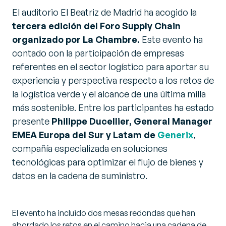
El auditorio El Beatriz de Madrid ha acogi
do la
tercera edición del Foro Supply Chain
organizado por La Chambre.
Este evento ha
contado con la participación de empresas
referentes en el sector logístico para aportar su
experiencia y perspectiva respecto a los retos de
la logística verde y el alcance de una última milla
más sostenible. Entre los participantes ha estado
presente
Philippe Ducellier, General Manager
EMEA Europa del Sur y Latam de
Generix
,
compañía especializada en soluciones
tecnológicas para optimizar el flujo de bienes y
datos en la cadena de suministro.
El evento ha incluido dos mesas redondas que han
abordado los retos en el camino hacia una cadena de