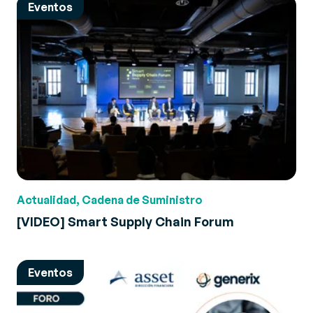
Eventos
Actualidad, Cadena de Suministro
[VIDEO] Smart Supply Chain Forum
Eventos