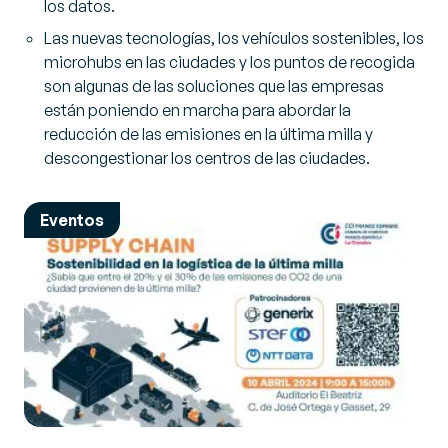
los datos.
Las nuevas tecnologías, los vehículos sostenibles, los
microhubs en las ciudades y los puntos de recogida
son algunas de las soluciones que las empresas
están poniendo en marcha para abordar la
reducción de las emisiones en la última milla y
descongestionar los centros de las ciudades.
Eventos