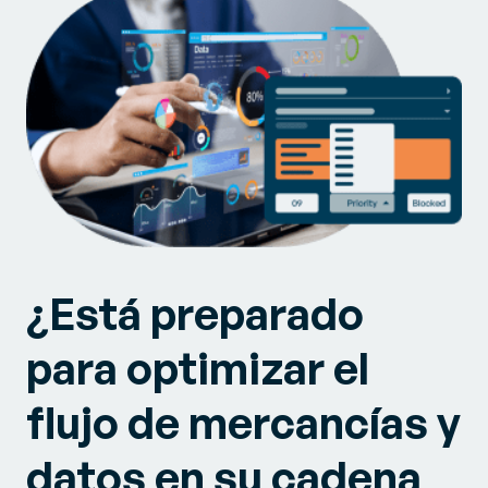
¿Está preparado
para optimizar el
flujo de mercancías y
datos en su cadena