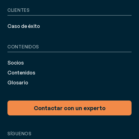
CLIENTES
Caso de éxito
CONTENIDOS
Socios
Contenidos
Glosario
Contactar con un experto
SÍGUENOS