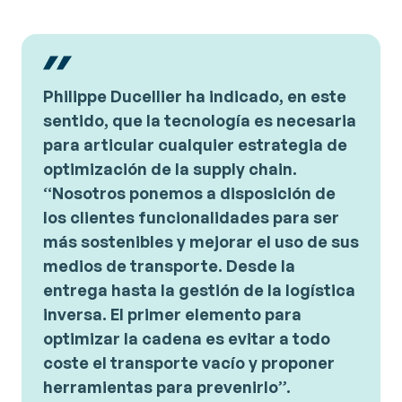
Philippe Ducellier
ha indicado, en este
sentido, que la tecnología es necesaria
para articular cualquier estrategia de
optimización de la supply chain.
“
Nosotros ponemos a disposición de
los clientes funcionalidades para ser
más sostenibles y mejorar el uso de sus
medios de transporte. Desde la
entrega hasta la gestión de la logística
inversa. El primer elemento para
optimizar la cadena es evitar a todo
coste el transporte vacío y proponer
herramientas para prevenirlo
”.