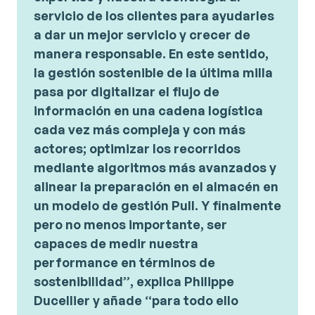
servicio de los clientes para ayudarles
a dar un mejor servicio y crecer de
manera responsable. En este sentido,
la gestión sostenible de la última milla
pasa por digitalizar el flujo de
información en una cadena logística
cada vez más compleja y con más
actores; optimizar los recorridos
mediante algoritmos más avanzados y
alinear la preparación en el almacén en
un modelo de gestión Pull. Y finalmente
pero no menos importante, ser
capaces de medir nuestra
performance en términos de
sostenibilidad”
, explica
Philippe
Ducellier
y
añade
“
para todo ello