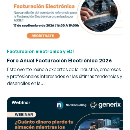
Facturación electrónica y EDI
Foro Anual Facturación Electrónica 2026
Este evento reúne a expertos de la industria, empresas
y profesionales interesados en las últimas tendencias y
desarrollos en la…
Webinar