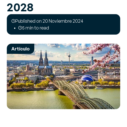
2028
Published on 20 Noviembre 2024
5 min to read
Artículo