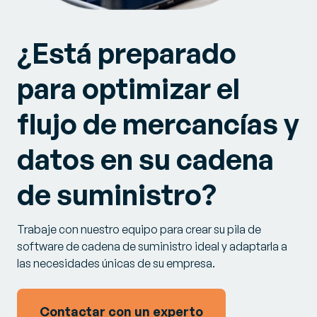
¿Está preparado
para optimizar el
flujo de mercancías y
datos en su cadena
de suministro?
Trabaje con nuestro equipo para crear su pila de
software de cadena de suministro ideal y adaptarla a
las necesidades únicas de su empresa.
Contactar con un experto