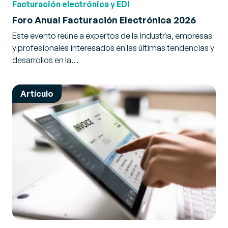
Facturación electrónica y EDI
Foro Anual Facturación Electrónica 2026
Este evento reúne a expertos de la industria, empresas
y profesionales interesados en las últimas tendencias y
desarrollos en la…
Artículo