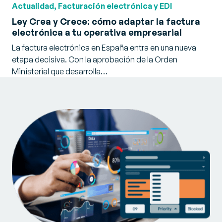
Actualidad, Facturación electrónica y EDI
Ley Crea y Crece: cómo adaptar la factura
electrónica a tu operativa empresarial
La factura electrónica en España entra en una nueva
etapa decisiva. Con la aprobación de la Orden
Ministerial que desarrolla…