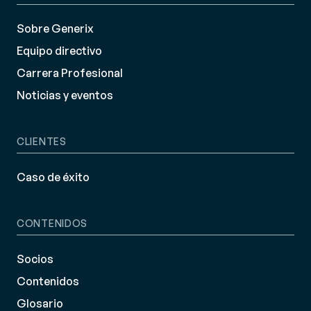
Sobre Generix
Equipo directivo
Carrera Profesional
Noticias y eventos
CLIENTES
Caso de éxito
CONTENIDOS
Socios
Contenidos
Glosario