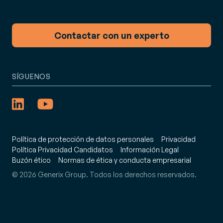
Contactar con un experto
SÍGUENOS
Política de protección de datos personales
Privacidad
Política Privacidad Candidatos
Información Legal
Buzón ético
Normas de ética y conducta empresarial
© 2026 Generix Group. Todos los derechos reservados.
: