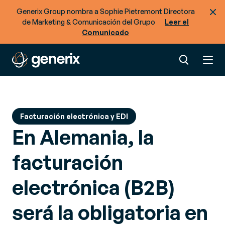
Generix Group nombra a Sophie Pietremont Directora
de Marketing & Comunicación del Grupo
Leer el
Comunicado
Facturación electrónica y EDI
En Alemania, la
facturación
electrónica (B2B)
será la obligatoria en