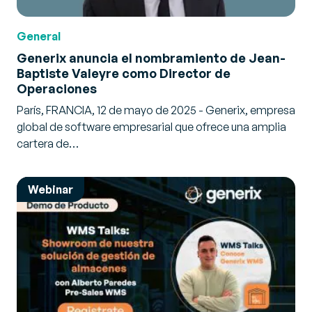
General
Generix anuncia el nombramiento de Jean-
Baptiste Valeyre como Director de
Operaciones
París, FRANCIA, 12 de mayo de 2025 - Generix, empresa
global de software empresarial que ofrece una amplia
cartera de…
Webinar