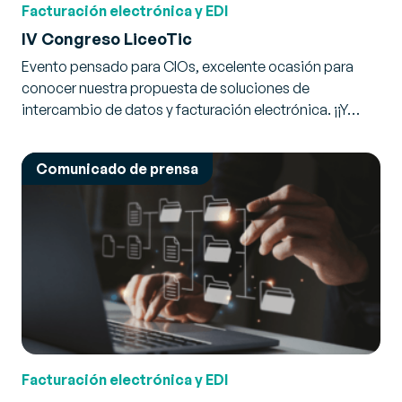
Facturación electrónica y EDI
IV Congreso LiceoTic
Evento pensado para CIOs, excelente ocasión para
conocer nuestra propuesta de soluciones de
intercambio de datos y facturación electrónica. ¡¡Y…
Comunicado de prensa
Facturación electrónica y EDI