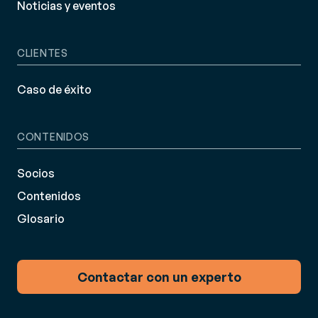
Noticias y eventos
CLIENTES
Caso de éxito
CONTENIDOS
Socios
Contenidos
Glosario
Contactar con un experto