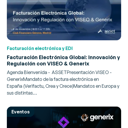
Facturación electrónica y EDI
Facturación Electrónica Global: Innovación y
Regulación con VISEO & Generix
Agenda Bienvenida - ASSETPresentación VISEO -
GenerixMandato de la factura electrónica en
España (Verifactu, Crea y Crece)Mandatos en Europa y
sus distintas…
Eventos