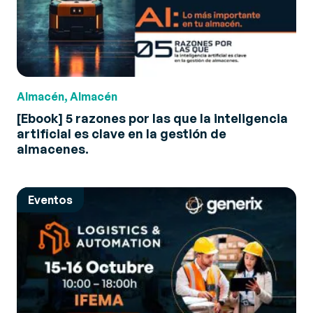
Almacén, Almacén
[Ebook] 5 razones por las que la inteligencia
artificial es clave en la gestión de
almacenes.
Eventos