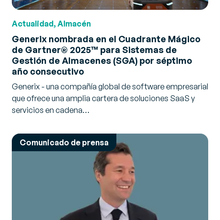
Actualidad, Almacén
Generix nombrada en el Cuadrante Mágico
de Gartner® 2025™ para Sistemas de
Gestión de Almacenes (SGA) por séptimo
año consecutivo
Generix - una compañía global de software empresarial
que ofrece una amplia cartera de soluciones SaaS y
servicios en cadena…
Comunicado de prensa