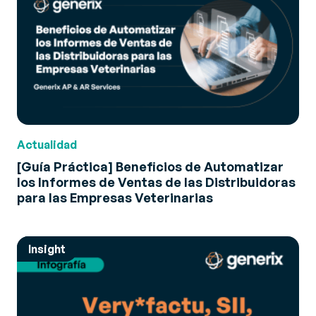
Actualidad
[Guía Práctica] Beneficios de Automatizar
los Informes de Ventas de las Distribuidoras
para las Empresas Veterinarias
Insight