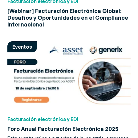
Facturación electrónica y EDI
[Webinar] Facturación Electrónica Global:
Desafíos y Oportunidades en el Compliance
Internacional
Eventos
Facturación electrónica y EDI
Foro Anual Facturación Electrónica 2025