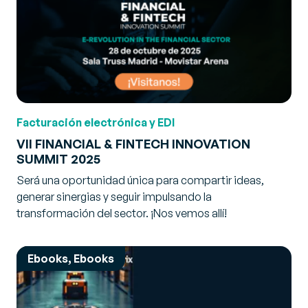
Facturación electrónica y EDI
VII FINANCIAL & FINTECH INNOVATION
SUMMIT 2025
Será una oportunidad única para compartir ideas,
generar sinergias y seguir impulsando la
transformación del sector. ¡Nos vemos allí!
Ebooks, Ebooks