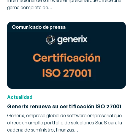
internacional de software empresarial que ofrece una
gama completa de…
Comunicado de prensa
Actualidad
Generix renueva su certificación ISO 27001
Generix, empresa global de software empresarial que
ofrece un amplio portfolio de soluciones SaaS para la
cadena de suministro, finanzas,…