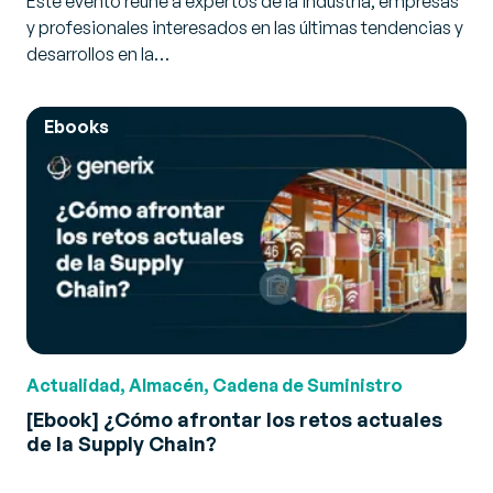
Este evento reúne a expertos de la industria, empresas
y profesionales interesados en las últimas tendencias y
desarrollos en la…
Ebooks
Actualidad, Almacén, Cadena de Suministro
[Ebook] ¿Cómo afrontar los retos actuales
de la Supply Chain?