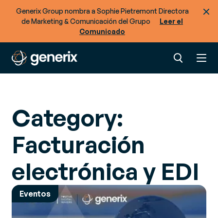
Generix Group nombra a Sophie Pietremont Directora
de Marketing & Comunicación del Grupo
Leer el
Comunicado
Category:
Facturación
electrónica y EDI
Eventos