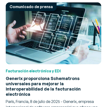
Comunicado de prensa
Facturación electrónica y EDI
Generix proporciona Schematrons
universales para mejorar la
interoperabilidad de la facturación
electrónica
París, Francia, 8 de julio de 2025 - Generix, empresa