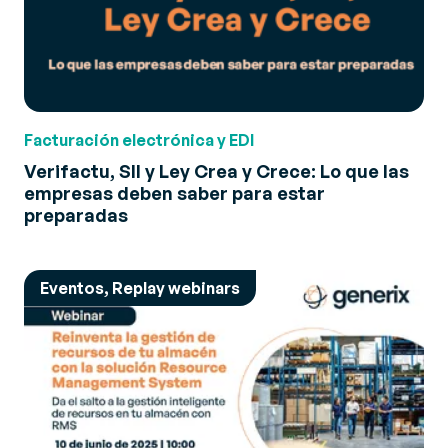
Facturación electrónica y EDI
Verifactu, SII y Ley Crea y Crece: Lo que las
empresas deben saber para estar
preparadas
Eventos, Replay webinars