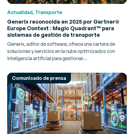
Actualidad, Transporte
Generix reconocida en 2025 por Gartner®
Europe Context : Magic Quadrant™ para
sistemas de gestión de transporte
Generix, editor de software, ofrece una cartera de
soluciones y servicios en la nube optimizados con
inteligencia artificial para gestionar…
Comunicado de prensa