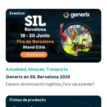
Eventos
Actualidad, Almacén, Transporte
Generix en SIL Barcelona 2025
Espacio de innovación logística ¿Te lo vas a perder?
Fichas de producto