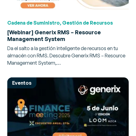
Cadena de Suministro, Gestión de Recursos
[Webinar] Generix RMS – Resource
Management System
Da el salto a la gestión inteligente de recursos en tu
almacén con RMS. Descubre Generix RMS – Resource
Management System,…
Eventos