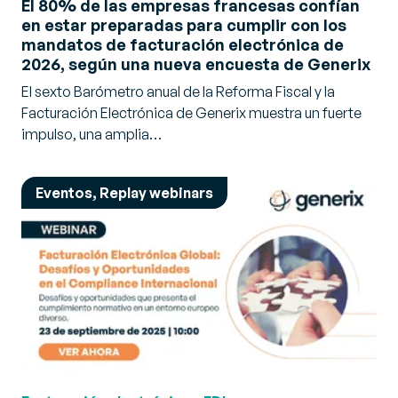
El 80% de las empresas francesas confían
en estar preparadas para cumplir con los
mandatos de facturación electrónica de
2026, según una nueva encuesta de Generix
El sexto Barómetro anual de la Reforma Fiscal y la
Facturación Electrónica de Generix muestra un fuerte
impulso, una amplia…
Eventos, Replay webinars