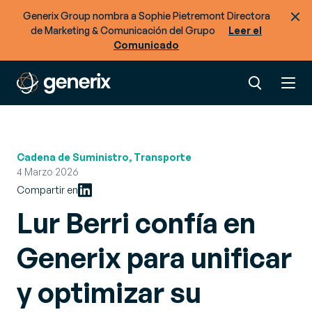
Generix Group nombra a Sophie Pietremont Directora
de Marketing & Comunicación del Grupo
Leer el
Comunicado
Cadena de Suministro, Transporte
4 Marzo 2026
Compartir en
Lur Berri confía en
Generix para unificar
y optimizar su