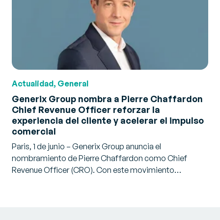
Actualidad, General
Generix Group nombra a Pierre Chaffardon
Chief Revenue Officer reforzar la
experiencia del cliente y acelerar el impulso
comercial
Paris, 1 de junio – Generix Group anuncia el
nombramiento de Pierre Chaffardon como Chief
Revenue Officer (CRO). Con este movimiento…