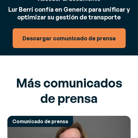
Lur Berri confía en Generix para unificar y
optimizar su gestión de transporte
Descargar comunicado de prensa
Más comunicados
de prensa
Comunicado de prensa