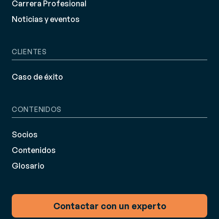
Carrera Profesional
Noticias y eventos
CLIENTES
Caso de éxito
CONTENIDOS
Socios
Contenidos
Glosario
Contactar con un experto