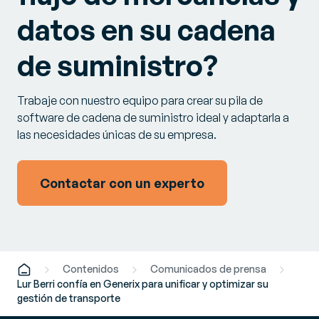
datos en su cadena
de suministro?
Trabaje con nuestro equipo para crear su pila de
software de cadena de suministro ideal y adaptarla a
las necesidades únicas de su empresa.
Contactar con un experto
Contenidos
Comunicados de prensa
Lur Berri confía en Generix para unificar y optimizar su
gestión de transporte