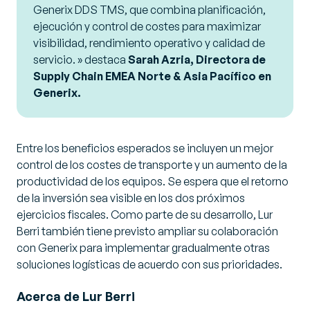
Generix DDS TMS, que combina planificación,
ejecución y control de costes para maximizar
visibilidad, rendimiento operativo y calidad de
servicio
. » destaca
Sarah Azria, Directora de
Supply Chain EMEA Norte & Asia Pacífico en
Generix.
Entre los beneficios esperados se incluyen un mejor
control de los costes de transporte y un aumento de la
productividad de los equipos. Se espera que el retorno
de la inversión sea visible en los dos próximos
ejercicios fiscales. Como parte de su desarrollo, Lur
Berri también tiene previsto ampliar su colaboración
con Generix para implementar gradualmente otras
soluciones logísticas de acuerdo con sus prioridades.
Acerca de Lur Berri