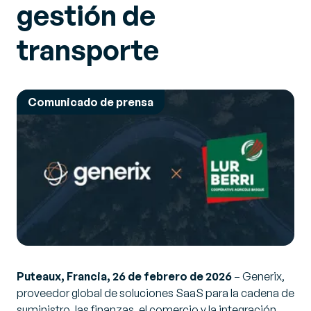
gestión de
transporte
Comunicado de prensa
Puteaux, Francia, 26 de febrero de 2026
– Generix,
proveedor global de soluciones SaaS para la cadena de
suministro, las finanzas, el comercio y la integración