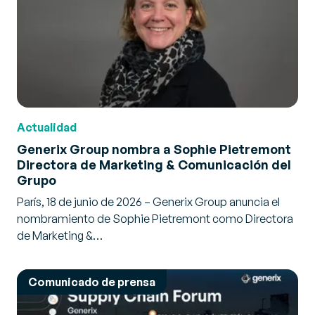
Actualidad
Generix Group nombra a Sophie Pietremont
Directora de Marketing & Comunicación del
Grupo
París, 18 de junio de 2026 – Generix Group anuncia el
nombramiento de Sophie Pietremont como Directora
de Marketing &…
Comunicado de prensa