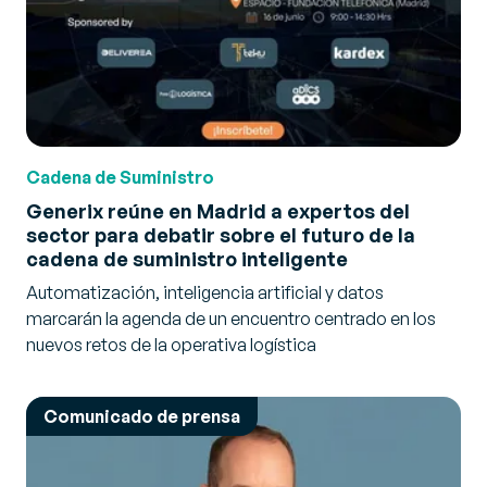
Cadena de Suministro
Generix reúne en Madrid a expertos del
sector para debatir sobre el futuro de la
cadena de suministro inteligente
Automatización, inteligencia artificial y datos
marcarán la agenda de un encuentro centrado en los
nuevos retos de la operativa logística
Comunicado de prensa