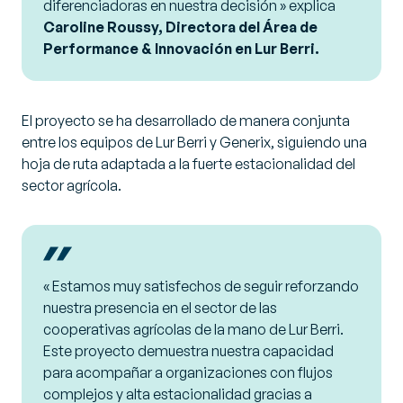
diferenciadoras en nuestra decisión
» explica
Caroline Roussy, Directora del Área de
Performance & Innovación en Lur Berri.
El proyecto se ha desarrollado de manera conjunta
entre los equipos de Lur Berri y Generix, siguiendo una
hoja de ruta adaptada a la fuerte estacionalidad del
sector agrícola.
«
Estamos muy satisfechos de seguir reforzando
nuestra presencia en el sector de las
cooperativas agrícolas de la mano de Lur Berri.
Este proyecto demuestra nuestra capacidad
para acompañar a organizaciones con flujos
complejos y alta estacionalidad gracias a