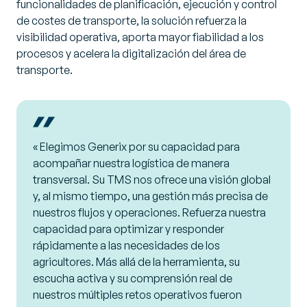
funcionalidades de planificación, ejecución y control
de costes de transporte, la solución refuerza la
visibilidad operativa, aporta mayor fiabilidad a los
procesos y acelera la digitalización del área de
transporte.
«
Elegimos Generix por su capacidad para
acompañar nuestra logística de manera
transversal. Su TMS nos ofrece una visión global
y, al mismo tiempo, una gestión más precisa de
nuestros flujos y operaciones. Refuerza nuestra
capacidad para optimizar y responder
rápidamente a las necesidades de los
agricultores. Más allá de la herramienta, su
escucha activa y su comprensión real de
nuestros múltiples retos operativos fueron