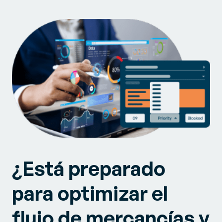
¿Está preparado
para optimizar el
flujo de mercancías y