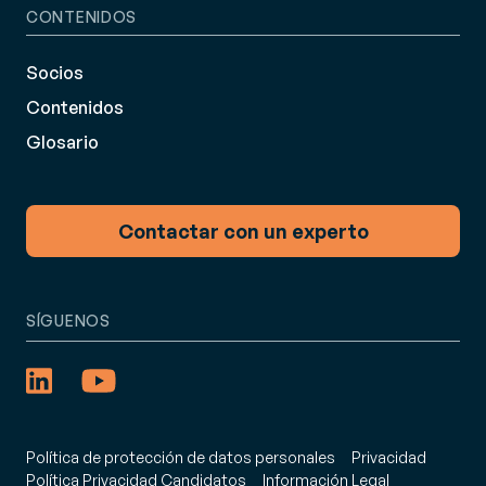
CONTENIDOS
Socios
Contenidos
Glosario
Contactar con un experto
SÍGUENOS
Política de protección de datos personales
Privacidad
Política Privacidad Candidatos
Información Legal