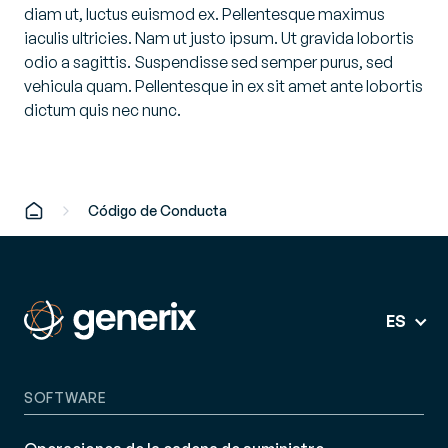
diam ut, luctus euismod ex. Pellentesque maximus
iaculis ultricies. Nam ut justo ipsum. Ut gravida lobortis
odio a sagittis. Suspendisse sed semper purus, sed
vehicula quam. Pellentesque in ex sit amet ante lobortis
dictum quis nec nunc.
Código de Conducta
ES
SOFTWARE