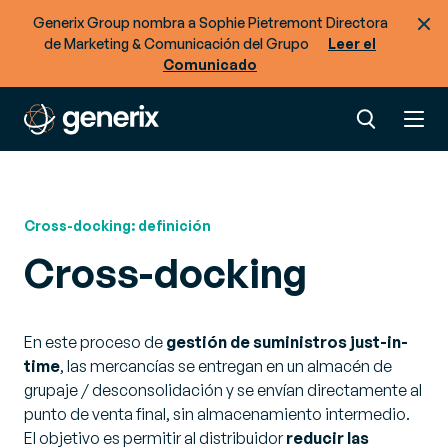
Generix Group nombra a Sophie Pietremont Directora
de Marketing & Comunicación del Grupo
Leer el
Comunicado
Cross-docking: definición
Cross-docking
En este proceso de
gestión de suministros just-in-
time
, las mercancías se entregan en un almacén de
grupaje / desconsolidación y se envían directamente al
punto de venta final, sin almacenamiento intermedio.
El objetivo es permitir al distribuidor
reducir las