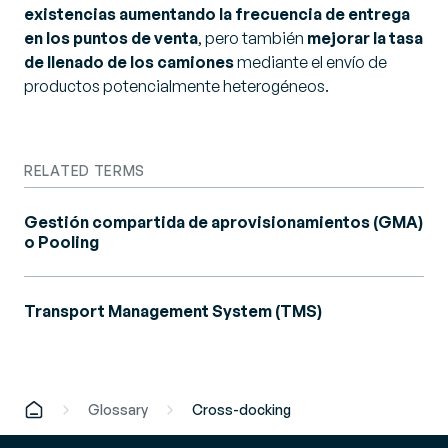
existencias aumentando la frecuencia de entrega
en los puntos de venta
, pero también
mejorar la tasa
de llenado de los camiones
mediante el envío de
productos potencialmente heterogéneos.
RELATED TERMS
Gestión compartida de aprovisionamientos (GMA)
o Pooling
Transport Management System (TMS)
Glossary
Cross-docking