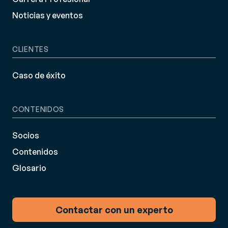
Noticias y eventos
CLIENTES
Caso de éxito
CONTENIDOS
Socios
Contenidos
Glosario
Contactar con un experto