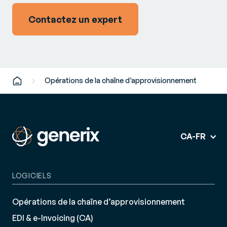
Contactez un expert
Opérations de la chaîne d’approvisionnement
CA-FR
LOGICIELS
Opérations de la chaîne d’approvisionnement
EDI & e-Invoicing (CA)