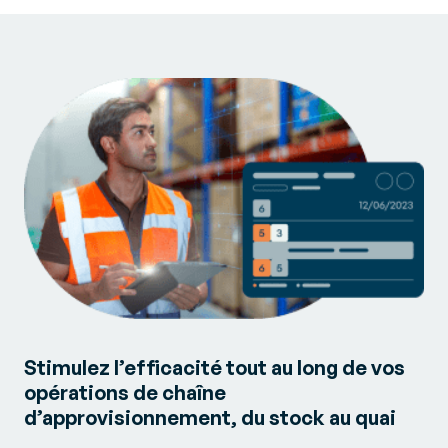
Stimulez l’efficacité tout au long de vos
opérations de chaîne
d’approvisionnement, du stock au quai