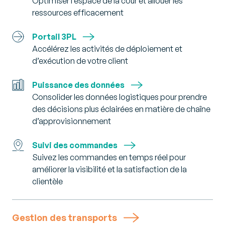
Optimiser l’espace de la cour et allouer les
ressources efficacement
Portail 3PL
Accélérez les activités de déploiement et
d’exécution de votre client
Puissance des données
Consolider les données logistiques pour prendre
des décisions plus éclairées en matière de chaîne
d’approvisionnement
Suivi des commandes
Suivez les commandes en temps réel pour
améliorer la visibilité et la satisfaction de la
clientèle
Gestion des transports