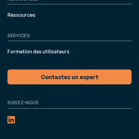
Ressources
SERVICES
Formation des utilisateurs
Contactez un expert
SUIVEZ-NOUS