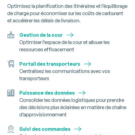
Optimisez la planification des itinéraires et l’équilibrage
de charge pour économiser sur les coûts de carburant
et accélérer les délais de livraison.
Gestion de la cour
Optimiser l’espace de la cour et allouer les
ressources efficacement
Portail des transporteurs
Centralisez les communications avec vos
transporteurs
Puissance des données
Consolider les données logistiques pour prendre
des décisions plus éclairées en matière de chaîne
d’approvisionnement
Suivi des commandes