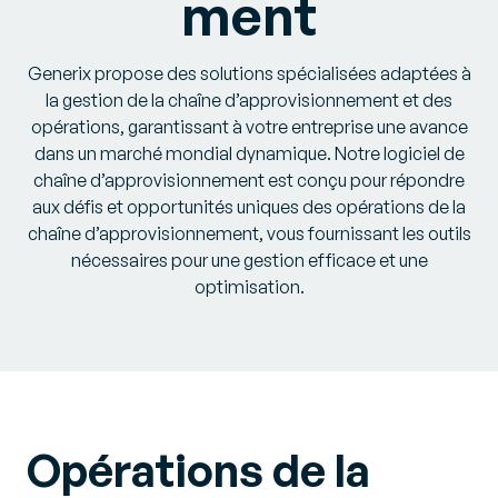
ment
Generix propose des solutions spécialisées adaptées à
la gestion de la chaîne d’approvisionnement et des
opérations, garantissant à votre entreprise une avance
dans un marché mondial dynamique. Notre logiciel de
chaîne d’approvisionnement est conçu pour répondre
aux défis et opportunités uniques des opérations de la
chaîne d’approvisionnement, vous fournissant les outils
nécessaires pour une gestion efficace et une
optimisation.
Opérations de la