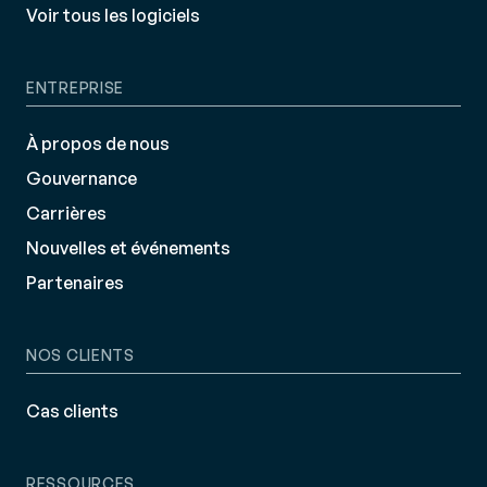
Voir tous les logiciels
ENTREPRISE
À propos de nous
Gouvernance
Carrières
Nouvelles et événements
Partenaires
NOS CLIENTS
Cas clients
RESSOURCES