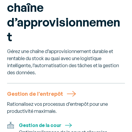
chaîne
d’approvisionnemen
t
Gérez une chaîne d’approvisionnement durable et
rentable du stock au quai avec une logistique
intelligente, l’automatisation des tâches et la gestion
des données.
Gestion de l’entrepôt
Rationalisez vos processus d’entrepôt pour une
productivité maximale.
Gestion de la cour