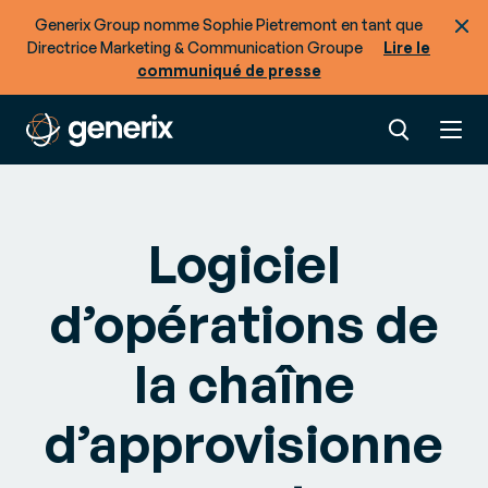
Generix Group nomme Sophie Pietremont en tant que
Directrice Marketing & Communication Groupe
Lire le
communiqué de presse
Logiciel
d’opérations de
la chaîne
d’approvisionne