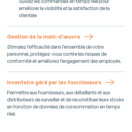
Suivez les commandes en temps réel pour
améliorer la visibilité et la satisfaction de la
clientèle
Gestion de la main-d’œuvre
Stimulez l’efficacité dans l’ensemble de votre
personnel, protégez-vous contre les risques de
conformité et améliorez l’engagement des employés.
Inventaire géré par les fournisseurs
Permettre aux fournisseurs, aux détaillants et aux
distributeurs de surveiller et de reconstituer leurs stocks
en fonction de données de consommation en temps
réel.