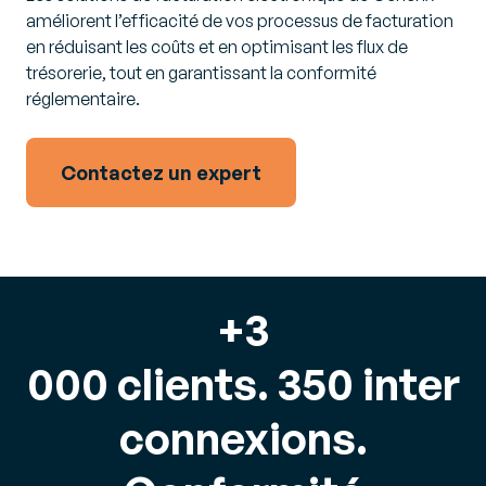
améliorent l’efficacité de vos processus de facturation
en réduisant les coûts et en optimisant les flux de
trésorerie, tout en garantissant la conformité
réglementaire.
Contactez un expert
+3
000
clients.
350
inter
connexions.