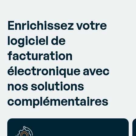
Enrichissez votre
logiciel de
facturation
électronique avec
nos solutions
complémentaires