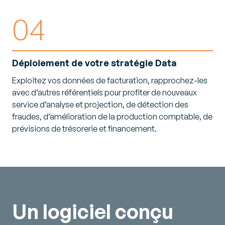
04
Déploiement de votre stratégie Data
Exploitez vos données de facturation, rapprochez-les
avec d’autres référentiels pour profiter de nouveaux
service d’analyse et projection, de détection des
fraudes, d’amélioration de la production comptable, de
prévisions de trésorerie et financement.
Un logiciel conçu