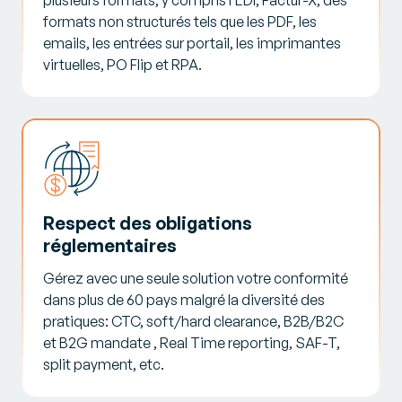
formats non structurés tels que les PDF, les
emails, les entrées sur portail, les imprimantes
virtuelles, PO Flip et RPA.
Respect des obligations
réglementaires
Gérez avec une seule solution votre conformité
dans plus de 60 pays malgré la diversité des
pratiques: CTC, soft/hard clearance, B2B/B2C
et B2G mandate , Real Time reporting, SAF-T,
split payment, etc.