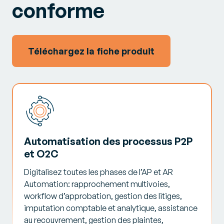
conforme
Téléchargez la fiche produit
Automatisation des processus P2P
et O2C
Digitalisez toutes les phases de l’AP et AR
Automation: rapprochement multivoies,
workflow d’approbation, gestion des litiges,
imputation comptable et analytique, assistance
au recouvrement, gestion des plaintes,