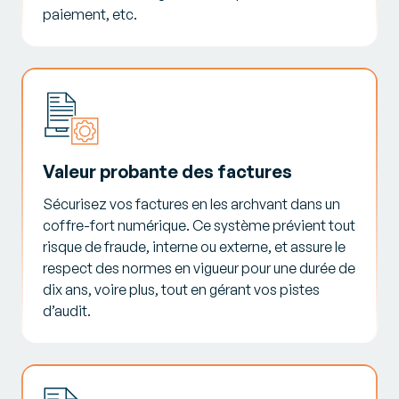
paiement, etc.
Valeur probante des factures
Sécurisez vos factures en les archvant dans un
coffre-fort numérique. Ce système prévient tout
risque de fraude, interne ou externe, et assure le
respect des normes en vigueur pour une durée de
dix ans, voire plus, tout en gérant vos pistes
d’audit.