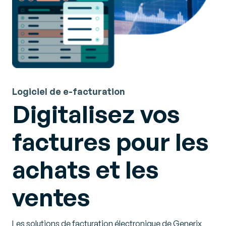
Logiciel de e-facturation
Digitalisez vos
factures pour les
achats et les
ventes
Les solutions de facturation électronique de Generix