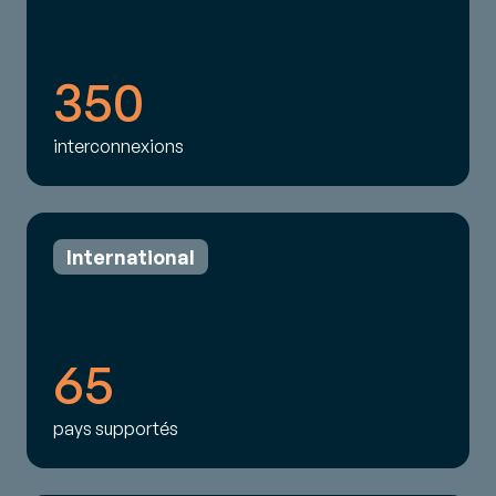
350
interconnexions
International
65
pays supportés