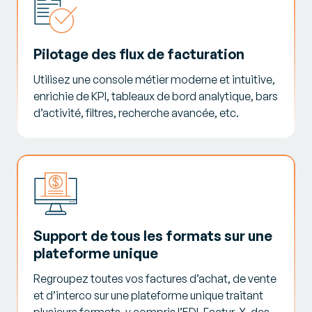
Pilotage des flux de facturation
Utilisez une console métier moderne et intuitive,
enrichie de KPI, tableaux de bord analytique, bars
d’activité, filtres, recherche avancée, etc.
Support de tous les formats sur une
plateforme unique
Regroupez toutes vos factures d’achat, de vente
et d’interco sur une plateforme unique traitant
plusieurs formats, y compris l’EDI, Factur-X, des