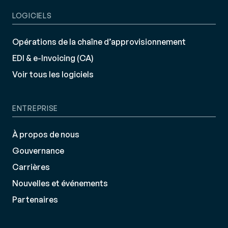
LOGICIELS
Opérations de la chaîne d’approvisionnement
EDI & e-Invoicing (CA)
Voir tous les logiciels
ENTREPRISE
À propos de nous
Gouvernance
Carrières
Nouvelles et événements
Partenaires