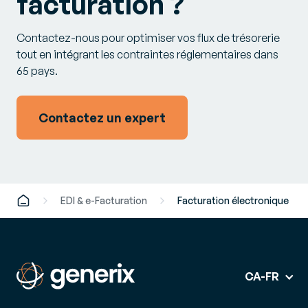
facturation ?
Contactez-nous pour optimiser vos flux de trésorerie
tout en intégrant les contraintes réglementaires dans
65 pays.
Contactez un expert
EDI & e-Facturation
Facturation électronique
CA-FR