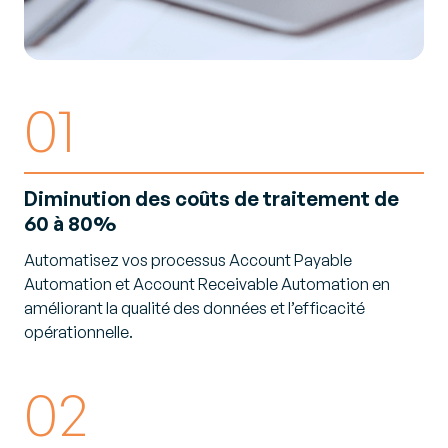
01
Diminution des coûts de traitement de
60 à 80%
Automatisez vos processus Account Payable
Automation et Account Receivable Automation en
améliorant la qualité des données et l’efficacité
opérationnelle.
02