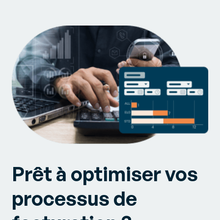
Prêt à optimiser vos
processus de