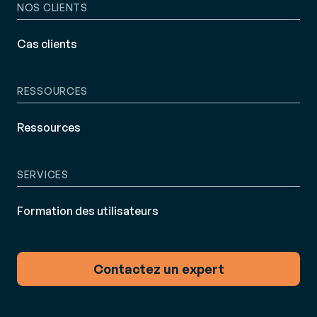
NOS CLIENTS
Cas clients
RESSOURCES
Ressources
SERVICES
Formation des utilisateurs
Contactez un expert