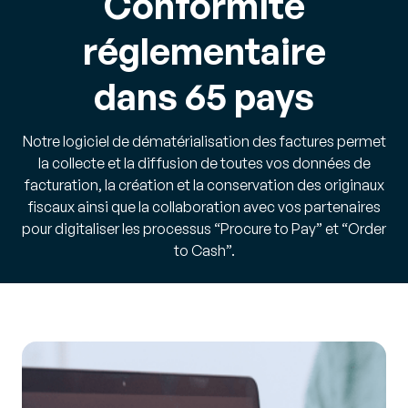
Conformité
réglementaire
dans
65
pays
Notre logiciel de dématérialisation des factures permet
la collecte et la diffusion de toutes vos données de
facturation, la création et la conservation des originaux
fiscaux ainsi que la collaboration avec vos partenaires
pour digitaliser les processus “Procure to Pay” et “Order
to Cash”.