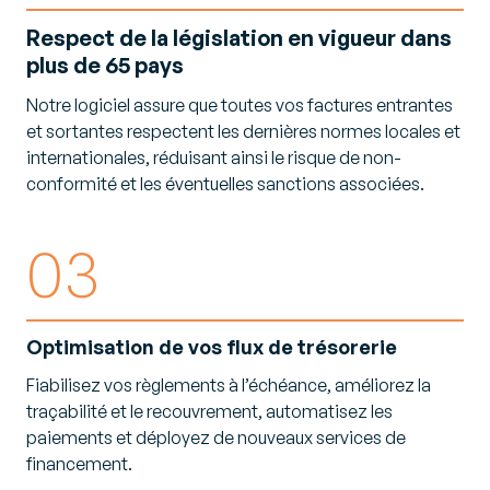
Respect de la législation en vigueur dans
plus de 65 pays
Notre logiciel assure que toutes vos factures entrantes
et sortantes respectent les dernières normes locales et
internationales, réduisant ainsi le risque de non-
conformité et les éventuelles sanctions associées.
03
Optimisation de vos flux de trésorerie
Fiabilisez vos règlements à l’échéance, améliorez la
traçabilité et le recouvrement, automatisez les
paiements et déployez de nouveaux services de
financement.