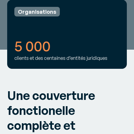
Organisations
5 000
clients et des centaines d’entités juridiques
Une couverture
fonctionelle
complète et