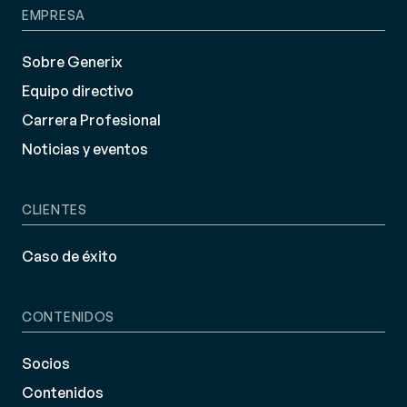
EMPRESA
Sobre Generix
Equipo directivo
Carrera Profesional
Noticias y eventos
CLIENTES
Caso de éxito
CONTENIDOS
Socios
Contenidos