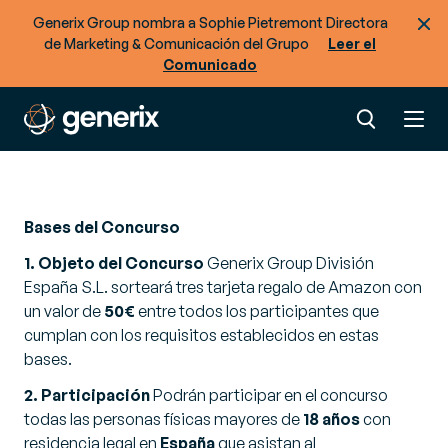
Generix Group nombra a Sophie Pietremont Directora
de Marketing & Comunicación del Grupo
Leer el
Comunicado
Bases del Concurso
1. Objeto del Concurso
Generix Group División
España S.L. sorteará tres tarjeta regalo de Amazon con
un valor de
50€
entre todos los participantes que
cumplan con los requisitos establecidos en estas
bases.
2. Participación
Podrán participar en el concurso
todas las personas físicas mayores de
18 años
con
residencia legal en
España
que asistan al