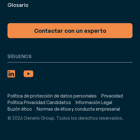
Glosario
Contactar con un experto
SÍGUENOS
Política de protección de datos personales
Privacidad
Política Privacidad Candidatos
Información Legal
Buzón ético
Normas de ética y conducta empresarial
© 2026 Generix Group. Todos los derechos reservados.