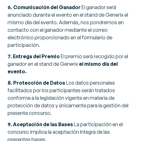
6. Comunicación del Ganador
El ganador será
anunciado durante el evento en el stand de Generix el
mismo día del evento. Además, nos pondremos en
contacto con el ganador mediante el correo
electrónico proporcionado en el formulario de
participación.
7. Entrega del Premio
El premio será recogido por el
ganador en el stand de Generix
el mismo día del
evento.
8. Protección de Datos
Los datos personales
facilitados por los participantes serán tratados
conforme a la legislación vigente en materia de
protección de datos y únicamente para la gestión del
presente concurso.
9. Aceptación de las Bases
La participación en el
concurso implica la aceptación íntegra de las
presentes bases.