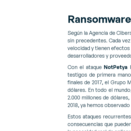
Ransomware: 
Según la Agencia de Ciber
sin precedentes. Cada vez 
velocidad y tienen efectos
desarrolladores y proveed
Con el ataque
NotPetya
l
testigos de primera mano
finales de 2017, el Grupo
dólares. En todo el mundo
2.000 millones de dólares
2018, ya hemos observado 
Estos ataques recurrentes 
consecuencias que pueden 