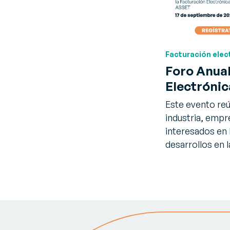
Facturación elec
Foro Anual
Electrónic
Este evento reú
industria, empr
interesados en 
desarrollos en 