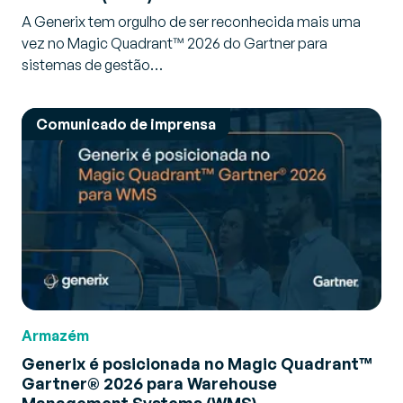
A Generix tem orgulho de ser reconhecida mais uma
vez no Magic Quadrant™ 2026 do Gartner para
sistemas de gestão…
Comunicado de imprensa
Armazém
Generix é posicionada no Magic Quadrant™
Gartner® 2026 para Warehouse