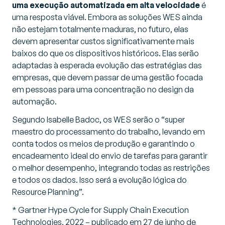
uma execução automatizada em alta velocidade
é
uma resposta viável. Embora as soluções WES ainda
não estejam totalmente maduras, no futuro, elas
devem apresentar custos significativamente mais
baixos do que os dispositivos históricos. Elas serão
adaptadas à esperada evolução das estratégias das
empresas, que devem passar de uma gestão focada
em pessoas para uma concentração no design da
automação.
Segundo Isabelle Badoc, os WES serão o “
super
maestro do processamento do trabalho, levando em
conta todos os meios de produção e garantindo o
encadeamento ideal do envio de tarefas para garantir
o melhor desempenho, integrando todas as restrições
e todos os dados. Isso será a evolução lógica do
Resource Planning”.
* Gartner Hype Cycle for Supply Chain Execution
Technologies, 2022 – publicado em 27 de junho de