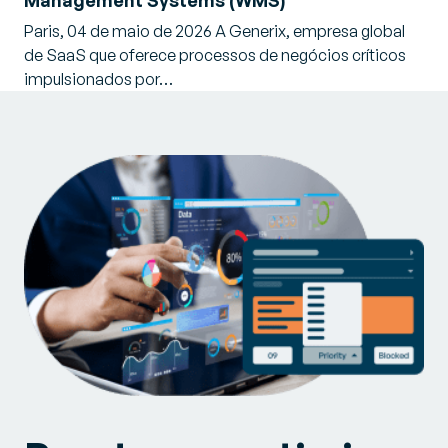
Management Systems (WMS)
Paris, 04 de maio de 2026 A Generix, empresa global
de SaaS que oferece processos de negócios críticos
impulsionados por…