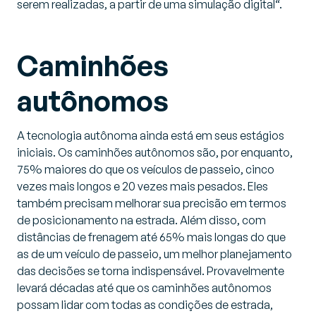
serem realizadas, a partir de uma simulação digital
“.
Caminhões
autônomos
A tecnologia autônoma ainda está em seus estágios
iniciais. Os caminhões autônomos são, por enquanto,
75% maiores do que os veículos de passeio, cinco
vezes mais longos e 20 vezes mais pesados. Eles
também precisam melhorar sua precisão em termos
de posicionamento na estrada. Além disso, com
distâncias de frenagem até 65% mais longas do que
as de um veículo de passeio, um melhor planejamento
das decisões se torna indispensável. Provavelmente
levará décadas até que os caminhões autônomos
possam lidar com todas as condições de estrada,