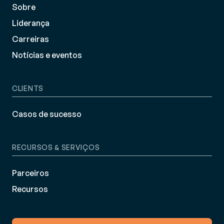
Sobre
Liderança
Carreiras
Notícias e eventos
CLIENTS
Casos de sucesso
RECURSOS & SERVIÇOS
Parceiros
Recursos