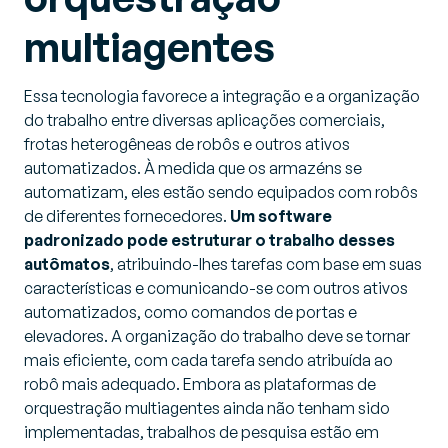
multiagentes
Essa tecnologia favorece a integração e a organização
do trabalho entre diversas aplicações comerciais,
frotas heterogêneas de robôs e outros ativos
automatizados. À medida que os armazéns se
automatizam, eles estão sendo equipados com robôs
de diferentes fornecedores.
Um software
padronizado pode estruturar o trabalho desses
autômatos
, atribuindo-lhes tarefas com base em suas
características e comunicando-se com outros ativos
automatizados, como comandos de portas e
elevadores. A organização do trabalho deve se tornar
mais eficiente, com cada tarefa sendo atribuída ao
robô mais adequado. Embora as plataformas de
orquestração multiagentes ainda não tenham sido
implementadas, trabalhos de pesquisa estão em