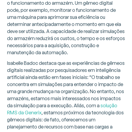
o funcionamento do armazém. Um gêmeo digital
pode, por exemplo, monitorar o funcionamento de
uma máquina para aprimorar sua eficiência ou
determinar antecipadamente o momento em que ela
deve ser utilizada. A capacidade de realizar simulações
do armazém reduzirá os custos, o tempo e os esforços
necessários para a aquisição, construção e
manutenção da automação.
Isabelle Badoc destaca que as experiências de gêmeos
digitais realizadas por pesquisadores em inteligência
artificial ainda estão em fases iniciais: “
O trabalho se
concentra em simulações para entender o impacto de
uma grande mudança na organização. No entanto, nos
armazéns, estamos mais interessados nos impactos
da simulação para a execução. Aliás, com a
solução
RMS da Generix
, estamos próximos da tecnologia dos
gêmeos digitais: de fato, oferecemos um
planejamento de recursos com base nas cargas a