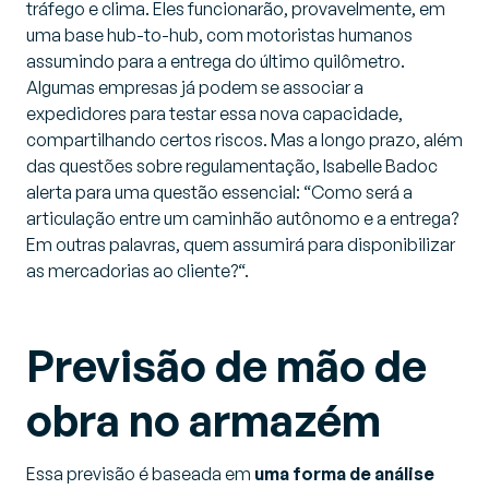
tráfego e clima. Eles funcionarão, provavelmente, em
uma base
hub-to-hub
, com motoristas humanos
assumindo para a entrega do último quilômetro.
Algumas empresas já podem se associar a
expedidores para testar essa nova capacidade,
compartilhando certos riscos. Mas a longo prazo, além
das questões sobre regulamentação, Isabelle Badoc
alerta para uma questão essencial: “
Como será a
articulação entre um caminhão autônomo e a entrega?
Em outras palavras, quem assumirá para disponibilizar
as mercadorias ao cliente?
“.
Previsão de mão de
obra no armazém
Essa previsão é baseada em
uma forma de análise