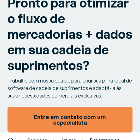
Pronto para otimizar
o fluxo de
mercadorias + dados
em sua cadeia de
suprimentos?
Trabalhe com nossa equipe para criar sua pilha ideal de
software de cadeia de suprimentos e adaptá-la às
suas necessidades comerciais exclusivas.
Entre em contato com um
especialista