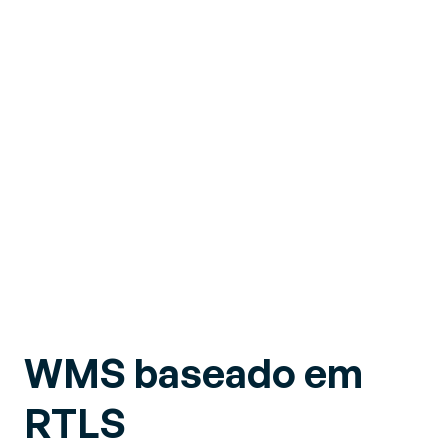
WMS baseado em
RTLS