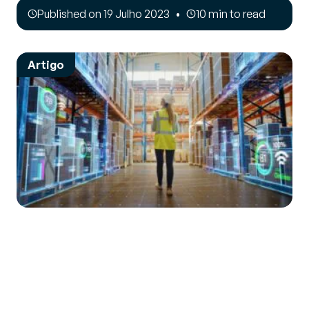
Published on 19 Julho 2023
10 min to read
Artigo