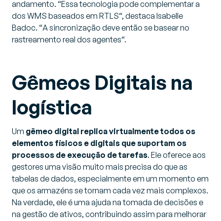
andamento. “
Essa tecnologia pode complementar a
dos WMS baseados em RTLS
“, destaca Isabelle
Badoc. “
A sincronização deve então se basear no
rastreamento real dos agentes
“.
Gêmeos Digitais na
logística
Um
gêmeo digital replica virtualmente todos os
elementos físicos e digitais que suportam os
processos de execução de tarefas
. Ele oferece aos
gestores uma visão muito mais precisa do que as
tabelas de dados, especialmente em um momento em
que os armazéns se tornam cada vez mais complexos.
Na verdade, ele é uma ajuda na tomada de decisões e
na gestão de ativos, contribuindo assim para melhorar