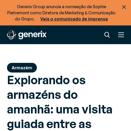
Generix Group anuncia a nomeação de Sophie
Pietremont como Diretora de Marketing & Comunicação
do Grupo.
Veja o comunicado de imprensa
Armazém
Explorando os
armazéns do
amanhã: uma visita
guiada entre as