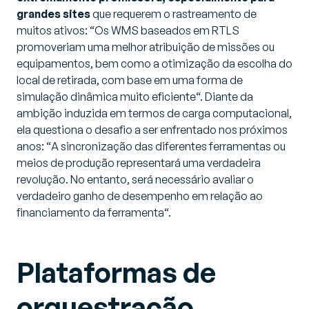
grandes sites
que requerem o rastreamento de
muitos ativos: “
Os WMS baseados em RTLS
promoveriam uma melhor atribuição de missões ou
equipamentos, bem como a otimização da escolha do
local de retirada, com base em uma forma de
simulação dinâmica muito eficiente
“. Diante da
ambição induzida em termos de carga computacional,
ela questiona o desafio a ser enfrentado nos próximos
anos: “
A sincronização das diferentes ferramentas ou
meios de produção representará uma verdadeira
revolução. No entanto, será necessário avaliar o
verdadeiro ganho de desempenho em relação ao
financiamento da ferramenta
“.
Plataformas de
orquestração