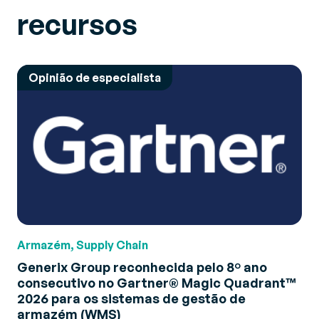
recursos
Opinião de especialista
Armazém, Supply Chain
Generix Group reconhecida pelo 8º ano
consecutivo no Gartner® Magic Quadrant™
2026 para os sistemas de gestão de
armazém (WMS)