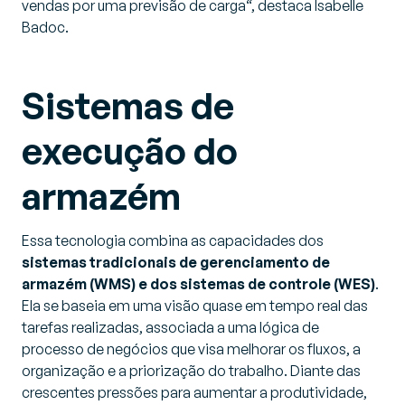
vendas por uma previsão de carga
“, destaca Isabelle
Badoc.
Sistemas de
execução do
armazém
Essa tecnologia combina as capacidades dos
sistemas tradicionais de gerenciamento de
armazém (WMS) e dos sistemas de controle (WES)
.
Ela se baseia em uma visão quase em tempo real das
tarefas realizadas, associada a uma lógica de
processo de negócios que visa melhorar os fluxos, a
organização e a priorização do trabalho. Diante das
crescentes pressões para aumentar a produtividade,