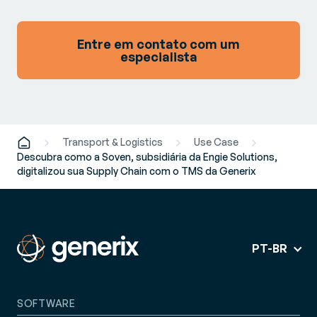
Entre em contato com um
especialista
Transport & Logistics
Use Case
Descubra como a Soven, subsidiária da Engie Solutions,
digitalizou sua Supply Chain com o TMS da Generix
PT-BR
SOFTWARE