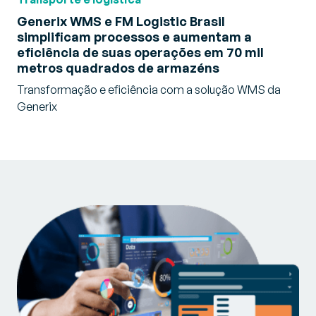
Generix WMS e FM Logistic Brasil
simplificam processos e aumentam a
eficiência de suas operações em 70 mil
metros quadrados de armazéns
Transformação e eficiência com a solução WMS da
Generix