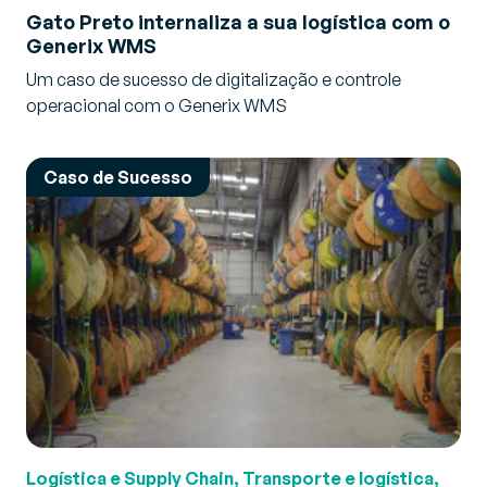
Gato Preto internaliza a sua logística com o
Generix WMS
Um caso de sucesso de digitalização e controle
operacional com o Generix WMS
Caso de Sucesso
Logística e Supply Chain, Transporte e logística,