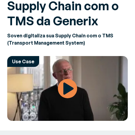
Supply Chain com o
TMS da Generix
Soven digitaliza sua Supply Chain com o TMS
(Transport Management System)
Use Case