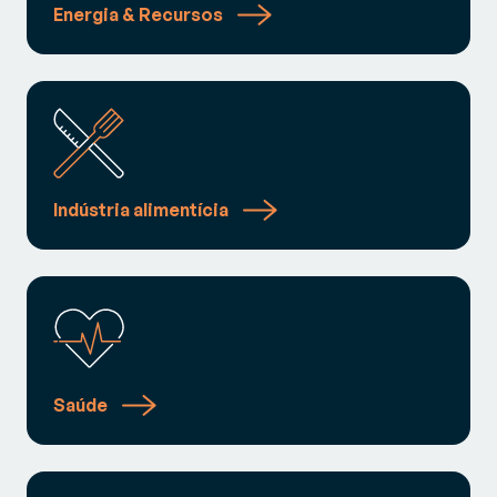
Energia & Recursos
Indústria alimentícia
Saúde