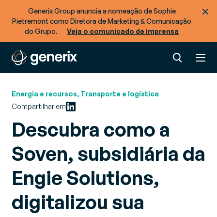
Generix Group anuncia a nomeação de Sophie
Pietremont como Diretora de Marketing & Comunicação
do Grupo.
Veja o comunicado de imprensa
Energia e recursos, Transporte e logística
Compartilhar em
Descubra como a
Soven, subsidiária da
Engie Solutions,
digitalizou sua