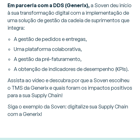
Em parceria com a DDS (Generix),
a Soven deu início
à sua transformação digital com a implementação de
uma solução de gestão da cadeia de suprimentos que
integra:
A gestão de pedidos e entregas,
Uma plataforma colaborativa,
A gestão da pré-faturamento,
A obtenção de indicadores de desempenho (KPIs).
Assista ao vídeo e descubra por que a Soven escolheu
o TMS da Generix e quais foram os impactos positivos
para a sua Supply Chain!
Siga o exemplo da Soven: digitalize sua Supply Chain
com a Generix!