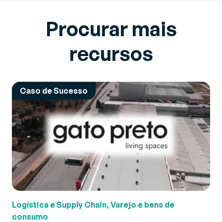
Procurar mais
recursos
Caso de Sucesso
Logística e Supply Chain, Varejo e bens de
consumo