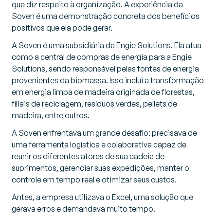
que diz respeito à organização. A experiência da
Soven é uma demonstração concreta dos benefícios
positivos que ela pode gerar.
A Soven é uma subsidiária da Engie Solutions. Ela atua
como a central de compras de energia para a Engie
Solutions, sendo responsável pelas fontes de energia
provenientes da biomassa. Isso inclui a transformação
em energia limpa de madeira originada de florestas,
filiais de reciclagem, resíduos verdes, pellets de
madeira, entre outros.
A Soven enfrentava um grande desafio: precisava de
uma ferramenta logística e colaborativa capaz de
reunir os diferentes atores de sua cadeia de
suprimentos, gerenciar suas expedições, manter o
controle em tempo real e otimizar seus custos.
Antes, a empresa utilizava o Excel, uma solução que
gerava erros e demandava muito tempo.