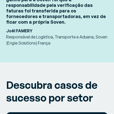
responsabilidade pela verificação das
faturas foi transferida para os
fornecedores e transportadoras, em vez de
ficar com a própria Soven.
Joël FAMERY
Responsável de Logística, Transporte e Aduana, Soven
(Engie Solutions) França
Descubra casos de
sucesso por setor