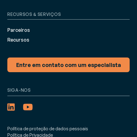
RECURSOS & SERVIÇOS
Parceiros
Recursos
Entre em contato com um especialista
SIGA-NOS
Política de proteção de dados pessoais
Política de Privacidade