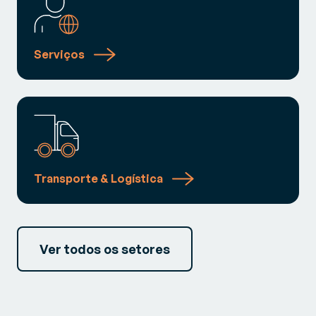
Serviços
Transporte & Logística
Ver todos os setores