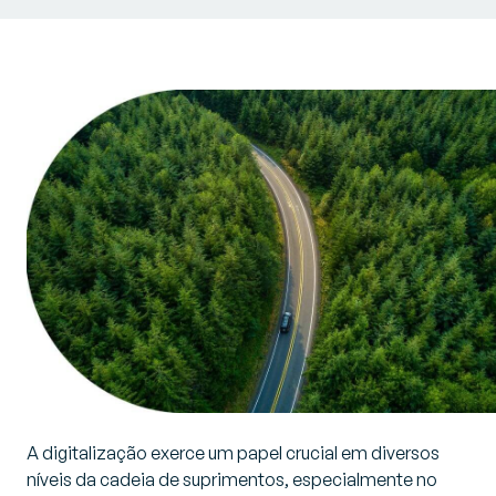
A digitalização exerce um papel crucial em diversos
níveis da cadeia de suprimentos, especialmente no