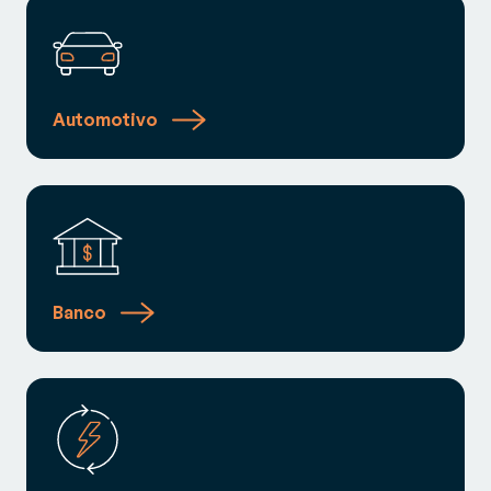
Automotivo
Banco