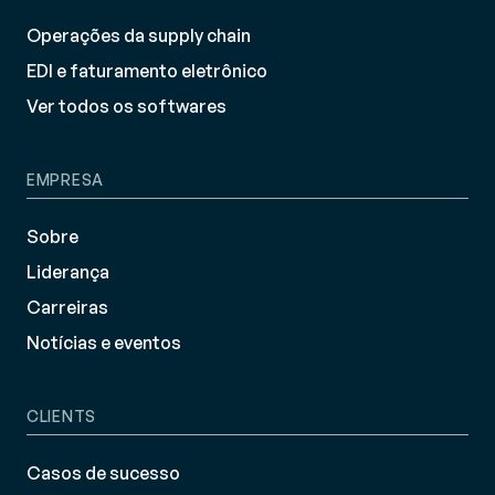
Operações da supply chain
EDI e faturamento eletrônico
Ver todos os softwares
EMPRESA
Sobre
Liderança
Carreiras
Notícias e eventos
CLIENTS
Casos de sucesso