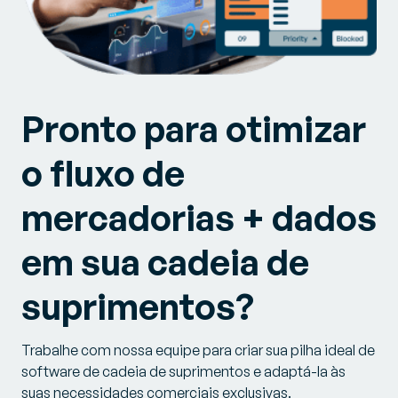
Pronto para otimizar
o fluxo de
mercadorias + dados
em sua cadeia de
suprimentos?
Trabalhe com nossa equipe para criar sua pilha ideal de
software de cadeia de suprimentos e adaptá-la às
suas necessidades comerciais exclusivas.