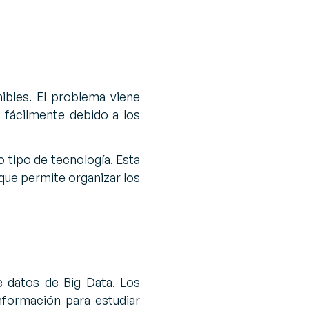
ibles. El problema viene
 fácilmente debido a los
o tipo de tecnología. Esta
 que permite organizar los
 datos de Big Data. Los
nformación para estudiar