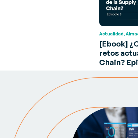
Actualidad, Alma
[Ebook] ¿
retos actu
Chain? Epi