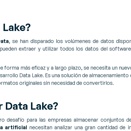
 Lake?
Data
, se han disparado los volúmenes de datos dispon
ueden extraer y utilizar todos los datos del software
e forma más eficaz y a largo plazo, se necesita un nuev
desarrollo Data Lake. Es una solución de almacenamiento
ormatos originales sin necesidad de convertirlos.
r Data Lake?
ro desafío para las empresas almacenar conjuntos de
a artificial
necesitan analizar una gran cantidad de i