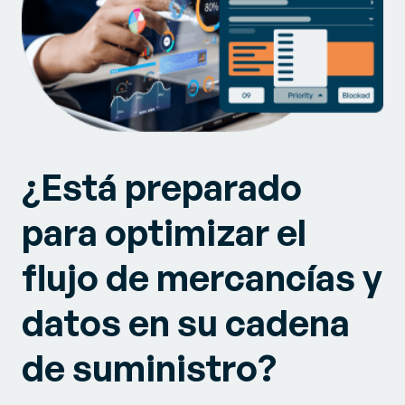
¿Está preparado
para optimizar el
flujo de mercancías y
datos en su cadena
de suministro?