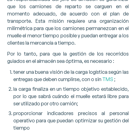
que los camiones de reparto se carguen en el
momento adecuado, de acuerdo con el plan de
transporte. Esta misión requiere una organización
milimétrica para que los camiones permanezcan en el
muelle el menor tiempo posible y puedan entregar a los
clientes la mercancía a tiempo.
Por lo tanto, para que la gestión de los recorridos
guiados en el almacén sea óptima, es necesario :
tener una buena visión de la carga logística según las
entregas que deben cumplirse, con o sin
TMS
;
la carga finaliza en un tiempo objetivo establecido,
por lo que sabrá cuándo el muelle estará libre para
ser utilizado por otro camión;
proporcionar indicadores precisos al personal
operativo para que puedan optimizar su gestión del
tiempo