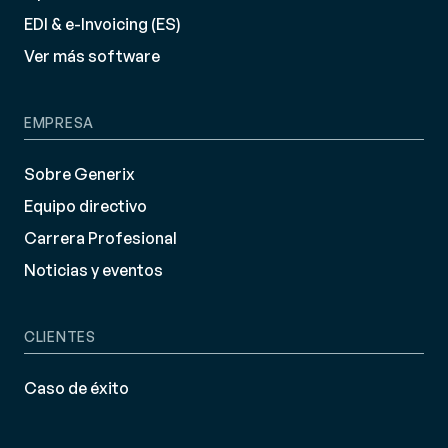
EDI & e-Invoicing (ES)
Ver más software
EMPRESA
Sobre Generix
Equipo directivo
Carrera Profesional
Noticias y eventos
CLIENTES
Caso de éxito