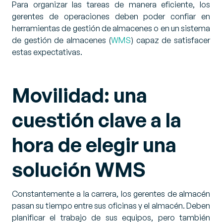
Para organizar las tareas de manera eficiente, los
gerentes de operaciones deben poder confiar en
herramientas de gestión de almacenes o en un sistema
de gestión de almacenes (
WMS
) capaz de satisfacer
estas expectativas.
Movilidad: una
cuestión clave a la
hora de elegir una
solución WMS
Constantemente a la carrera, los gerentes de almacén
pasan su tiempo entre sus oficinas y el almacén. Deben
planificar el trabajo de sus equipos, pero también