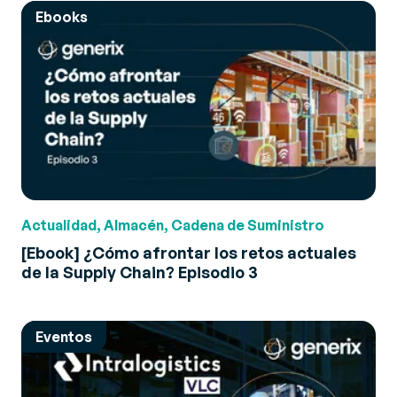
Ebooks
Actualidad, Almacén, Cadena de Suministro
[Ebook] ¿Cómo afrontar los retos actuales
de la Supply Chain? Episodio 3
Eventos