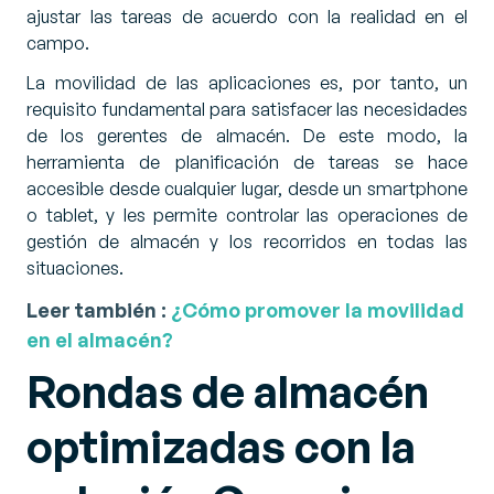
ajustar las tareas de acuerdo con la realidad en el
campo.
La movilidad de las aplicaciones es, por tanto, un
requisito fundamental para satisfacer las necesidades
de los gerentes de almacén. De este modo, la
herramienta de planificación de tareas se hace
accesible desde cualquier lugar, desde un smartphone
o tablet, y les permite controlar las operaciones de
gestión de almacén y los recorridos en todas las
situaciones.
Leer también :
¿Cómo promover la movilidad
en el almacén?
Rondas de almacén
optimizadas con la