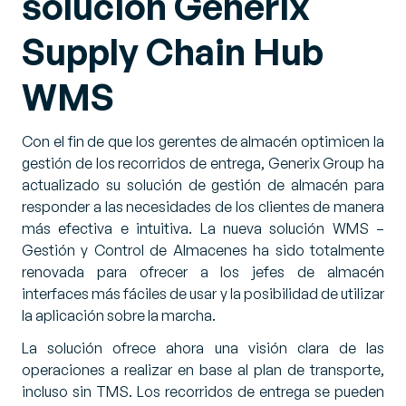
solución Generix
Supply Chain Hub
WMS
Con el fin de que los gerentes de almacén optimicen la
gestión de los recorridos de entrega, Generix Group ha
actualizado su solución de gestión de almacén para
responder a las necesidades de los clientes de manera
más efectiva e intuitiva. La nueva solución WMS –
Gestión y Control de Almacenes ha sido totalmente
renovada para ofrecer a los jefes de almacén
interfaces más fáciles de usar y la posibilidad de utilizar
la aplicación sobre la marcha.
La solución ofrece ahora una visión clara de las
operaciones a realizar en base al plan de transporte,
incluso sin TMS. Los recorridos de entrega se pueden