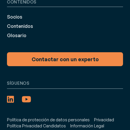
CONTENIDOS
Socios
Contenidos
Glosario
Contactar con un experto
SÍGUENOS
Política de protección de datos personales
Privacidad
Política Privacidad Candidatos
Información Legal