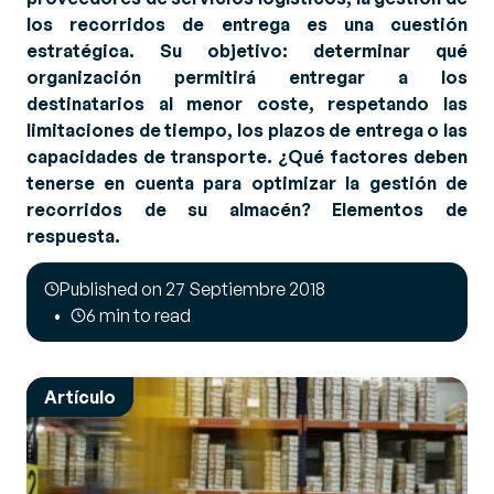
los recorridos de entrega es una cuestión
estratégica. Su objetivo: determinar qué
organización permitirá entregar a los
destinatarios al menor coste, respetando las
limitaciones de tiempo, los plazos de entrega o las
capacidades de transporte. ¿Qué factores deben
tenerse en cuenta para optimizar la gestión de
recorridos de su almacén? Elementos de
respuesta.
Published on 27 Septiembre 2018
6 min to read
Artículo