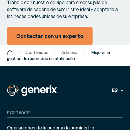
Trabaje con nuestro equipo para crear su pila de
software de cadena de suministro ideal y adaptarla a
las necesidades únicas de su empresa.
Contactar con un experto
Contenidos
Artículos
Mejorar la
gestión de recorridos en el almacén
ES
SOFTWARE
Operaciones de la cadena de suministro