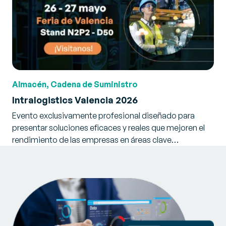
Almacén, Cadena de Suministro
Intralogistics Valencia 2026
Evento exclusivamente profesional diseñado para
presentar soluciones eficaces y reales que mejoren el
rendimiento de las empresas en áreas clave…