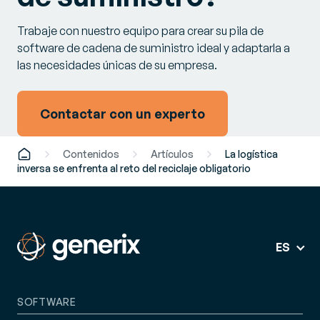
Trabaje con nuestro equipo para crear su pila de
software de cadena de suministro ideal y adaptarla a
las necesidades únicas de su empresa.
Contactar con un experto
Contenidos
Artículos
La logística
inversa se enfrenta al reto del reciclaje obligatorio
ES
SOFTWARE