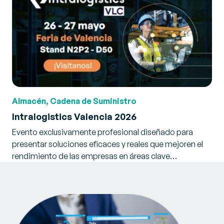
Almacén, Cadena de Suministro
Intralogistics Valencia 2026
Evento exclusivamente profesional diseñado para
presentar soluciones eficaces y reales que mejoren el
rendimiento de las empresas en áreas clave…