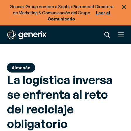
Generix Group nombra a Sophie Pietremont Directora
de Marketing & Comunicación del Grupo
Leer el
Comunicado
Almacén
La logística inversa
se enfrenta al reto
del reciclaje
obligatorio