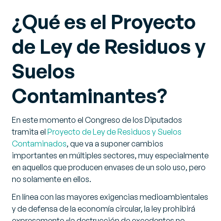
¿Qué es el Proyecto
de Ley de Residuos y
Suelos
Contaminantes?
En este momento el Congreso de los Diputados
tramita el
Proyecto de Ley de Residuos y Suelos
Contaminados
, que va a suponer cambios
importantes en múltiples sectores, muy especialmente
en aquellos que producen envases de un solo uso, pero
no solamente en ellos.
En línea con las mayores exigencias medioambientales
y de defensa de la economía circular, la ley prohibirá
expresamente
«la destrucción de excedentes no