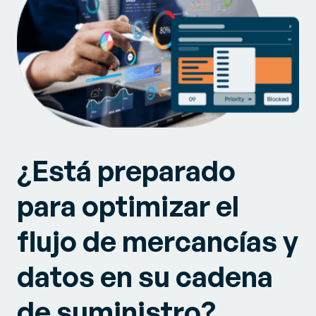
¿Está preparado
para optimizar el
flujo de mercancías y
datos en su cadena
de suministro?