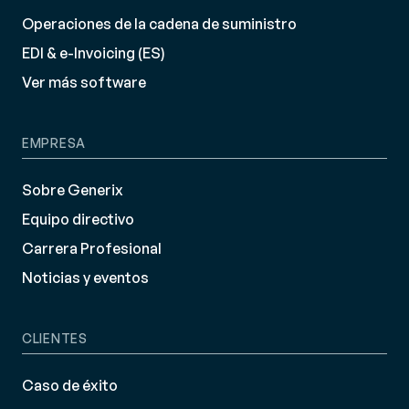
Operaciones de la cadena de suministro
EDI & e-Invoicing (ES)
Ver más software
EMPRESA
Sobre Generix
Equipo directivo
Carrera Profesional
Noticias y eventos
CLIENTES
Caso de éxito