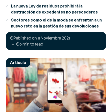
La nueva Ley de residuos prohibirá la
destrucción de excedentes no perecederos
Sectores como el de la moda se enfrentan a un
nuevo reto en la gestión de sus devoluciones
Published on 11 Noviembre 2021
6 min to read
Artículo