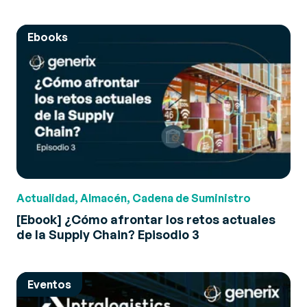
Ebooks
Actualidad, Almacén, Cadena de Suministro
[Ebook] ¿Cómo afrontar los retos actuales
de la Supply Chain? Episodio 3
Eventos