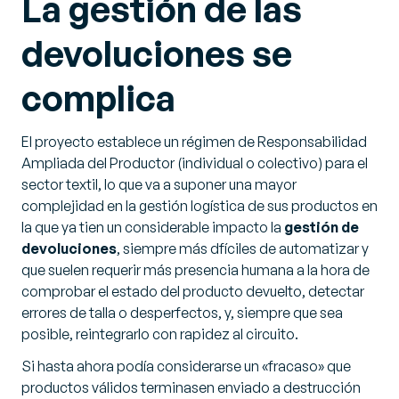
La gestión de las
devoluciones se
complica
El proyecto establece un régimen de Responsabilidad
Ampliada del Productor (individual o colectivo) para el
sector textil, lo que va a suponer una mayor
complejidad en la gestión logística de sus productos en
la que ya tien un considerable impacto la
gestión de
devoluciones
, siempre más dfíciles de automatizar y
que suelen requerir más presencia humana a la hora de
comprobar el estado del producto devuelto, detectar
errores de talla o desperfectos, y, siempre que sea
posible, reintegrarlo con rapidez al circuito.
Si hasta ahora podía considerarse un «fracaso» que
productos válidos terminasen enviado a destrucción