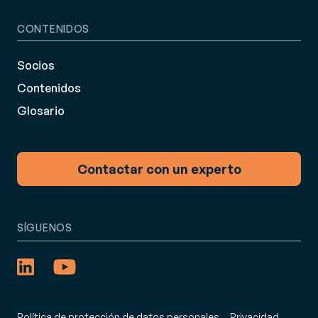
CONTENIDOS
Socios
Contenidos
Glosario
Contactar con un experto
SÍGUENOS
Política de protección de datos personales
Privacidad