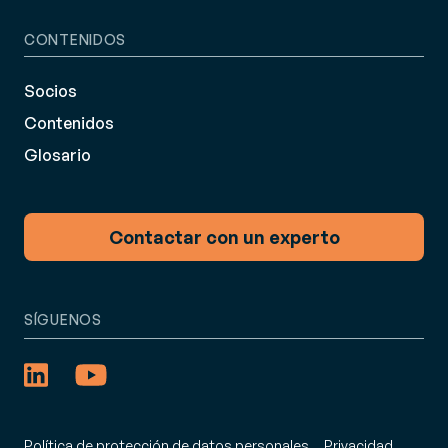
CONTENIDOS
Socios
Contenidos
Glosario
Contactar con un experto
SÍGUENOS
Política de protección de datos personales
Privacidad