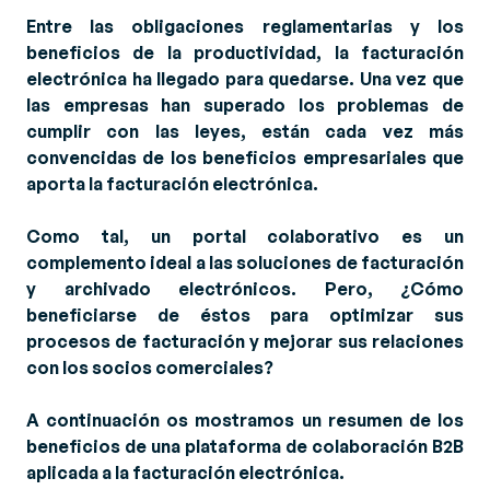
Entre las obligaciones reglamentarias y los
beneficios de la productividad, la facturación
electrónica ha llegado para quedarse. Una vez que
las empresas han superado los problemas de
cumplir con las leyes, están cada vez más
convencidas de los beneficios empresariales que
aporta la facturación electrónica.
Como tal, un portal colaborativo es un
complemento ideal a las soluciones de facturación
y archivado electrónicos. Pero, ¿Cómo
beneficiarse de éstos para optimizar sus
procesos de facturación y mejorar sus relaciones
con los socios comerciales?
A continuación os mostramos un resumen de los
beneficios de una plataforma de colaboración B2B
aplicada a la facturación electrónica.