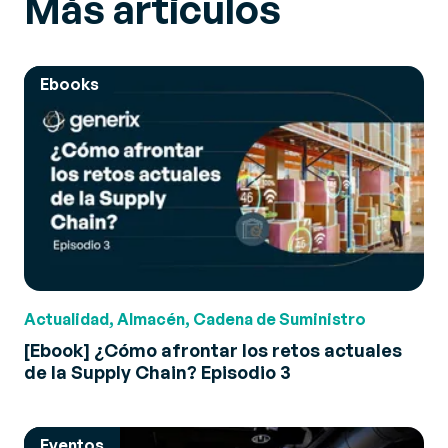
Más artículos
Ebooks
Actualidad, Almacén, Cadena de Suministro
[Ebook] ¿Cómo afrontar los retos actuales
de la Supply Chain? Episodio 3
Eventos