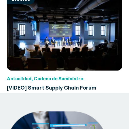
Actualidad, Cadena de Suministro
[VIDEO] Smart Supply Chain Forum