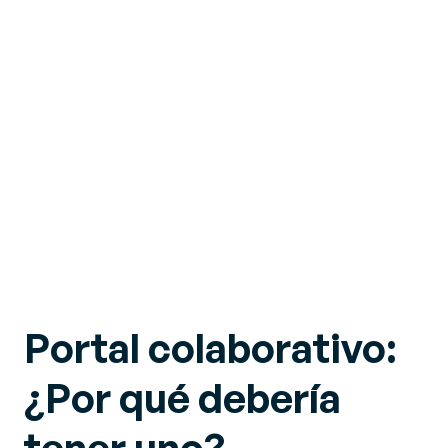
Portal colaborativo:
¿Por qué debería
tener uno?