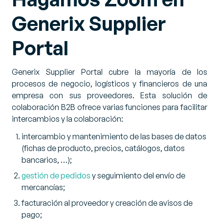
Generix Supplier
Portal
Generix Supplier Portal cubre la mayoría de los
procesos de negocio, logísticos y financieros de una
empresa con sus proveedores. Esta solución de
colaboración B2B ofrece varias funciones para facilitar
intercambios y la colaboración:
intercambio y mantenimiento de las bases de datos
(fichas de producto, precios, catálogos, datos
bancarios, …);
gestión de pedidos
y seguimiento del envío de
mercancías;
facturación al proveedor y creación de avisos de
pago;