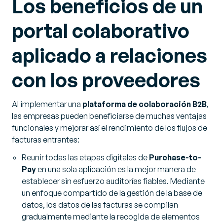
Los beneficios de un
portal colaborativo
aplicado a relaciones
con los proveedores
Al implementar una
plataforma de colaboración B2B
,
las empresas pueden beneficiarse de muchas ventajas
funcionales y mejorar así el rendimiento de los flujos de
facturas entrantes:
Reunir todas las etapas digitales de
Purchase-to-
Pay
en una sola aplicación es la mejor manera de
establecer sin esfuerzo auditorías fiables. Mediante
un enfoque compartido de la gestión de la base de
datos, los datos de las facturas se compilan
gradualmente mediante la recogida de elementos