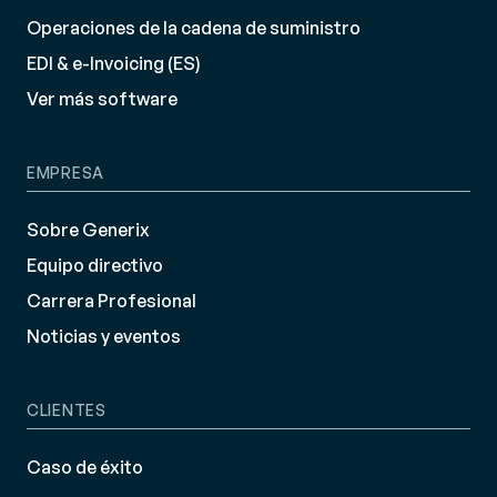
Operaciones de la cadena de suministro
EDI & e-Invoicing (ES)
Ver más software
EMPRESA
Sobre Generix
Equipo directivo
Carrera Profesional
Noticias y eventos
CLIENTES
Caso de éxito