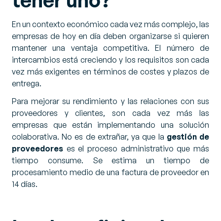
En un contexto económico cada vez más complejo, las
empresas de hoy en día deben organizarse si quieren
mantener una ventaja competitiva. El número de
intercambios está creciendo y los requisitos son cada
vez más exigentes en términos de costes y plazos de
entrega.
Para mejorar su rendimiento y las relaciones con sus
proveedores y clientes, son cada vez más las
empresas que están implementando una solución
colaborativa. No es de extrañar, ya que la
gestión de
proveedores
es el proceso administrativo que más
tiempo consume. Se estima un tiempo de
procesamiento medio de una factura de proveedor en
14 días.