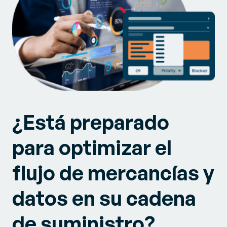
¿Está preparado
para optimizar el
flujo de mercancías y
datos en su cadena
de suministro?