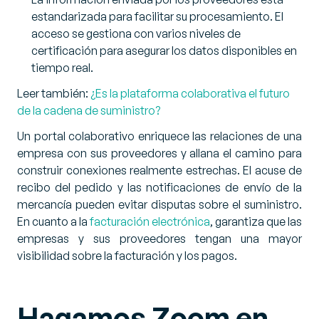
estandarizada para facilitar su procesamiento. El
acceso se gestiona con varios niveles de
certificación para asegurar los datos disponibles en
tiempo real.
Leer también:
¿
Es la plataforma colaborativa el futuro
de la cadena de suministro?
Un portal colaborativo enriquece las relaciones de una
empresa con sus proveedores y allana el camino para
construir conexiones realmente estrechas. El acuse de
recibo del pedido y las notificaciones de envío de la
mercancía pueden evitar disputas sobre el suministro.
En cuanto a la
facturación electrónica
, garantiza que las
empresas y sus proveedores tengan una mayor
visibilidad sobre la facturación y los pagos.
Hagamos Zoom en