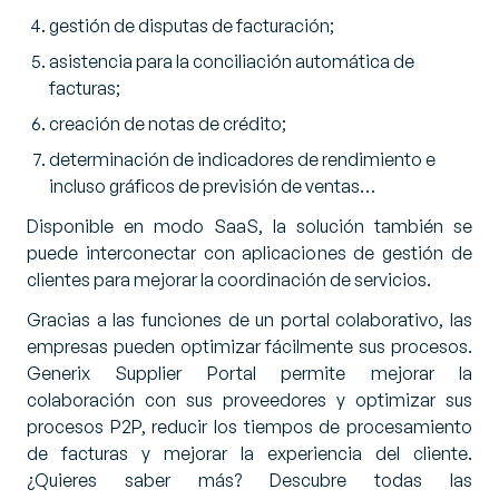
gestión de disputas de facturación;
asistencia para la conciliación automática de
facturas;
creación de notas de crédito;
determinación de indicadores de rendimiento e
incluso gráficos de previsión de ventas…
Disponible en modo SaaS, la solución también se
puede interconectar con aplicaciones de gestión de
clientes para mejorar la coordinación de servicios.
Gracias a las funciones de un portal colaborativo, las
empresas pueden optimizar fácilmente sus procesos.
Generix Supplier Portal permite mejorar la
colaboración con sus proveedores y optimizar sus
procesos P2P, reducir los tiempos de procesamiento
de facturas y mejorar la experiencia del cliente.
¿Quieres saber más? Descubre todas las