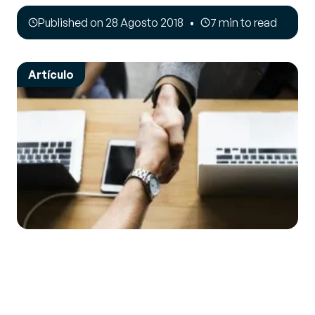
Published on 28 Agosto 2018
7 min to read
Artículo