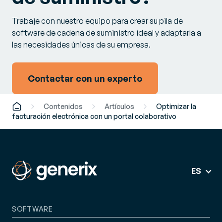
Trabaje con nuestro equipo para crear su pila de
software de cadena de suministro ideal y adaptarla a
las necesidades únicas de su empresa.
Contactar con un experto
Contenidos
Artículos
Optimizar la
facturación electrónica con un portal colaborativo
ES
SOFTWARE