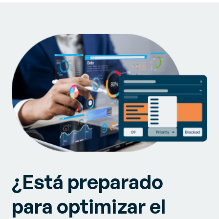
¿Está preparado
para optimizar el