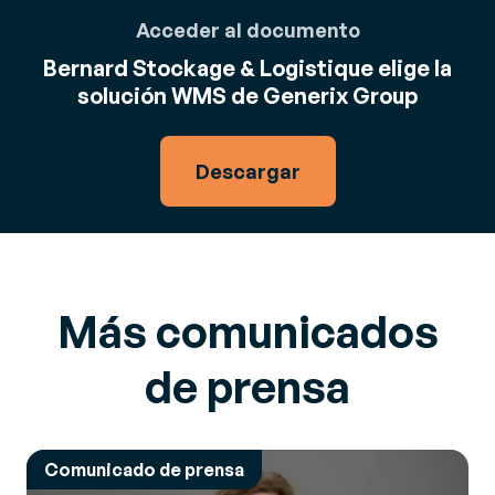
Acceder al documento
Bernard Stockage & Logistique elige la
solución WMS de Generix Group
Descargar
Más comunicados
de prensa
Comunicado de prensa