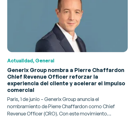
Actualidad, General
Generix Group nombra a Pierre Chaffardon
Chief Revenue Officer reforzar la
experiencia del cliente y acelerar el impulso
comercial
Paris, 1 de junio – Generix Group anuncia el
nombramiento de Pierre Chaffardon como Chief
Revenue Officer (CRO). Con este movimiento…