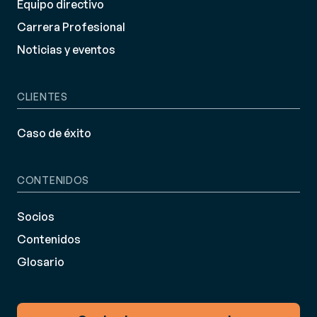
Equipo directivo
Carrera Profesional
Noticias y eventos
CLIENTES
Caso de éxito
CONTENIDOS
Socios
Contenidos
Glosario