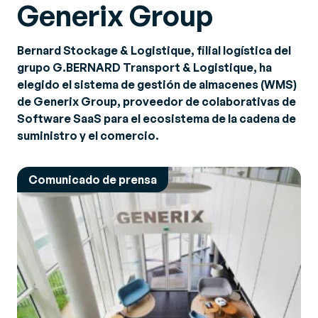
Generix Group
Bernard Stockage & Logistique, filial logística del
grupo G.BERNARD Transport & Logistique, ha
elegido el sistema de gestión de almacenes (WMS)
de Generix Group, proveedor de colaborativas de
Software SaaS para el ecosistema de la cadena de
suministro y el comercio.
Comunicado de prensa