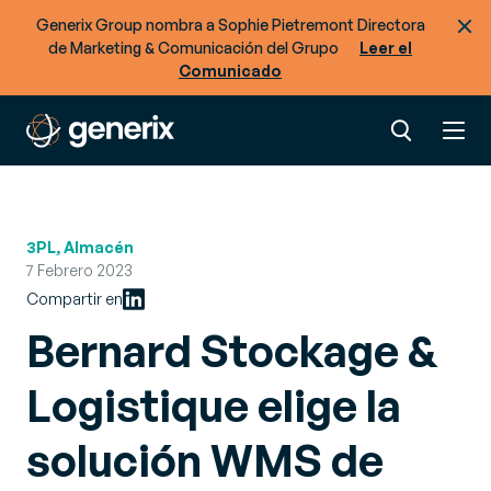
Generix Group nombra a Sophie Pietremont Directora
de Marketing & Comunicación del Grupo
Leer el
Comunicado
3PL, Almacén
7 Febrero 2023
Compartir en
Bernard Stockage &
Logistique elige la
solución WMS de