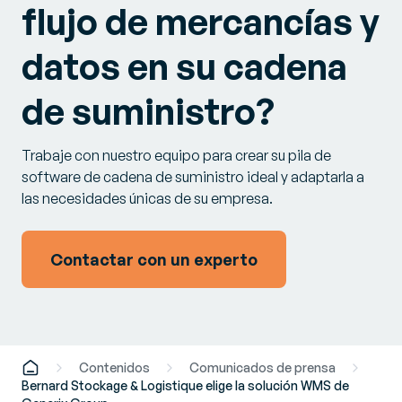
flujo de mercancías y
datos en su cadena
de suministro?
Trabaje con nuestro equipo para crear su pila de
software de cadena de suministro ideal y adaptarla a
las necesidades únicas de su empresa.
Contactar con un experto
Contenidos
Comunicados de prensa
Bernard Stockage & Logistique elige la solución WMS de