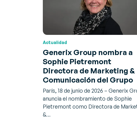
Actualidad
Generix Group nombra a
Sophie Pietremont
Directora de Marketing &
Comunicación del Grupo
París, 18 de junio de 2026 – Generix G
anuncia el nombramiento de Sophie
Pietremont como Directora de Marke
&…