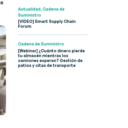
us
Actualidad, Cadena de
Suministro
[VIDEO] Smart Supply Chain
Forum
Cadena de Suministro
[Webinar] ¿Cuánto dinero pierde
tu almacén mientras los
camiones esperan? Gestión de
patios y citas de transporte