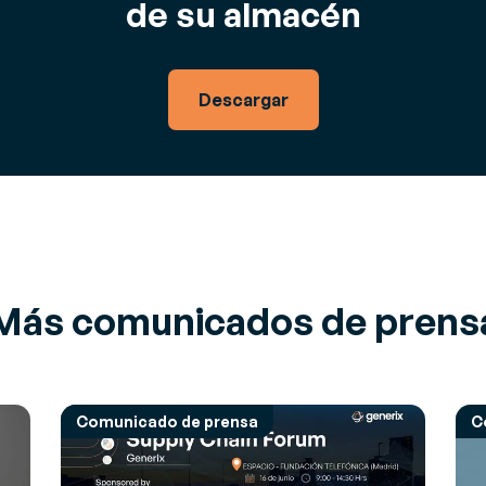
de su almacén
Descargar
Más comunicados de prens
Comunicado de prensa
C