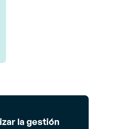
ar la gestión