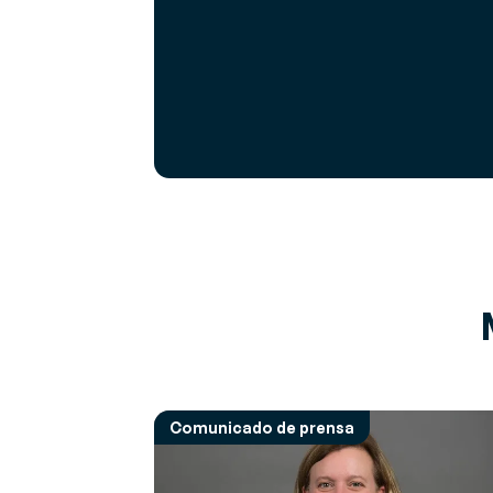
Comunicado de prensa