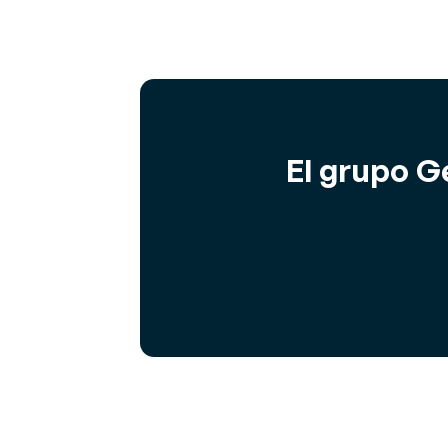
El grupo G