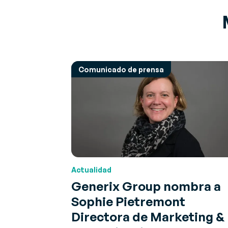
Comunicado de prensa
Actualidad
Generix Group nombra a
Sophie Pietremont
Directora de Marketing &