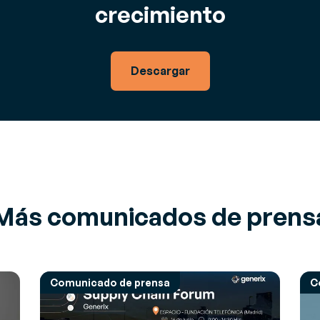
crecimiento
Descargar
Más comunicados de prens
Comunicado de prensa
C