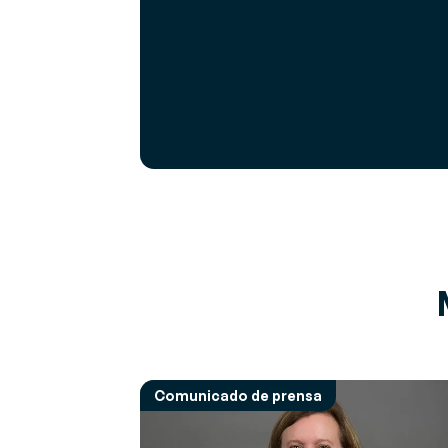
Comunicado de prensa