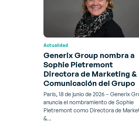
Actualidad
Generix Group nombra a
Sophie Pietremont
Directora de Marketing &
Comunicación del Grupo
París, 18 de junio de 2026 – Generix G
anuncia el nombramiento de Sophie
Pietremont como Directora de Marke
&…