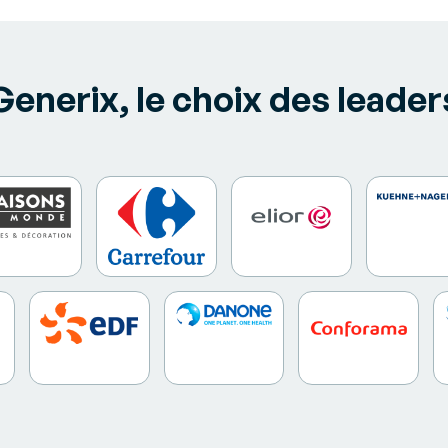
Generix, le choix des leader