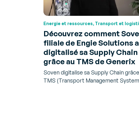
Energie et ressources, Transport et logist
Découvrez comment Sove
filiale de Engie Solutions a
digitalisé sa Supply Chain
grâce au TMS de Generix
Soven digitalise sa Supply Chain grâce
TMS (Transport Management System