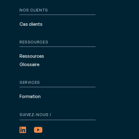
NOS CLIENTS
Cas clients
RESSOURCES
Ressources
Glossaire
SERVICES
Formation
SUIVEZ-NOUS !