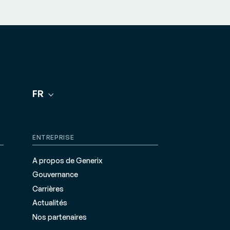
FR
ENTREPRISE
A propos de Generix
Gouvernance
Carrières
Actualités
Nos partenaires