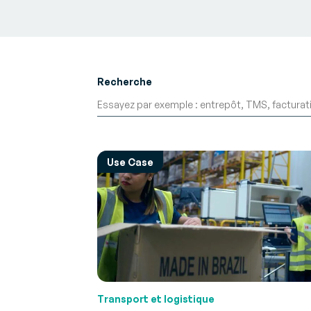
Recherche
Use Case
Transport et logistique