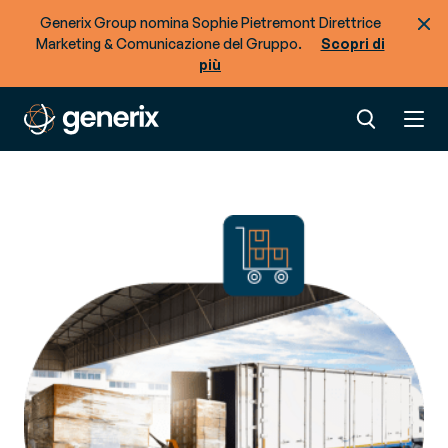
Generix Group nomina Sophie Pietremont Direttrice
Marketing & Comunicazione del Gruppo.
Scopri di
più