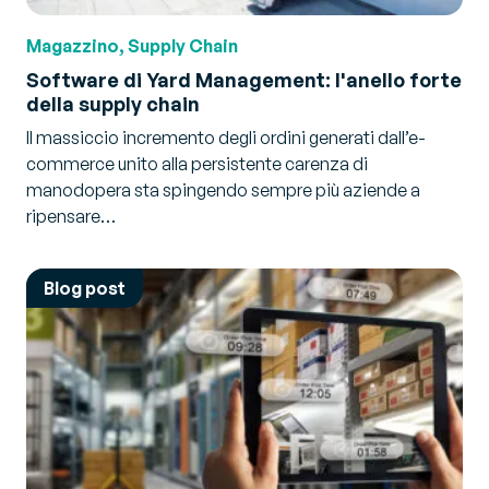
Magazzino, Supply Chain
Software di Yard Management: l'anello forte
della supply chain
Il massiccio incremento degli ordini generati dall’e-
commerce unito alla persistente carenza di
manodopera sta spingendo sempre più aziende a
ripensare…
Blog post