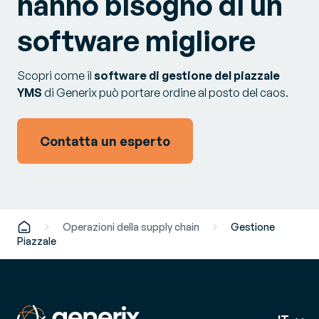
hanno bisogno di un
software migliore
Scopri come il
software di gestione del piazzale
YMS
di Generix può portare ordine al posto del caos.
Contatta un esperto
Operazioni della supply chain
Gestione
Piazzale