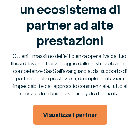
un ecosistema di
partner ad alte
prestazioni
Ottieni il massimo dell’efficienza operativa dai tuoi
flussi di lavoro. Trai vantaggio dalle nostre soluzioni e
competenze SaaS all’avanguardia, dal supporto di
partner ad alte prestazioni, da implementazioni
impeccabili e dall’approccio consulenziale, tutto al
servizio di un business journey di alta qualità.
Visualizza i partner