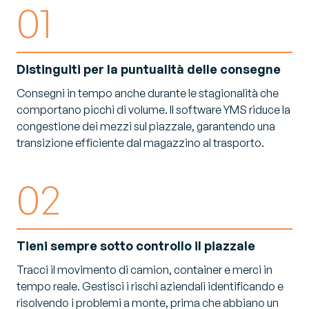
01
Distinguiti per la puntualità delle consegne
Consegni in tempo anche durante le stagionalità che
comportano picchi di volume. Il software YMS riduce la
congestione dei mezzi sul piazzale, garantendo una
transizione efficiente dal magazzino al trasporto.
02
Tieni sempre sotto controllo il piazzale
Tracci il movimento di camion, container e merci in
tempo reale. Gestisci i rischi aziendali identificando e
risolvendo i problemi a monte, prima che abbiano un