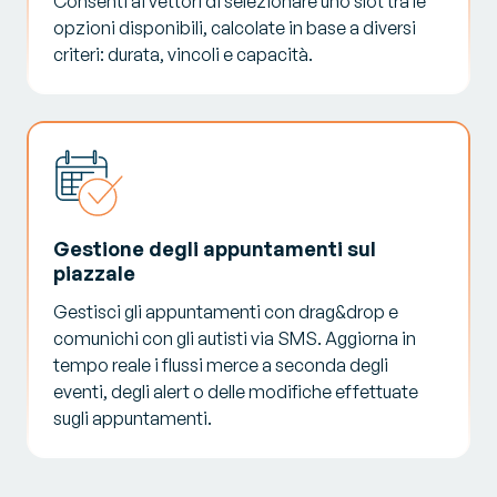
Consenti ai vettori di selezionare uno slot tra le
opzioni disponibili, calcolate in base a diversi
criteri: durata, vincoli e capacità.
Gestione degli appuntamenti sul
piazzale
Gestisci gli appuntamenti con drag&drop e
comunichi con gli autisti via SMS. Aggiorna in
tempo reale i flussi merce a seconda degli
eventi, degli alert o delle modifiche effettuate
sugli appuntamenti.