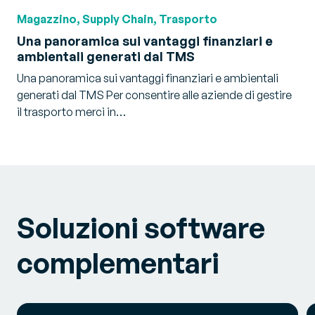
Magazzino, Supply Chain, Trasporto
Una panoramica sui vantaggi finanziari e
ambientali generati dal TMS
Una panoramica sui vantaggi finanziari e ambientali
generati dal TMS Per consentire alle aziende di gestire
il trasporto merci in…
Soluzioni software
complementari