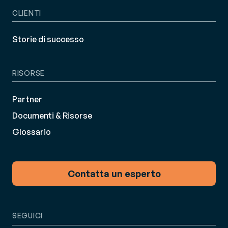
CLIENTI
Storie di successo
RISORSE
Partner
Documenti & Risorse
Glossario
Contatta un esperto
SEGUICI