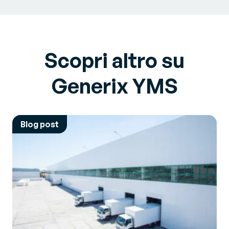
Scopri altro su
Generix YMS
Blog post