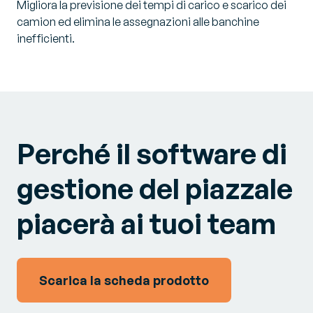
Migliora la previsione dei tempi di carico e scarico dei
camion ed elimina le assegnazioni alle banchine
inefficienti.
Perché il software di
gestione del piazzale
piacerà ai tuoi team
Scarica la scheda prodotto