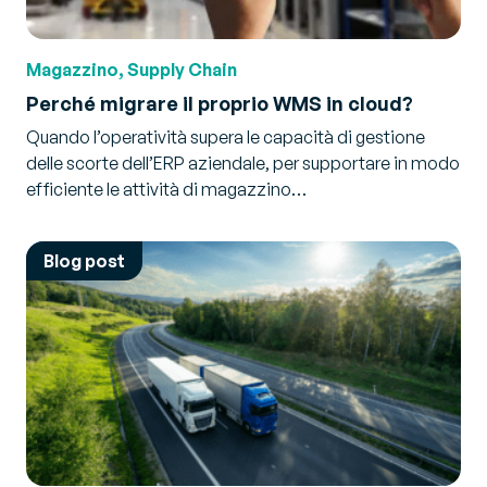
Magazzino, Supply Chain
Perché migrare il proprio WMS in cloud?
Quando l’operatività supera le capacità di gestione
delle scorte dell’ERP aziendale, per supportare in modo
efficiente le attività di magazzino…
Blog post