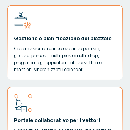
Gestione e pianificazione del piazzale
Crea missioni di carico e scarico per i siti,
gestisci percorsi multi-pick e multi-drop,
programma gli appuntamenti coi vettori e
mantieni sincronizzati i calendari.
Portale collaborativo per i vettori