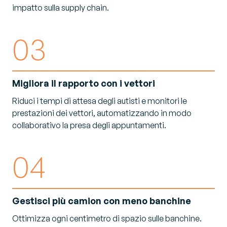
impatto sulla supply chain.
03
Migliora il rapporto con i vettori
Riduci i tempi di attesa degli autisti e monitori le
prestazioni dei vettori, automatizzando in modo
collaborativo la presa degli appuntamenti.
04
Gestisci più camion con meno banchine
Ottimizza ogni centimetro di spazio sulle banchine.