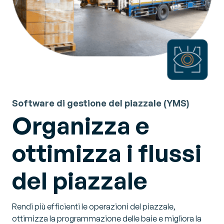
Software di gestione del piazzale (YMS)
Organizza e
ottimizza i flussi
del piazzale
Rendi più efficienti le operazioni del piazzale,
ottimizza la programmazione delle baie e migliora la