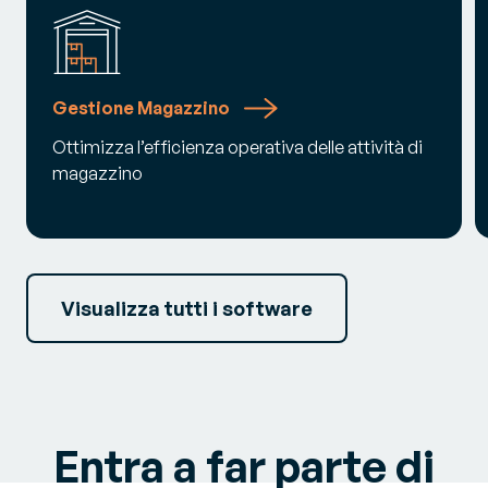
Gestione Magazzino
Ottimizza l’efficienza operativa delle attività di
magazzino
Visualizza tutti i software
Entra a far parte di