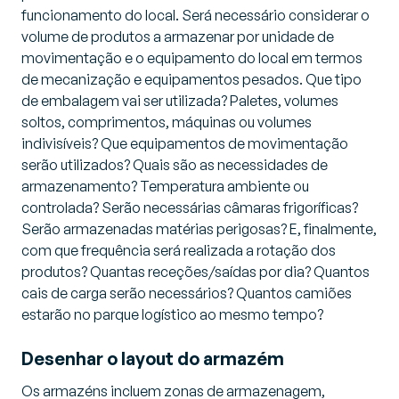
funcionamento do local. Será necessário considerar o
volume de produtos a armazenar por unidade de
movimentação e o equipamento do local em termos
de mecanização e equipamentos pesados. Que tipo
de embalagem vai ser utilizada? Paletes, volumes
soltos, comprimentos, máquinas ou volumes
indivisíveis? Que equipamentos de movimentação
serão utilizados? Quais são as necessidades de
armazenamento? Temperatura ambiente ou
controlada? Serão necessárias câmaras frigoríficas?
Serão armazenadas matérias perigosas? E, finalmente,
com que frequência será realizada a rotação dos
produtos? Quantas receções/saídas por dia? Quantos
cais de carga serão necessários? Quantos camiões
estarão no parque logístico ao mesmo tempo?
Desenhar o layout do armazém
Os armazéns incluem zonas de armazenagem,