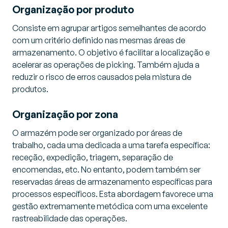
Organização por produto
Consiste em agrupar artigos semelhantes de acordo
com um critério definido nas mesmas áreas de
armazenamento. O objetivo é facilitar a localização e
acelerar as operações de picking. Também ajuda a
reduzir o risco de erros causados pela mistura de
produtos.
Organização por zona
O armazém pode ser organizado por áreas de
trabalho, cada uma dedicada a uma tarefa específica:
receção, expedição, triagem, separação de
encomendas, etc. No entanto, podem também ser
reservadas áreas de armazenamento específicas para
processos específicos. Esta abordagem favorece uma
gestão extremamente metódica com uma excelente
rastreabilidade das operações.