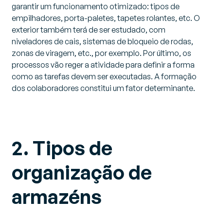
garantir um funcionamento otimizado: tipos de
empilhadores, porta-paletes, tapetes rolantes, etc. O
exterior também terá de ser estudado, com
niveladores de cais, sistemas de bloqueio de rodas,
zonas de viragem, etc., por exemplo. Por último, os
processos vão reger a atividade para definir a forma
como as tarefas devem ser executadas. A formação
dos colaboradores constitui um fator determinante.
2. Tipos de
organização de
armazéns