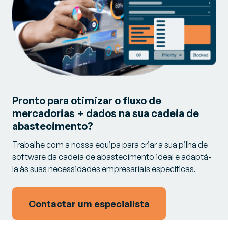
Pronto para otimizar o fluxo de
mercadorias + dados na sua cadeia de
abastecimento?
Trabalhe com a nossa equipa para criar a sua pilha de
software da cadeia de abastecimento ideal e adaptá-
la às suas necessidades empresariais específicas.
Contactar um especialista