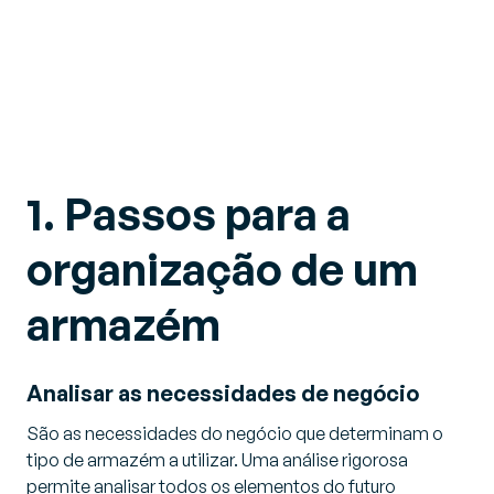
1. Passos para a
organização de um
armazém
Analisar as necessidades de negócio
São as necessidades do negócio que determinam o
tipo de armazém a utilizar. Uma análise rigorosa
permite analisar todos os elementos do futuro