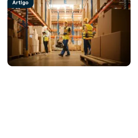
Artigo