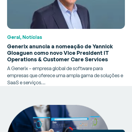
Geral, Notícias
Generix anuncia a nomeação de Yannick
Gloaguen como novo Vice President IT
Operations & Customer Care Services
A Generix – empresa global de software para
empresas que oferece uma ampla gama de soluções e
SaaS e serviços…