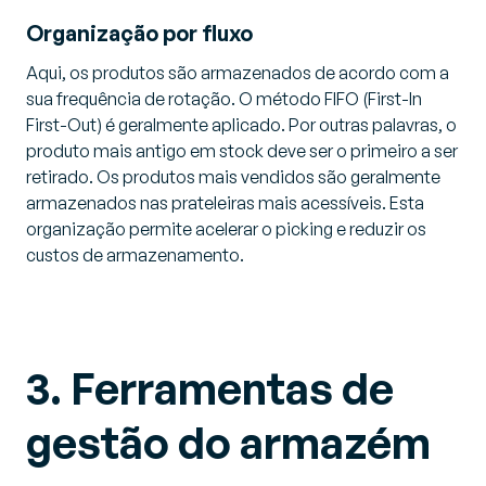
Organização por fluxo
Aqui, os produtos são armazenados de acordo com a
sua frequência de rotação. O método FIFO (First-In
First-Out) é geralmente aplicado. Por outras palavras, o
produto mais antigo em stock deve ser o primeiro a ser
retirado. Os produtos mais vendidos são geralmente
armazenados nas prateleiras mais acessíveis. Esta
organização permite acelerar o picking e reduzir os
custos de armazenamento.
3. Ferramentas de
gestão do armazém