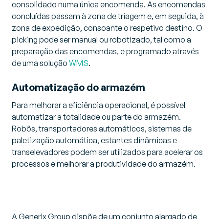
consolidado numa única encomenda. As encomendas
concluídas passam à zona de triagem e, em seguida, à
zona de expedição, consoante o respetivo destino. O
picking pode ser manual ou robotizado, tal como a
preparação das encomendas, e programado através
de uma solução
WMS
.
Automatização do armazém
Para melhorar a eficiência operacional, é possível
automatizar a totalidade ou parte do armazém.
Robôs, transportadores automáticos, sistemas de
paletização automática, estantes dinâmicas e
transelevadores podem ser utilizados para acelerar os
processos e melhorar a produtividade do armazém.
A Generix Group dispõe de um conjunto alargado de