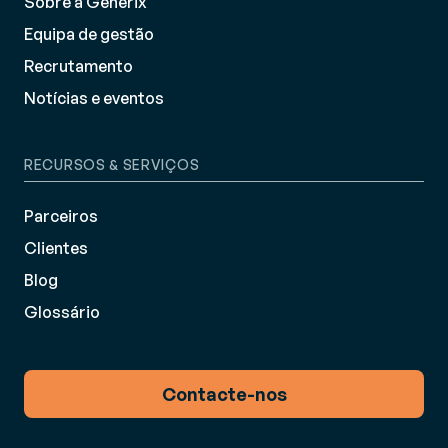
Sobre a Generix
Equipa de gestão
Recrutamento
Notícias e eventos
RECURSOS & SERVIÇOS
Parceiros
Clientes
Blog
Glossário
Contacte-nos