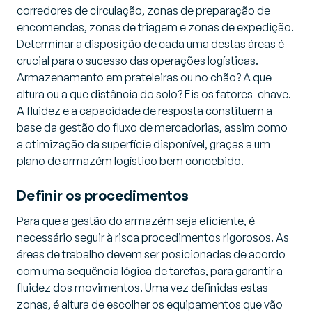
corredores de circulação, zonas de preparação de
encomendas, zonas de triagem e zonas de expedição.
Determinar a disposição de cada uma destas áreas é
crucial para o sucesso das operações logísticas.
Armazenamento em prateleiras ou no chão? A que
altura ou a que distância do solo? Eis os fatores-chave.
A fluidez e a capacidade de resposta constituem a
base da gestão do fluxo de mercadorias, assim como
a otimização da superfície disponível, graças a um
plano de armazém logístico bem concebido.
Definir os procedimentos
Para que a gestão do armazém seja eficiente, é
necessário seguir à risca procedimentos rigorosos. As
áreas de trabalho devem ser posicionadas de acordo
com uma sequência lógica de tarefas, para garantir a
fluidez dos movimentos. Uma vez definidas estas
zonas, é altura de escolher os equipamentos que vão