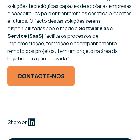
soluções tecnológicas capazes de apoiar as empresas
e capacitá-las para enfrentarem os desafios presentes
e futuros. O facto destas soluções serem
disponibilizadas sob o modelo
Software as a
Service (SaaS)
facilita os processos de
implementação, formação e acompanhamento
remoto dos projetos. Tem um projeto na área da
logística ou alguma duvida?
CONTACTE-NOS
Share on