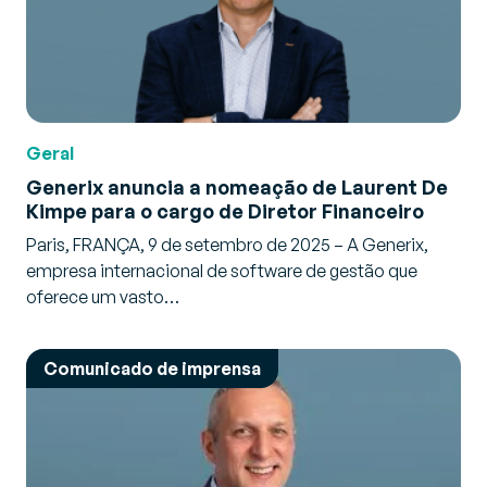
Geral
Generix anuncia a nomeação de Laurent De
Kimpe para o cargo de Diretor Financeiro
Paris, FRANÇA, 9 de setembro de 2025 – A Generix,
empresa internacional de software de gestão que
oferece um vasto…
Comunicado de imprensa