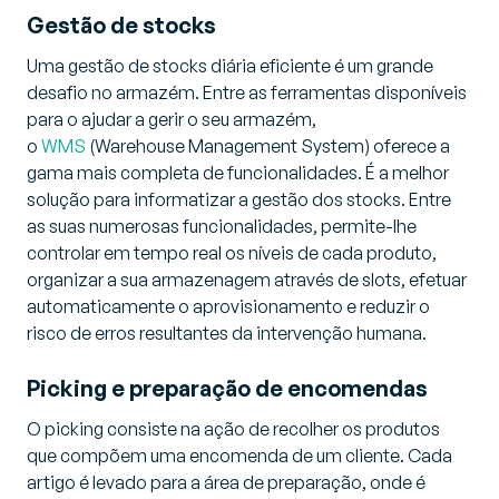
Gestão de stocks
Uma gestão de stocks diária eficiente é um grande
desafio no armazém. Entre as ferramentas disponíveis
para o ajudar a gerir o seu armazém,
o
WMS
(Warehouse Management System) oferece a
gama mais completa de funcionalidades. É a melhor
solução para informatizar a gestão dos stocks. Entre
as suas numerosas funcionalidades, permite-lhe
controlar em tempo real os níveis de cada produto,
organizar a sua armazenagem através de slots, efetuar
automaticamente o aprovisionamento e reduzir o
risco de erros resultantes da intervenção humana.
Picking e preparação de encomendas
O picking consiste na ação de recolher os produtos
que compõem uma encomenda de um cliente. Cada
artigo é levado para a área de preparação, onde é