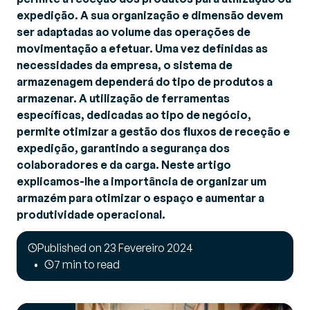
expedição. A sua organização e dimensão devem
ser adaptadas ao volume das operações de
movimentação a efetuar. Uma vez definidas as
necessidades da empresa, o sistema de
armazenagem dependerá do tipo de produtos a
armazenar. A utilização de ferramentas
específicas, dedicadas ao tipo de negócio,
permite otimizar a gestão dos fluxos de receção e
expedição, garantindo a segurança dos
colaboradores e da carga. Neste artigo
explicamos-lhe a importância de organizar um
armazém para otimizar o espaço e aumentar a
produtividade operacional.
Published on 23 Fevereiro 2024
7 min to read