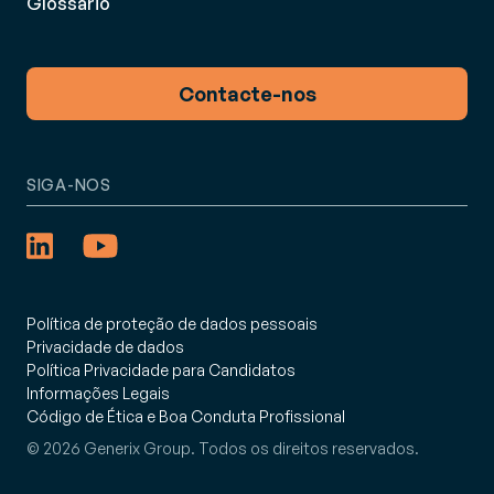
Glossário
Contacte-nos
SIGA-NOS
Política de proteção de dados pessoais
Privacidade de dados
Política Privacidade para Candidatos
Informações Legais
Código de Ética e Boa Conduta Profissional
© 2026 Generix Group. Todos os direitos reservados.