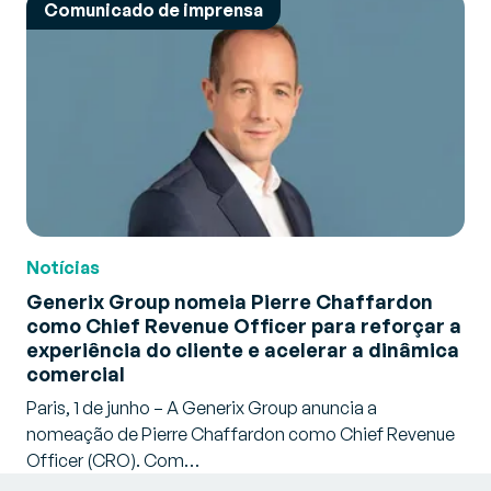
Comunicado de imprensa
Notícias
Generix Group nomeia Pierre Chaffardon
como Chief Revenue Officer para reforçar a
experiência do cliente e acelerar a dinâmica
comercial
Paris, 1 de junho – A Generix Group anuncia a
nomeação de Pierre Chaffardon como Chief Revenue
Officer (CRO). Com…