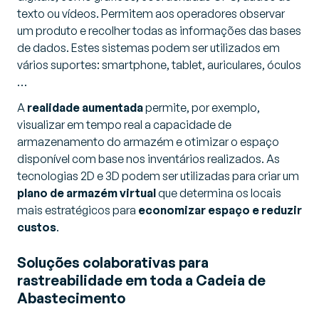
texto ou vídeos. Permitem aos operadores observar
um produto e recolher todas as informações das bases
de dados. Estes sistemas podem ser utilizados ​​em
vários suportes: smartphone, tablet, auriculares, óculos
…
A
realidade aumentada
permite, por exemplo,
visualizar em tempo real a capacidade de
armazenamento do armazém e otimizar o espaço
disponível com base nos inventários realizados. As
tecnologias 2D e 3D podem ser utilizadas para criar um
plano de armazém virtual
que determina os locais
mais estratégicos para
economizar espaço e reduzir
custos
.
Soluções colaborativas para
rastreabilidade em toda a Cadeia de
Abastecimento