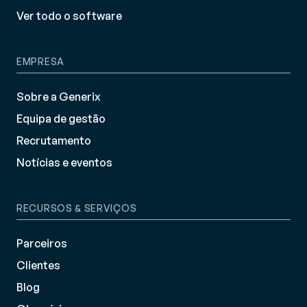
Ver todo o software
EMPRESA
Sobre a Generix
Equipa de gestão
Recrutamento
Notícias e eventos
RECURSOS & SERVIÇOS
Parceiros
Clientes
Blog