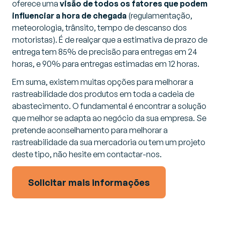
oferece uma
visão de todos os fatores que podem
influenciar a hora de chegada
(regulamentação,
meteorologia, trânsito, tempo de descanso dos
motoristas). É de realçar que a estimativa de prazo de
entrega tem 85% de precisão para entregas em 24
horas, e 90% para entregas estimadas em 12 horas.
Em suma, existem muitas opções para melhorar a
rastreabilidade dos produtos em toda a cadeia de
abastecimento. O fundamental é encontrar a solução
que melhor se adapta ao negócio da sua empresa. Se
pretende aconselhamento para melhorar a
rastreabilidade da sua mercadoria ou tem um projeto
deste tipo, não hesite em contactar-nos.
Solicitar mais informações