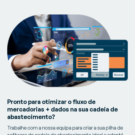
Pronto para otimizar o fluxo de
mercadorias + dados na sua cadeia de
abastecimento?
Trabalhe com a nossa equipa para criar a sua pilha de
software da cadeia de abastecimento ideal e adaptá-