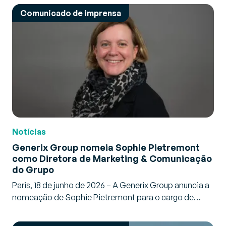
Comunicado de imprensa
Notícias
Generix Group nomeia Sophie Pietremont
como Diretora de Marketing & Comunicação
do Grupo
Paris, 18 de junho de 2026 – A Generix Group anuncia a
nomeação de Sophie Pietremont para o cargo de…