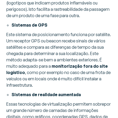
(logotipos que indicam produtos inflamáveis ​​ou
perigosos). Isto facilita a rastreabilidade da passagem
de um produto de uma fase para outra.
Sistemas de GPS
Este sistema de posicionamento funciona por satélite.
Um receptor GPS ou beacon recebe sinais de vários
satélites e compara as diferenças de tempo da sua
chegada para determinar a sua localização. Este
método adapta-se bem a ambientes exteriores. É
muito adequado para a
monitorização fora do site
logístico
, como por exemplo no caso de uma frota de
veículos ou em locais onde é muito difícil instalar a
infraestrutura.
Sistemas de realidade aumentada
Essas tecnologias de virtualização permitem sobrepor
um grande número de camadas de informações
digitais, como gráficos, coordenadas GPS, dados de