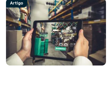
Artigo