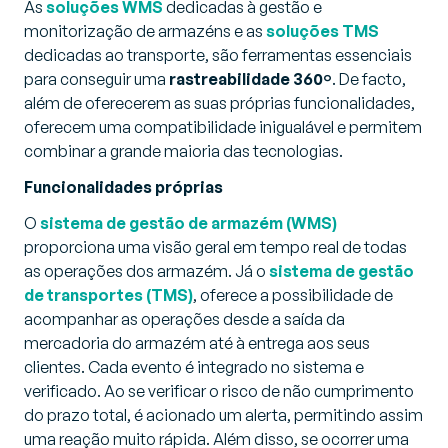
As
soluções WMS
dedicadas à gestão e
monitorização de armazéns e as
soluções TMS
dedicadas ao transporte, são ferramentas essenciais
para conseguir uma
rastreabilidade 360º
. De facto,
além de oferecerem as suas próprias funcionalidades,
oferecem uma compatibilidade inigualável e permitem
combinar a grande maioria das tecnologias.
Funcionalidades próprias
O
sistema de gestão de armazém (WMS)
proporciona uma visão geral em tempo real de todas
as operações dos armazém. Já o
sistema de gestão
de transportes (TMS)
, oferece a possibilidade de
acompanhar as operações desde a saída da
mercadoria do armazém até à entrega aos seus
clientes. Cada evento é integrado no sistema e
verificado. Ao se verificar o risco de não cumprimento
do prazo total, é acionado um alerta, permitindo assim
uma reação muito rápida. Além disso, se ocorrer uma