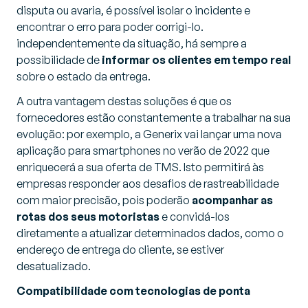
disputa ou avaria, é possível isolar o incidente e
encontrar o erro para poder corrigi-lo.
independentemente da situação, há sempre a
possibilidade de
informar os clientes em tempo real
sobre o estado da entrega.
A outra vantagem destas soluções é que os
fornecedores estão constantemente a trabalhar na sua
evolução: por exemplo, a Generix vai lançar uma nova
aplicação para smartphones no verão de 2022 que
enriquecerá a sua oferta de TMS. Isto permitirá às
empresas responder aos desafios de rastreabilidade
com maior precisão, pois poderão
acompanhar as
rotas dos seus motoristas
e convidá-los
diretamente a atualizar determinados dados, como o
endereço de entrega do cliente, se estiver
desatualizado.
Compatibilidade com tecnologias de ponta