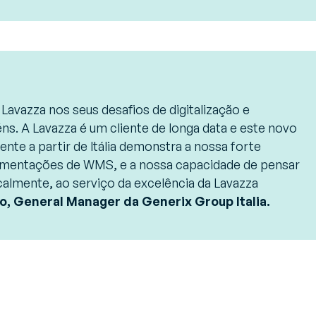
 Lavazza nos seus desafios de digitalização e
s. A Lavazza é um cliente de longa data e este novo
ente a partir de Itália demonstra a nossa forte
ementações de WMS, e a nossa capacidade de pensar
calmente, ao serviço da excelência da Lavazza
o, General Manager da Generix Group Italia.