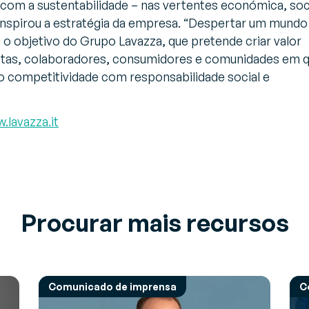
m a sustentabilidade – nas vertentes económica, soc
nspirou a estratégia da empresa. “
Despertar um mundo
é o objetivo do Grupo Lavazza, que pretende criar valor
istas, colaboradores, consumidores e comunidades em 
 competitividade com responsabilidade social e
.lavazza.it
Procurar mais recursos
Comunicado de imprensa
C