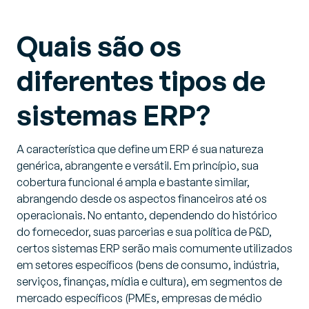
Quais são os
diferentes tipos de
sistemas ERP?
A característica que define um ERP é sua natureza
genérica, abrangente e versátil. Em princípio, sua
cobertura funcional é ampla e bastante similar,
abrangendo desde os aspectos financeiros até os
operacionais. No entanto, dependendo do histórico
do fornecedor, suas parcerias e sua política de P&D,
certos sistemas ERP serão mais comumente utilizados
em setores específicos (bens de consumo, indústria,
serviços, finanças, mídia e cultura), em segmentos de
mercado específicos (PMEs, empresas de médio