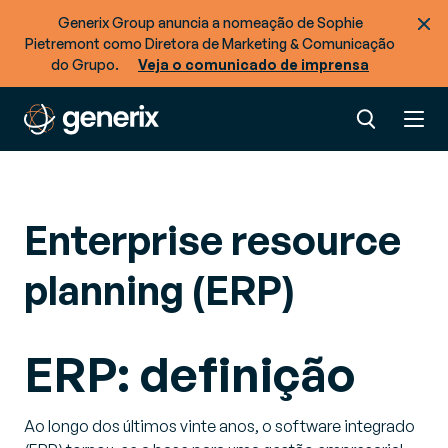
Generix Group anuncia a nomeação de Sophie
Pietremont como Diretora de Marketing & Comunicação
do Grupo.
Veja o comunicado de imprensa
Enterprise resource
planning (ERP)
ERP: definição
Ao longo dos últimos vinte anos, o software integrado