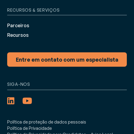
RECURSOS & SERVIÇOS
Parceiros
Recursos
Entre em contato com um especialista
SIGA-NOS
Política de proteção de dados pessoais
Política de Privacidade