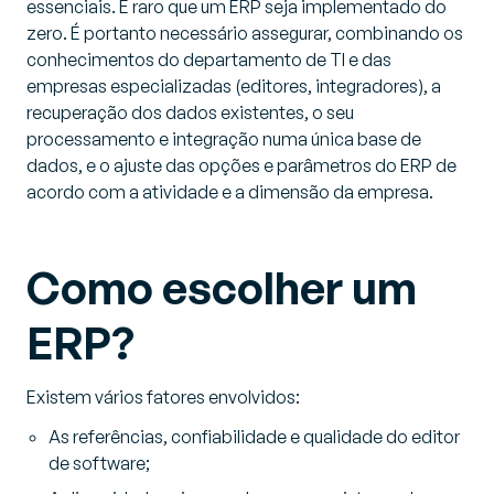
essenciais. É raro que um ERP seja implementado do
zero. É portanto necessário assegurar, combinando os
conhecimentos do departamento de TI e das
empresas especializadas (editores, integradores), a
recuperação dos dados existentes, o seu
processamento e integração numa única base de
dados, e o ajuste das opções e parâmetros do ERP de
acordo com a atividade e a dimensão da empresa.
Como escolher um
ERP?
Existem vários fatores envolvidos:
As referências, confiabilidade e qualidade do editor
de software;