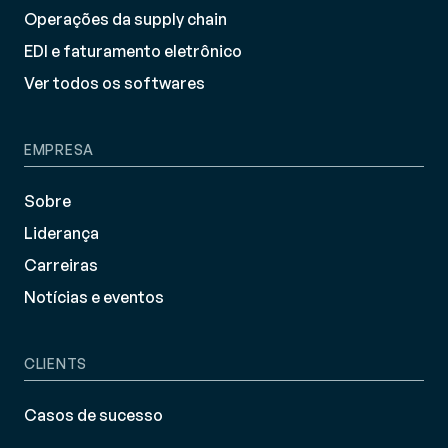
Operações da supply chain
EDI e faturamento eletrônico
Ver todos os softwares
EMPRESA
Sobre
Liderança
Carreiras
Notícias e eventos
CLIENTS
Casos de sucesso