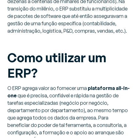
dezenas a centenas de milhares de funcionários). Na
transição do milênio, o ERP substituiu a multiplicidade
de pacotes de software que até então asseguravam a
gestão de uma função específica (contabilidade,
administração, logística, P&D, compras, vendas, etc.).
Como utilizar um
ERP?
O ERP agrega valor ao fornecer uma
plataforma
all-in-
one
que é precisa, confiável e rápida na gestão de
tarefas especializadas (negócio por negócio,
departamento por departamento), ao mesmo tempo
que agrega todos os dados da empresa. Para
beneficiar do poder de tal ferramenta, a consultoria, a
configuração, a formação e o apoio ao arranque são