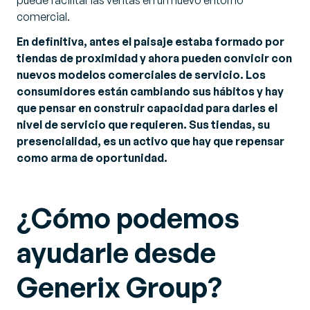
puede facilitar las ventas en un nuevo entorno
comercial.
En definitiva, antes el paisaje estaba formado por
tiendas de proximidad y ahora pueden convicir con
nuevos modelos comerciales de servicio. Los
consumidores están cambiando sus hábitos y hay
que pensar en construir capacidad para darles el
nivel de servicio que requieren. Sus tiendas, su
presencialidad, es un activo que hay que repensar
como arma de oportunidad.
¿Cómo podemos
ayudarle desde
Generix Group?