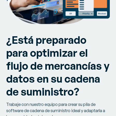
¿Está preparado
para optimizar el
flujo de mercancías y
datos en su cadena
de suministro?
Trabaje con nuestro equipo para crear su pila de
software de cadena de suministro ideal y adaptarla a