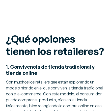
¿Qué opciones
tienen los retaileres?
1. Convivencia de tienda tradicional y
tienda online
Son muchos los retailers que están explorando un
modelo híbrido en el que conviven la tienda tradicional
con el e-commerce. Con este modelo, el consumidor
puede comprar su producto, bien en la tienda
físicamente, bien recogiendo la compra online en ese