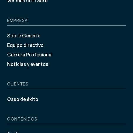
Ver más software
EMPRESA
Sobre Generix
Equipo directivo
Carrera Profesional
Noticias y eventos
CLIENTES
Caso de éxito
CONTENIDOS