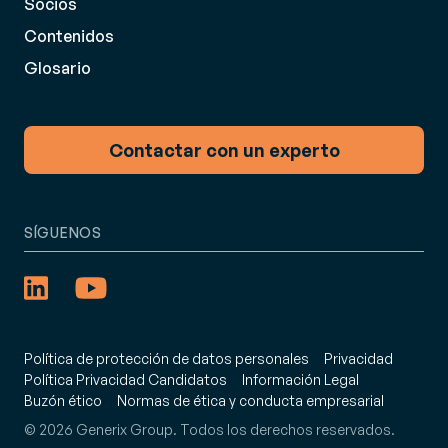
Socios
Contenidos
Glosario
Contactar con un experto
SÍGUENOS
Política de protección de datos personales
Privacidad
Política Privacidad Candidatos
Información Legal
Buzón ético
Normas de ética y conducta empresarial
© 2026 Generix Group. Todos los derechos reservados.