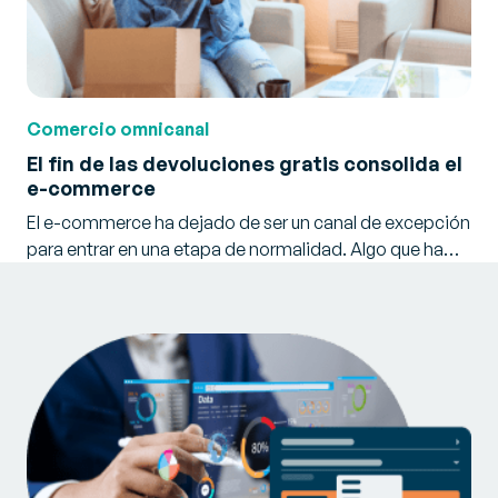
Comercio omnicanal
El fin de las devoluciones gratis consolida el
e-commerce
El e-commerce ha dejado de ser un canal de excepción
para entrar en una etapa de normalidad. Algo que ha…