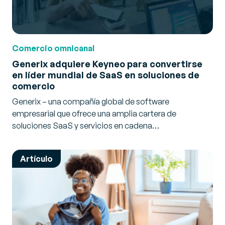
Comercio omnicanal
Generix adquiere Keyneo para convertirse
en líder mundial de SaaS en soluciones de
comercio
Generix – una compañía global de software
empresarial que ofrece una amplia cartera de
soluciones SaaS y servicios en cadena…
Artículo