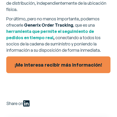
de distribución, independientemente de la ubicación
física.
Por último, pero no menos importante, podemos
ofrecerle
Generix Order Tracking
, que es una
herramienta que permite el seguimiento de
pedidos en tiempo real
,
conectando a todos los
socios de la cadena de suministro y poniendo la
información a su disposición de forma inmediata.
¡Me interesa recibir más información!
Share on