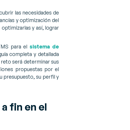
cubrir las necesidades de
ancías y optimización del
optimizarlas y así, lograr
 TMS para el
sistema de
guía completa y detallada
l reto será determinar sus
uciones propuestas por el
presupuesto, su perfil y
 fin en el