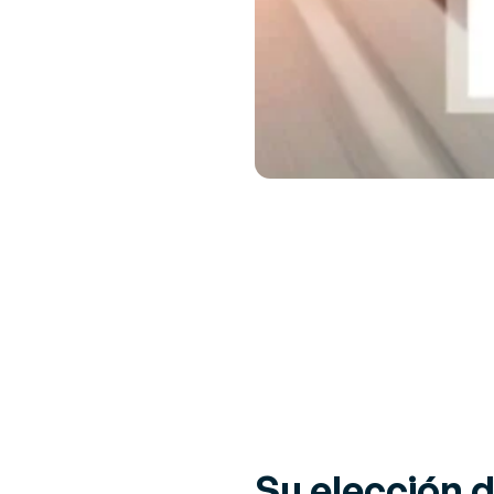
Su elección 